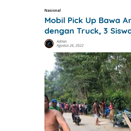
Nasional
Mobil Pick Up Bawa A
dengan Truck, 3 Sisw
Admin
Agustus 26, 2022