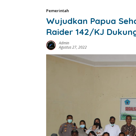
Pemerintah
Wujudkan Papua Seha
Raider 142/KJ Dukung 
Admin
Agustus 27, 2022