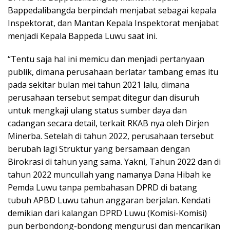
Bappedalibangda berpindah menjabat sebagai kepala
Inspektorat, dan Mantan Kepala Inspektorat menjabat
menjadi Kepala Bappeda Luwu saat ini.
“Tentu saja hal ini memicu dan menjadi pertanyaan
publik, dimana perusahaan berlatar tambang emas itu
pada sekitar bulan mei tahun 2021 lalu, dimana
perusahaan tersebut sempat ditegur dan disuruh
untuk mengkaji ulang status sumber daya dan
cadangan secara detail, terkait RKAB nya oleh Dirjen
Minerba. Setelah di tahun 2022, perusahaan tersebut
berubah lagi Struktur yang bersamaan dengan
Birokrasi di tahun yang sama. Yakni, Tahun 2022 dan di
tahun 2022 muncullah yang namanya Dana Hibah ke
Pemda Luwu tanpa pembahasan DPRD di batang
tubuh APBD Luwu tahun anggaran berjalan. Kendati
demikian dari kalangan DPRD Luwu (Komisi-Komisi)
pun berbondong-bondong mengurusi dan mencarikan