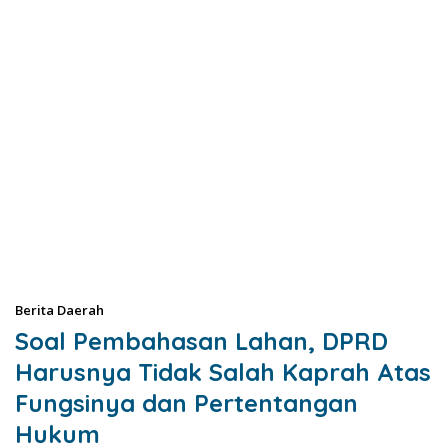
Berita Daerah
Soal Pembahasan Lahan, DPRD
Harusnya Tidak Salah Kaprah Atas
Fungsinya dan Pertentangan
Hukum