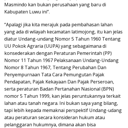
Masmindo kan bukan perusahaan yang baru di
Kabupaten Luwu ini”.
“Apalagi jika kita merajuk pada pembahasan lahan
yang ada di wilayah kecamatan latimojong, itu kan jelas
diatur Undang-undang Nomor 5 Tahun 1960 Tentang
UU Pokok Agraria (UUPA) yang sebagaimana di
konsederakan dengan Peraturan Pemerintah (PP)
Nomor 11 Tahun 1967 Pelaksanaan Undang-Undang
Nomor 8 Tahun 1967, Tentang Perubahan Dan
Penyempurnaan Tata Cara Pemungutan Pajak
Pendapatan, Pajak Kekayaan Dan Pajak Perseroan,
serta peraturan Badan Pertanahan Nasional (BPN)
nomor 5 Tahun 1999, kan jelas peruntukannya terkait
lahan atau tanah negara. Ini bukan saya yang bilang,
tapi lebih kepada memaknai perspektif Undang-udang
atau peraturan secara konsideran hukum atau
pelanggaran hukumnya, dimana akan bisa