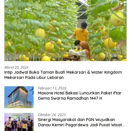
Maret 20, 2026
Intip Jadwal Buka Taman Buah Mekarsari & Water Kingdom
Mekarsari Pada Libur Lebaran
Februari 13, 2026
Maxone Hotel Bekasi Luncurkan Paket Iftar
Gema Swarna Ramadhan 1447 H
Oktober 24, 2025
Sinergi Masyarakat dan PGN Wujudkan
Danau Kemiri Pagardewa Jadi Pusat Wisata
dan Ekonomi Desa