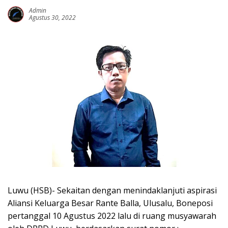
Admin
Agustus 30, 2022
Luwu (HSB)- Sekaitan dengan menindaklanjuti aspirasi
Aliansi Keluarga Besar Rante Balla, Ulusalu, Boneposi
pertanggal 10 Agustus 2022 lalu di ruang musyawarah