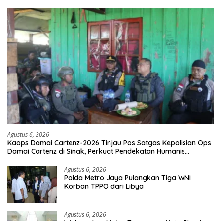
Agustus 6, 2026
Kaops Damai Cartenz-2026 Tinjau Pos Satgas Kepolisian Ops
Damai Cartenz di Sinak, Perkuat Pendekatan Humanis
Bersama Masyarakat
Agustus 6, 2026
Polda Metro Jaya Pulangkan Tiga WNI
Korban TPPO dari Libya
Agustus 6, 2026