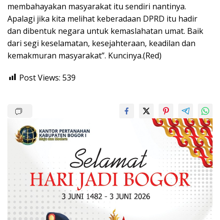
membahayakan masyarakat itu sendiri nantinya.
Apalagi jika kita melihat keberadaan DPRD itu hadir
dan dibentuk negara untuk kemaslahatan umat. Baik
dari segi keselamatan, kesejahteraan, keadilan dan
kemakmuran masyarakat”. Kuncinya.(Red)
Post Views:
539