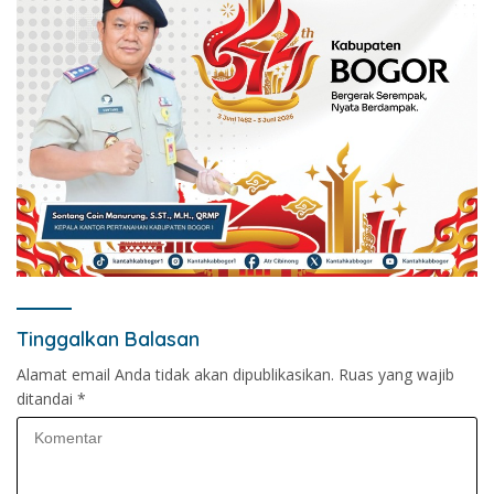
Tinggalkan Balasan
Alamat email Anda tidak akan dipublikasikan.
Ruas yang wajib
ditandai
*