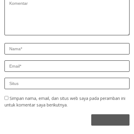
Simpan nama, email, dan situs web saya pada peramban ini
untuk komentar saya berikutnya.