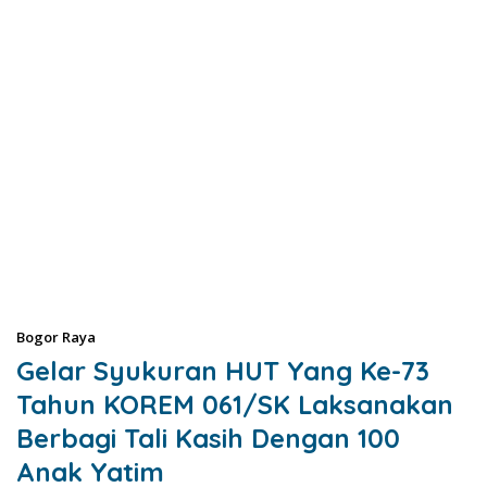
Bogor Raya
Gelar Syukuran HUT Yang Ke-73
Tahun KOREM 061/SK Laksanakan
Berbagi Tali Kasih Dengan 100
Anak Yatim