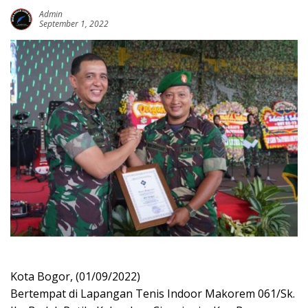
Admin
September 1, 2022
Kota Bogor, (01/09/2022)
Bertempat di Lapangan Tenis Indoor Makorem 061/Sk.