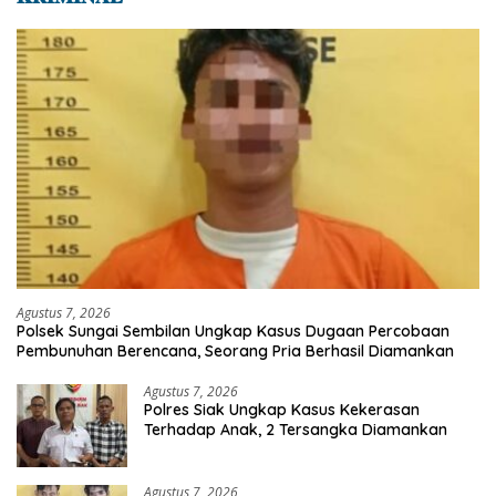
Agustus 7, 2026
Polsek Sungai Sembilan Ungkap Kasus Dugaan Percobaan
Pembunuhan Berencana, Seorang Pria Berhasil Diamankan
Agustus 7, 2026
Polres Siak Ungkap Kasus Kekerasan
Terhadap Anak, 2 Tersangka Diamankan
Agustus 7, 2026