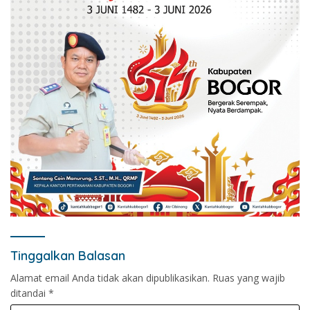
Tinggalkan Balasan
Alamat email Anda tidak akan dipublikasikan.
Ruas yang wajib
ditandai
*