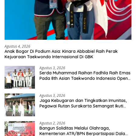
Agustus 4, 2026
Anak Bogor Di Podium Asia: Kinara Abbabiel Raih Perak
Kejuaraan Taekwondo Internasional Di GBK
Agustus 3, 2026
Serda Muhammad Raihan Fadhila Raih Emas
Pada 8th Asian Taekwondo Indonesia Open
Championship 2026
Agustus 3, 2026
Jaga Kebugaran dan Tingkatkan Imunitas,
Pegawai Rutan Surakarta Semangat Ikuti
Senam Pagi
Agustus 2, 2026
Bangun Soliditas Melalui Olahraga,
Kementerian ATR/BPN Berpartisipasi Dalam