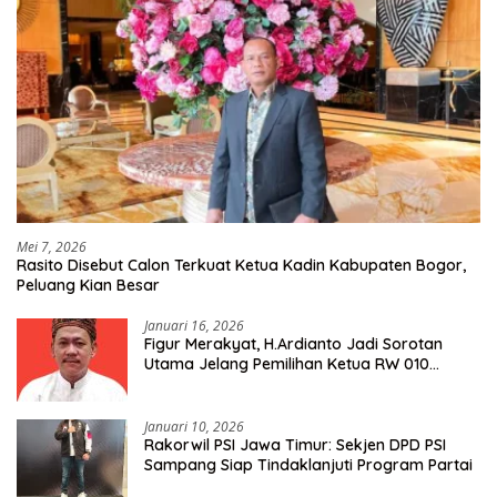
Mei 7, 2026
Rasito Disebut Calon Terkuat Ketua Kadin Kabupaten Bogor,
Peluang Kian Besar
Januari 16, 2026
Figur Merakyat, H.Ardianto Jadi Sorotan
Utama Jelang Pemilihan Ketua RW 010
Kelurahan Tanah Baru
Januari 10, 2026
Rakorwil PSI Jawa Timur: Sekjen DPD PSI
Sampang Siap Tindaklanjuti Program Partai