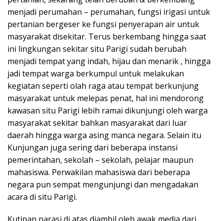
menjadi perumahan – perumahan, fungsi irigasi untuk
pertanian bergeser ke fungsi penyerapan air untuk
masyarakat disekitar. Terus berkembang hingga saat
ini lingkungan sekitar situ Parigi sudah berubah
menjadi tempat yang indah, hijau dan menarik , hingga
jadi tempat warga berkumpul untuk melakukan
kegiatan seperti olah raga atau tempat berkunjung
masyarakat untuk melepas penat, hal ini mendorong
kawasan situ Parigi lebih ramai dikunjungi oleh warga
masyarakat sekitar bahkan masyarakat dari luar
daerah hingga warga asing manca negara. Selain itu
Kunjungan juga sering dari beberapa instansi
pemerintahan, sekolah – sekolah, pelajar maupun
mahasiswa. Perwakilan mahasiswa dari beberapa
negara pun sempat mengunjungi dan mengadakan
acara di situ Parigi.
Kutipan narasi di atas diambil oleh awak media dari