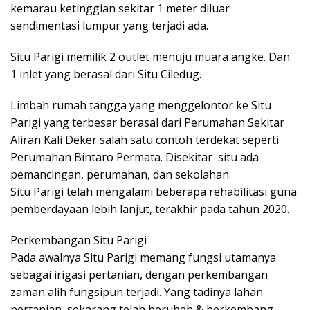
kemarau ketinggian sekitar 1 meter diluar
sendimentasi lumpur yang terjadi ada.
Situ Parigi memilik 2 outlet menuju muara angke. Dan
1 inlet yang berasal dari Situ Ciledug.
Limbah rumah tangga yang menggelontor ke Situ
Parigi yang terbesar berasal dari Perumahan Sekitar
Aliran Kali Deker salah satu contoh terdekat seperti
Perumahan Bintaro Permata. Disekitar situ ada
pemancingan, perumahan, dan sekolahan.
Situ Parigi telah mengalami beberapa rehabilitasi guna
pemberdayaan lebih lanjut, terakhir pada tahun 2020.
Perkembangan Situ Parigi
Pada awalnya Situ Parigi memang fungsi utamanya
sebagai irigasi pertanian, dengan perkembangan
zaman alih fungsipun terjadi. Yang tadinya lahan
pertanian, sekarang telah berubah & berkembang