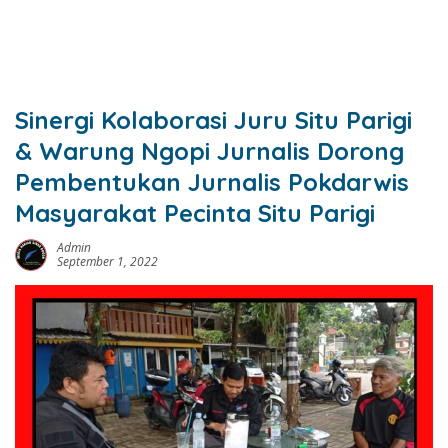
Sinergi Kolaborasi Juru Situ Parigi
& Warung Ngopi Jurnalis Dorong
Pembentukan Jurnalis Pokdarwis
Masyarakat Pecinta Situ Parigi
Admin
September 1, 2022