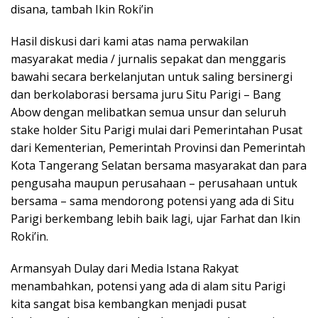
disana, tambah Ikin Roki’in
Hasil diskusi dari kami atas nama perwakilan
masyarakat media / jurnalis sepakat dan menggaris
bawahi secara berkelanjutan untuk saling bersinergi
dan berkolaborasi bersama juru Situ Parigi – Bang
Abow dengan melibatkan semua unsur dan seluruh
stake holder Situ Parigi mulai dari Pemerintahan Pusat
dari Kementerian, Pemerintah Provinsi dan Pemerintah
Kota Tangerang Selatan bersama masyarakat dan para
pengusaha maupun perusahaan – perusahaan untuk
bersama – sama mendorong potensi yang ada di Situ
Parigi berkembang lebih baik lagi, ujar Farhat dan Ikin
Roki’in.
Armansyah Dulay dari Media Istana Rakyat
menambahkan, potensi yang ada di alam situ Parigi
kita sangat bisa kembangkan menjadi pusat