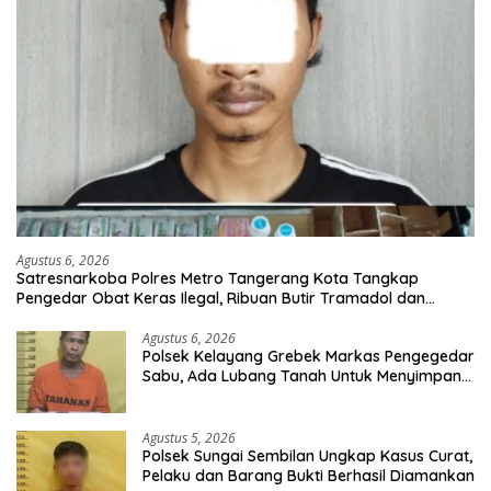
Agustus 6, 2026
Satresnarkoba Polres Metro Tangerang Kota Tangkap
Pengedar Obat Keras Ilegal, Ribuan Butir Tramadol dan
Hexymer Disita
Agustus 6, 2026
Polsek Kelayang Grebek Markas Pengegedar
Sabu, Ada Lubang Tanah Untuk Menyimpan
Barang Bukti
Agustus 5, 2026
Polsek Sungai Sembilan Ungkap Kasus Curat,
Pelaku dan Barang Bukti Berhasil Diamankan