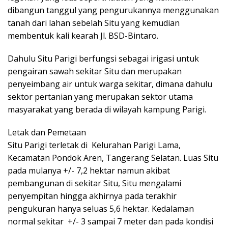
dibangun tanggul yang pengurukannya menggunakan
tanah dari lahan sebelah Situ yang kemudian
membentuk kali kearah Jl. BSD-Bintaro.
Dahulu Situ Parigi berfungsi sebagai irigasi untuk
pengairan sawah sekitar Situ dan merupakan
penyeimbang air untuk warga sekitar, dimana dahulu
sektor pertanian yang merupakan sektor utama
masyarakat yang berada di wilayah kampung Parigi.
Letak dan Pemetaan
Situ Parigi terletak di Kelurahan Parigi Lama,
Kecamatan Pondok Aren, Tangerang Selatan. Luas Situ
pada mulanya +/- 7,2 hektar namun akibat
pembangunan di sekitar Situ, Situ mengalami
penyempitan hingga akhirnya pada terakhir
pengukuran hanya seluas 5,6 hektar. Kedalaman
normal sekitar +/- 3 sampai 7 meter dan pada kondisi