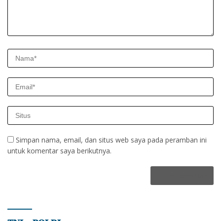
Simpan nama, email, dan situs web saya pada peramban ini
untuk komentar saya berikutnya.