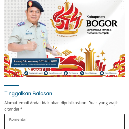
Tinggalkan Balasan
Alamat email Anda tidak akan dipublikasikan.
Ruas yang wajib
ditandai
*