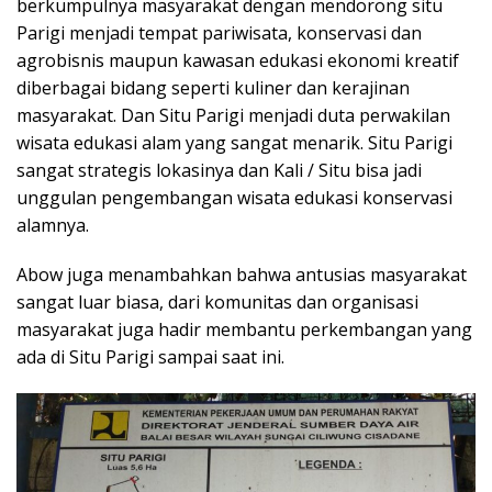
berkumpulnya masyarakat dengan mendorong situ
Parigi menjadi tempat pariwisata, konservasi dan
agrobisnis maupun kawasan edukasi ekonomi kreatif
diberbagai bidang seperti kuliner dan kerajinan
masyarakat. Dan Situ Parigi menjadi duta perwakilan
wisata edukasi alam yang sangat menarik. Situ Parigi
sangat strategis lokasinya dan Kali / Situ bisa jadi
unggulan pengembangan wisata edukasi konservasi
alamnya.
Abow juga menambahkan bahwa antusias masyarakat
sangat luar biasa, dari komunitas dan organisasi
masyarakat juga hadir membantu perkembangan yang
ada di Situ Parigi sampai saat ini.