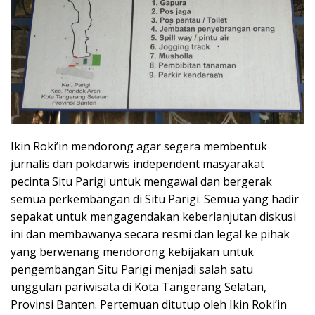
Ikin Roki’in mendorong agar segera membentuk
jurnalis dan pokdarwis independent masyarakat
pecinta Situ Parigi untuk mengawal dan bergerak
semua perkembangan di Situ Parigi. Semua yang hadir
sepakat untuk mengagendakan keberlanjutan diskusi
ini dan membawanya secara resmi dan legal ke pihak
yang berwenang mendorong kebijakan untuk
pengembangan Situ Parigi menjadi salah satu
unggulan pariwisata di Kota Tangerang Selatan,
Provinsi Banten. Pertemuan ditutup oleh Ikin Roki’in