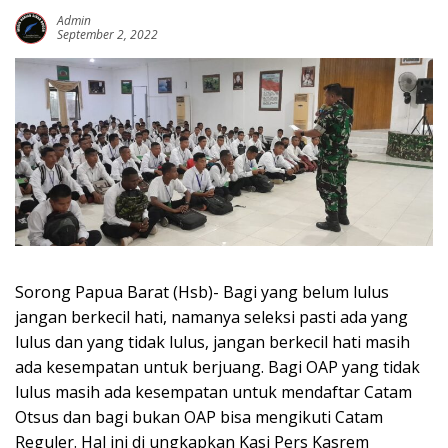
Admin
September 2, 2022
Sorong Papua Barat (Hsb)- Bagi yang belum lulus
jangan berkecil hati, namanya seleksi pasti ada yang
lulus dan yang tidak lulus, jangan berkecil hati masih
ada kesempatan untuk berjuang. Bagi OAP yang tidak
lulus masih ada kesempatan untuk mendaftar Catam
Otsus dan bagi bukan OAP bisa mengikuti Catam
Reguler. Hal ini di ungkapkan Kasi Pers Kasrem