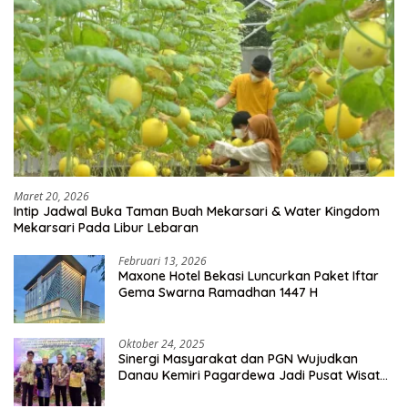
Maret 20, 2026
Intip Jadwal Buka Taman Buah Mekarsari & Water Kingdom
Mekarsari Pada Libur Lebaran
Februari 13, 2026
Maxone Hotel Bekasi Luncurkan Paket Iftar
Gema Swarna Ramadhan 1447 H
Oktober 24, 2025
Sinergi Masyarakat dan PGN Wujudkan
Danau Kemiri Pagardewa Jadi Pusat Wisata
dan Ekonomi Desa