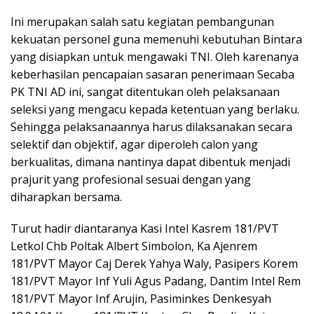
Ini merupakan salah satu kegiatan pembangunan
kekuatan personel guna memenuhi kebutuhan Bintara
yang disiapkan untuk mengawaki TNI. Oleh karenanya
keberhasilan pencapaian sasaran penerimaan Secaba
PK TNI AD ini, sangat ditentukan oleh pelaksanaan
seleksi yang mengacu kepada ketentuan yang berlaku.
Sehingga pelaksanaannya harus dilaksanakan secara
selektif dan objektif, agar diperoleh calon yang
berkualitas, dimana nantinya dapat dibentuk menjadi
prajurit yang profesional sesuai dengan yang
diharapkan bersama.
Turut hadir diantaranya Kasi Intel Kasrem 181/PVT
Letkol Chb Poltak Albert Simbolon, Ka Ajenrem
181/PVT Mayor Caj Derek Yahya Waly, Pasipers Korem
181/PVT Mayor Inf Yuli Agus Padang, Dantim Intel Rem
181/PVT Mayor Inf Arujin, Pasiminkes Denkesyah