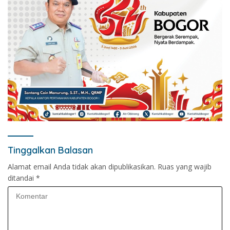
Tinggalkan Balasan
Alamat email Anda tidak akan dipublikasikan.
Ruas yang wajib
ditandai
*