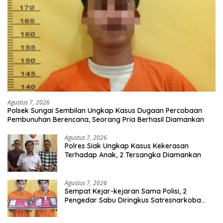
Agustus 7, 2026
Polsek Sungai Sembilan Ungkap Kasus Dugaan Percobaan
Pembunuhan Berencana, Seorang Pria Berhasil Diamankan
Agustus 7, 2026
Polres Siak Ungkap Kasus Kekerasan
Terhadap Anak, 2 Tersangka Diamankan
Agustus 7, 2026
Sempat Kejar-kejaran Sama Polisi, 2
Pengedar Sabu Diringkus Satresnarkoba
Polres Inhu