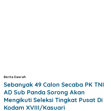
Berita Daerah
Sebanyak 49 Calon Secaba PK TNI
AD Sub Panda Sorong Akan
Mengikuti Seleksi Tingkat Pusat Di
Kodam XVIII/Kasuari