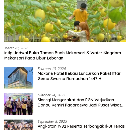
Maret 20, 2026
Intip Jadwal Buka Taman Buah Mekarsari & Water Kingdom
Mekarsari Pada Libur Lebaran
Februari 13, 2026
Maxone Hotel Bekasi Luncurkan Paket Iftar
Gema Swarna Ramadhan 1447 H
Oktober 24, 2025
Sinergi Masyarakat dan PGN Wujudkan
Danau Kemiri Pagardewa Jadi Pusat Wisata
dan Ekonomi Desa
September 8, 2025
Angkatan 1982 Peserta Terbanyak Ikut Tenas