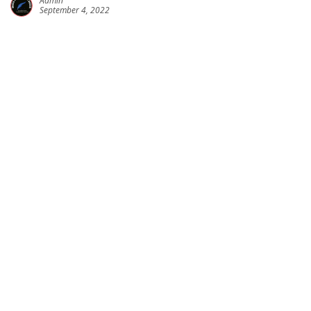
Admin
September 4, 2022