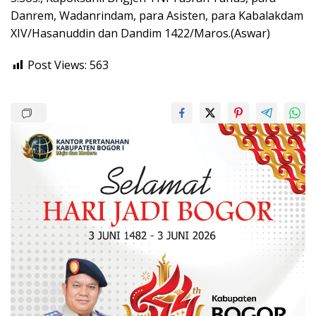
Danrem, Wadanrindam, para Asisten, para Kabalakdam
XIV/Hasanuddin dan Dandim 1422/Maros.(Aswar)
Post Views:
563