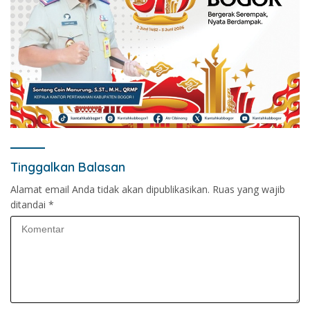
Tinggalkan Balasan
Alamat email Anda tidak akan dipublikasikan.
Ruas yang wajib
ditandai
*