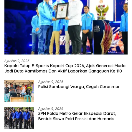
Agustus 9, 2026
Kapolri Tutup E-Sports Kapolri Cup 2026, Ajak Generasi Muda
Jadi Duta Kamtibmas Dan Aktif Laporkan Gangguan Ke 110
Agustus 9, 2026
Polisi Sambangi Warga, Cegah Curanmor
Agustus 9, 2026
SPN Polda Metro Gelar Ekspedisi Darat,
Bentuk Siswa Polri Presisi dan Humanis