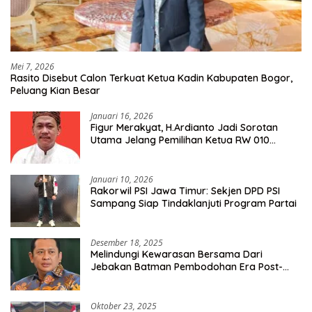
Mei 7, 2026
Rasito Disebut Calon Terkuat Ketua Kadin Kabupaten Bogor,
Peluang Kian Besar
Januari 16, 2026
Figur Merakyat, H.Ardianto Jadi Sorotan
Utama Jelang Pemilihan Ketua RW 010
Kelurahan Tanah Baru
Januari 10, 2026
Rakorwil PSI Jawa Timur: Sekjen DPD PSI
Sampang Siap Tindaklanjuti Program Partai
Desember 18, 2025
Melindungi Kewarasan Bersama Dari
Jebakan Batman Pembodohan Era Post-
Truth
Oktober 23, 2025