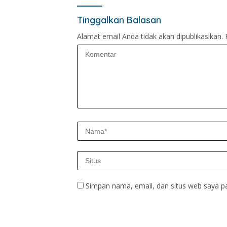
Tinggalkan Balasan
Alamat email Anda tidak akan dipublikasikan.
Simpan nama, email, dan situs web saya p