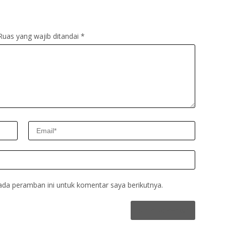
Ruas yang wajib ditandai
*
ada peramban ini untuk komentar saya berikutnya.