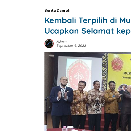
Berita Daerah
Kembali Terpilih di M
Ucapkan Selamat kep
Admin
September 4, 2022