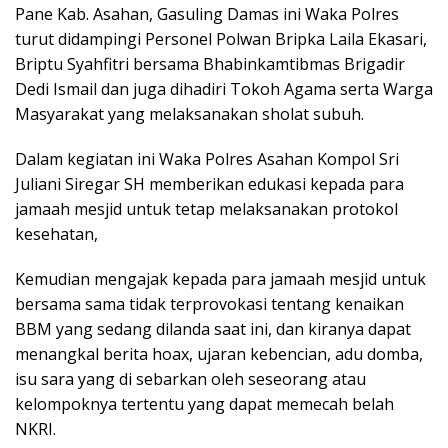
Pane Kab. Asahan, Gasuling Damas ini Waka Polres
turut didampingi Personel Polwan Bripka Laila Ekasari,
Briptu Syahfitri bersama Bhabinkamtibmas Brigadir
Dedi Ismail dan juga dihadiri Tokoh Agama serta Warga
Masyarakat yang melaksanakan sholat subuh.
Dalam kegiatan ini Waka Polres Asahan Kompol Sri
Juliani Siregar SH memberikan edukasi kepada para
jamaah mesjid untuk tetap melaksanakan protokol
kesehatan,
Kemudian mengajak kepada para jamaah mesjid untuk
bersama sama tidak terprovokasi tentang kenaikan
BBM yang sedang dilanda saat ini, dan kiranya dapat
menangkal berita hoax, ujaran kebencian, adu domba,
isu sara yang di sebarkan oleh seseorang atau
kelompoknya tertentu yang dapat memecah belah
NKRI.