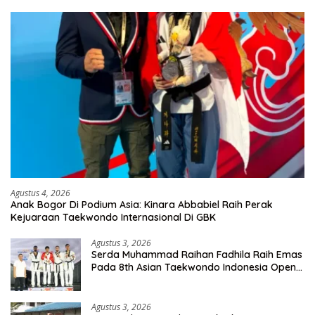
Agustus 4, 2026
Anak Bogor Di Podium Asia: Kinara Abbabiel Raih Perak
Kejuaraan Taekwondo Internasional Di GBK
Agustus 3, 2026
Serda Muhammad Raihan Fadhila Raih Emas
Pada 8th Asian Taekwondo Indonesia Open
Championship 2026
Agustus 3, 2026