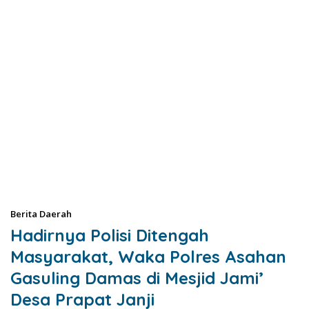
Berita Daerah
Hadirnya Polisi Ditengah
Masyarakat, Waka Polres Asahan
Gasuling Damas di Mesjid Jami’
Desa Prapat Janji