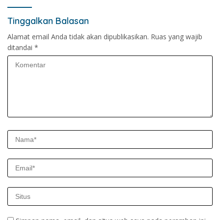
Tinggalkan Balasan
Alamat email Anda tidak akan dipublikasikan.
Ruas yang wajib
ditandai
*