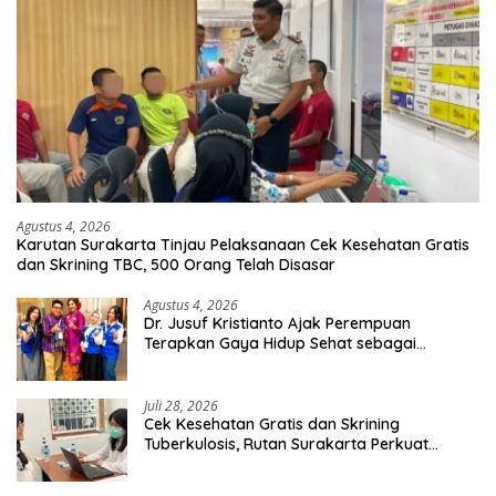
Agustus 4, 2026
Karutan Surakarta Tinjau Pelaksanaan Cek Kesehatan Gratis
dan Skrining TBC, 500 Orang Telah Disasar
Agustus 4, 2026
Dr. Jusuf Kristianto Ajak Perempuan
Terapkan Gaya Hidup Sehat sebagai
Investasi Masa Depan
Juli 28, 2026
Cek Kesehatan Gratis dan Skrining
Tuberkulosis, Rutan Surakarta Perkuat
Deteksi Dini Penyakit Menular