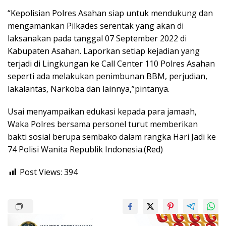
“Kepolisian Polres Asahan siap untuk mendukung dan
mengamankan Pilkades serentak yang akan di
laksanakan pada tanggal 07 September 2022 di
Kabupaten Asahan. Laporkan setiap kejadian yang
terjadi di Lingkungan ke Call Center 110 Polres Asahan
seperti ada melakukan penimbunan BBM, perjudian,
lakalantas, Narkoba dan lainnya,”pintanya.
Usai menyampaikan edukasi kepada para jamaah,
Waka Polres bersama personel turut memberikan
bakti sosial berupa sembako dalam rangka Hari Jadi ke
74 Polisi Wanita Republik Indonesia.(Red)
Post Views:
394