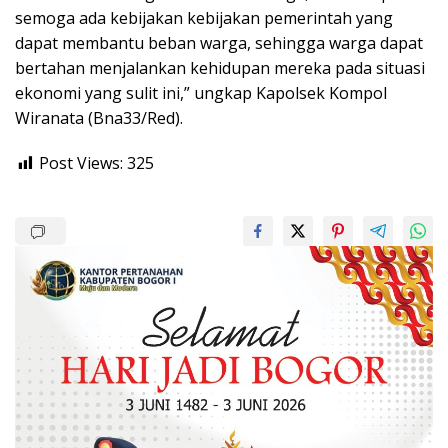
semoga ada kebijakan kebijakan pemerintah yang
dapat membantu beban warga, sehingga warga dapat
bertahan menjalankan kehidupan mereka pada situasi
ekonomi yang sulit ini,” ungkap Kapolsek Kompol
Wiranata (Bna33/Red).
Post Views:
325