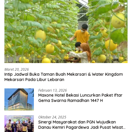
Maret 20, 2026
Intip Jadwal Buka Taman Buah Mekarsari & Water Kingdom
Mekarsari Pada Libur Lebaran
Februari 13, 2026
Maxone Hotel Bekasi Luncurkan Paket Iftar
Gema Swarna Ramadhan 1447 H
Oktober 24, 2025
Sinergi Masyarakat dan PGN Wujudkan
Danau Kemiri Pagardewa Jadi Pusat Wisata