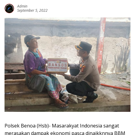
Admin
September 5, 2022
Polsek Benoa (Hsb)- Masarakyat Indonesia sangat
merasakan dampak ekonomi pasca dinaikknnya BBM