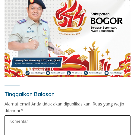
Tinggalkan Balasan
Alamat email Anda tidak akan dipublikasikan.
Ruas yang wajib
ditandai
*