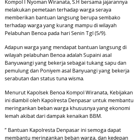
Kompol I Nyoman Wiranata, S.H bersama jajarannya
melakukan pemetaan terhadap warga seraya
memberikan bantuan langsung berupa sembako
terhadap warga yang kurang mampu di wilayah
Pelabuhan Benoa pada hari Senin Tgl (5/9).
Adapun warga yang mendapat bantuan langsung di
wilayah pelabuhan Benoa adalah Supaini asal
Banyuwangi yang bekerja sebagai tukang sapu dan
pemulung dan Poniyem asal Banyuangi yang bekerja
serabutan dan status tuna wisma.
Menurut Kapolsek Benoa Kompol Wiranata, Kebijakan
ini diambil oleh Kapolresta Denpasar untuk membantu
meringankan beban warga khususnya yang ekonomi
lemah akibat dari dampak kenaikan BBM.
” Bantuan Kapolresta Denpasar ini semoga dapat
membantu meringankan beban warga, dan kedepan