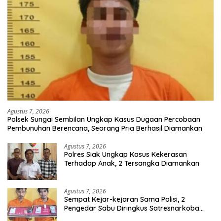
Agustus 7, 2026
Polsek Sungai Sembilan Ungkap Kasus Dugaan Percobaan
Pembunuhan Berencana, Seorang Pria Berhasil Diamankan
Agustus 7, 2026
Polres Siak Ungkap Kasus Kekerasan
Terhadap Anak, 2 Tersangka Diamankan
Agustus 7, 2026
Sempat Kejar-kejaran Sama Polisi, 2
Pengedar Sabu Diringkus Satresnarkoba
Polres Inhu