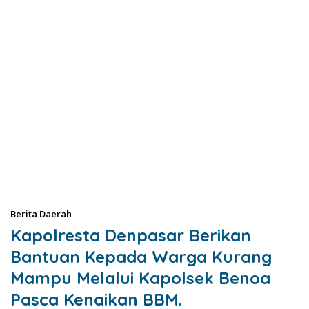
Berita Daerah
Kapolresta Denpasar Berikan
Bantuan Kepada Warga Kurang
Mampu Melalui Kapolsek Benoa
Pasca Kenaikan BBM.