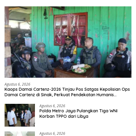
Agustus 6, 2026
Kaops Damai Cartenz-2026 Tinjau Pos Satgas Kepolisian Ops
Damai Cartenz di Sinak, Perkuat Pendekatan Humanis
Bersama Masyarakat
Agustus 6, 2026
Polda Metro Jaya Pulangkan Tiga WNI
Korban TPPO dari Libya
Agustus 6, 2026