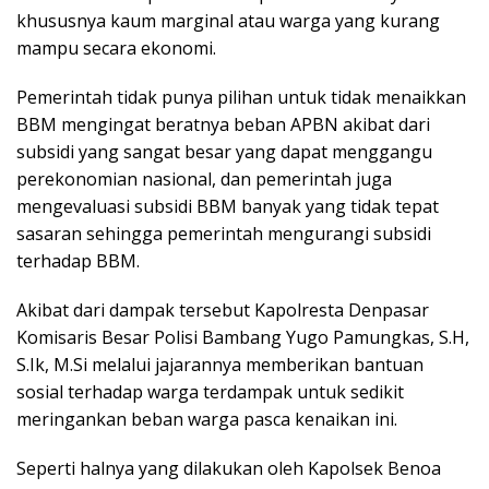
khususnya kaum marginal atau warga yang kurang
mampu secara ekonomi.
Pemerintah tidak punya pilihan untuk tidak menaikkan
BBM mengingat beratnya beban APBN akibat dari
subsidi yang sangat besar yang dapat menggangu
perekonomian nasional, dan pemerintah juga
mengevaluasi subsidi BBM banyak yang tidak tepat
sasaran sehingga pemerintah mengurangi subsidi
terhadap BBM.
Akibat dari dampak tersebut Kapolresta Denpasar
Komisaris Besar Polisi Bambang Yugo Pamungkas, S.H,
S.Ik, M.Si melalui jajarannya memberikan bantuan
sosial terhadap warga terdampak untuk sedikit
meringankan beban warga pasca kenaikan ini.
Seperti halnya yang dilakukan oleh Kapolsek Benoa