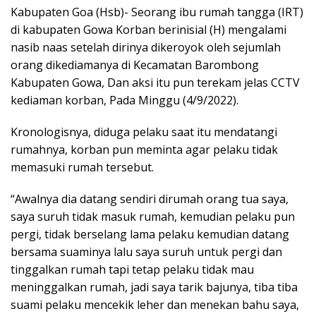
Kabupaten Goa (Hsb)- Seorang ibu rumah tangga (IRT)
di kabupaten Gowa Korban berinisial (H) mengalami
nasib naas setelah dirinya dikeroyok oleh sejumlah
orang dikediamanya di Kecamatan Barombong
Kabupaten Gowa, Dan aksi itu pun terekam jelas CCTV
kediaman korban, Pada Minggu (4/9/2022).
Kronologisnya, diduga pelaku saat itu mendatangi
rumahnya, korban pun meminta agar pelaku tidak
memasuki rumah tersebut.
“Awalnya dia datang sendiri dirumah orang tua saya,
saya suruh tidak masuk rumah, kemudian pelaku pun
pergi, tidak berselang lama pelaku kemudian datang
bersama suaminya lalu saya suruh untuk pergi dan
tinggalkan rumah tapi tetap pelaku tidak mau
meninggalkan rumah, jadi saya tarik bajunya, tiba tiba
suami pelaku mencekik leher dan menekan bahu saya,