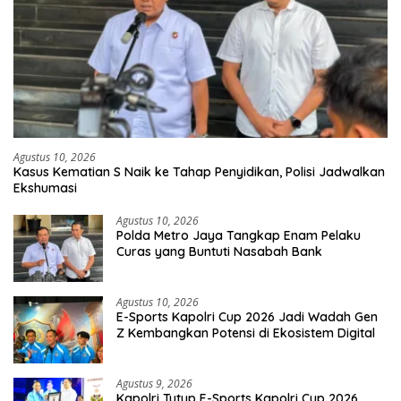
Agustus 10, 2026
Kasus Kematian S Naik ke Tahap Penyidikan, Polisi Jadwalkan
Ekshumasi
Agustus 10, 2026
Polda Metro Jaya Tangkap Enam Pelaku
Curas yang Buntuti Nasabah Bank
Agustus 10, 2026
E-Sports Kapolri Cup 2026 Jadi Wadah Gen
Z Kembangkan Potensi di Ekosistem Digital
Agustus 9, 2026
Kapolri Tutup E-Sports Kapolri Cup 2026,