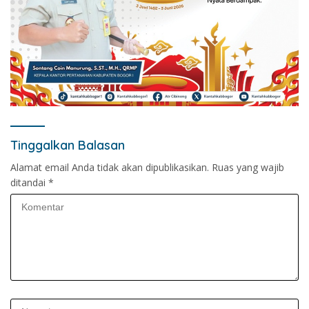
Tinggalkan Balasan
Alamat email Anda tidak akan dipublikasikan.
Ruas yang wajib
ditandai
*