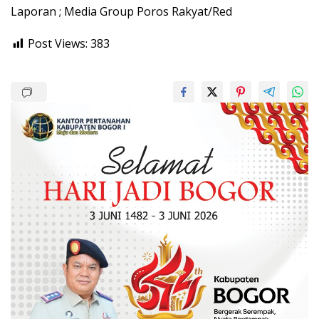
Laporan ; Media Group Poros Rakyat/Red
Post Views:
383