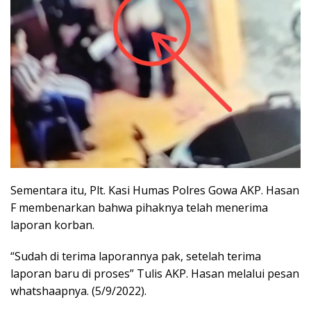
Sementara itu, Plt. Kasi Humas Polres Gowa AKP. Hasan
F membenarkan bahwa pihaknya telah menerima
laporan korban.
“Sudah di terima laporannya pak, setelah terima
laporan baru di proses” Tulis AKP. Hasan melalui pesan
whatshaapnya. (5/9/2022).