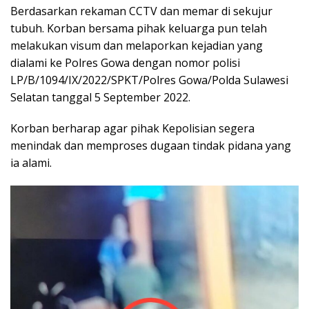
Berdasarkan rekaman CCTV dan memar di sekujur
tubuh. Korban bersama pihak keluarga pun telah
melakukan visum dan melaporkan kejadian yang
dialami ke Polres Gowa dengan nomor polisi
LP/B/1094/IX/2022/SPKT/Polres Gowa/Polda Sulawesi
Selatan tanggal 5 September 2022.
Korban berharap agar pihak Kepolisian segera
menindak dan memproses dugaan tindak pidana yang
ia alami.