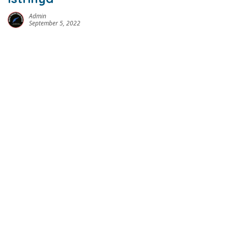
Admin
September 5, 2022