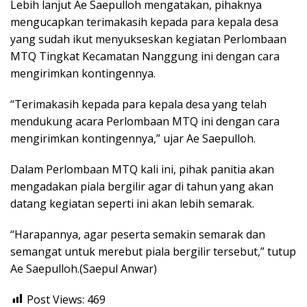
Lebih lanjut Ae Saepulloh mengatakan, pihaknya
mengucapkan terimakasih kepada para kepala desa
yang sudah ikut menyukseskan kegiatan Perlombaan
MTQ Tingkat Kecamatan Nanggung ini dengan cara
mengirimkan kontingennya.
“Terimakasih kepada para kepala desa yang telah
mendukung acara Perlombaan MTQ ini dengan cara
mengirimkan kontingennya,” ujar Ae Saepulloh.
Dalam Perlombaan MTQ kali ini, pihak panitia akan
mengadakan piala bergilir agar di tahun yang akan
datang kegiatan seperti ini akan lebih semarak.
“Harapannya, agar peserta semakin semarak dan
semangat untuk merebut piala bergilir tersebut,” tutup
Ae Saepulloh.(Saepul Anwar)
Post Views:
469