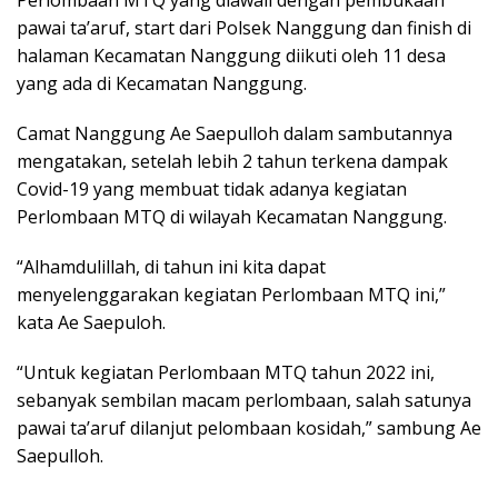
pawai ta’aruf, start dari Polsek Nanggung dan finish di
halaman Kecamatan Nanggung diikuti oleh 11 desa
yang ada di Kecamatan Nanggung.
Camat Nanggung Ae Saepulloh dalam sambutannya
mengatakan, setelah lebih 2 tahun terkena dampak
Covid-19 yang membuat tidak adanya kegiatan
Perlombaan MTQ di wilayah Kecamatan Nanggung.
“Alhamdulillah, di tahun ini kita dapat
menyelenggarakan kegiatan Perlombaan MTQ ini,”
kata Ae Saepuloh.
“Untuk kegiatan Perlombaan MTQ tahun 2022 ini,
sebanyak sembilan macam perlombaan, salah satunya
pawai ta’aruf dilanjut pelombaan kosidah,” sambung Ae
Saepulloh.