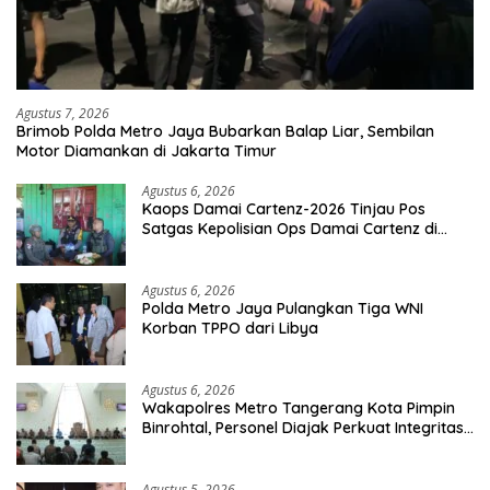
Agustus 7, 2026
Brimob Polda Metro Jaya Bubarkan Balap Liar, Sembilan
Motor Diamankan di Jakarta Timur
Agustus 6, 2026
Kaops Damai Cartenz-2026 Tinjau Pos
Satgas Kepolisian Ops Damai Cartenz di
Sinak, Perkuat Pendekatan Humanis
Bersama Masyarakat
Agustus 6, 2026
Polda Metro Jaya Pulangkan Tiga WNI
Korban TPPO dari Libya
Agustus 6, 2026
Wakapolres Metro Tangerang Kota Pimpin
Binrohtal, Personel Diajak Perkuat Integritas
dan Bekal Akhirat
Agustus 5, 2026