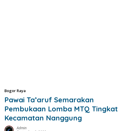
Bogor Raya
Pawai Ta’aruf Semarakan
Pembukaan Lomba MTQ Tingkat
Kecamatan Nanggung
Admin