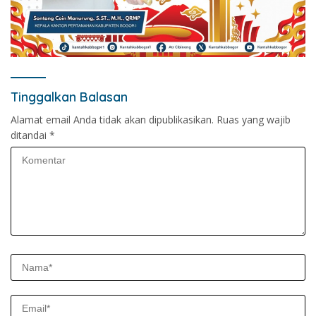
Tinggalkan Balasan
Alamat email Anda tidak akan dipublikasikan.
Ruas yang wajib
ditandai
*