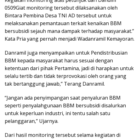
Kegiatan monitoring atas petunjuk dari Dandim
0509Giat monitoring tersebut dilaksanakan oleh
Bintara Pembina Desa TNI AD tersebut untuk
melaksanakan pemantauan terkait kenaikan BBM
bersubsidi sejauh mana dampak terhadap masyarakat.”
Kata Pria yang pernah menjadi Wadanramil Kemayoran.
Danramil juga menyampaikan untuk Pendistribusian
BBM kepada masyarakat harus sesuai dengan
ketentuan dari pihak Pertamina, jadi di harapkan untuk
selalu tertib dan tidak terprovokasi oleh orang yang
tak bertanggung jawab,” Terang Danramil.
“Jangan ada penyimpangan saat penyaluran BBM
seperti penyalahgunaan BBM bersubsidi disalurkan
untuk keperluan industri, ini tentu salah satu
pelanggaran,” Ujarnya.
Dari hasil monitoring tersebut selama kegiatan di