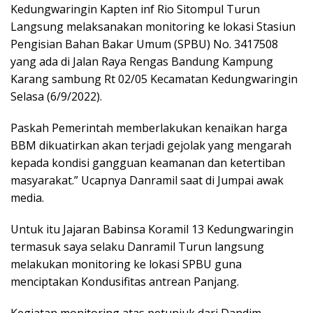
Kedungwaringin Kapten inf Rio Sitompul Turun
Langsung melaksanakan monitoring ke lokasi Stasiun
Pengisian Bahan Bakar Umum (SPBU) No. 3417508
yang ada di Jalan Raya Rengas Bandung Kampung
Karang sambung Rt 02/05 Kecamatan Kedungwaringin
Selasa (6/9/2022).
Paskah Pemerintah memberlakukan kenaikan harga
BBM dikuatirkan akan terjadi gejolak yang mengarah
kepada kondisi gangguan keamanan dan ketertiban
masyarakat.” Ucapnya Danramil saat di Jumpai awak
media.
Untuk itu Jajaran Babinsa Koramil 13 Kedungwaringin
termasuk saya selaku Danramil Turun langsung
melakukan monitoring ke lokasi SPBU guna
menciptakan Kondusifitas antrean Panjang.