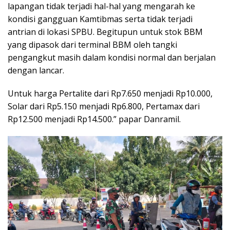
lapangan tidak terjadi hal-hal yang mengarah ke
kondisi gangguan Kamtibmas serta tidak terjadi
antrian di lokasi SPBU. Begitupun untuk stok BBM
yang dipasok dari terminal BBM oleh tangki
pengangkut masih dalam kondisi normal dan berjalan
dengan lancar.
Untuk harga Pertalite dari Rp7.650 menjadi Rp10.000,
Solar dari Rp5.150 menjadi Rp6.800, Pertamax dari
Rp12.500 menjadi Rp14.500.” papar Danramil.