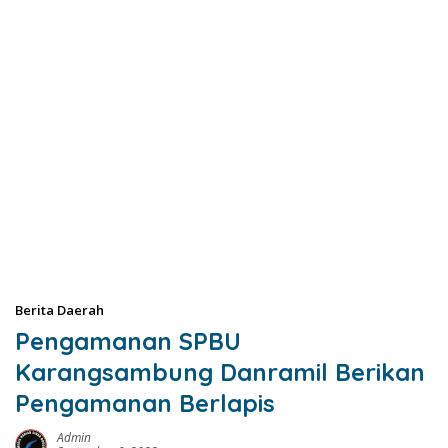
Berita Daerah
Pengamanan SPBU
Karangsambung Danramil Berikan
Pengamanan Berlapis
Admin