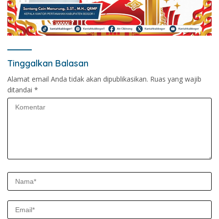
Tinggalkan Balasan
Alamat email Anda tidak akan dipublikasikan.
Ruas yang wajib
ditandai
*