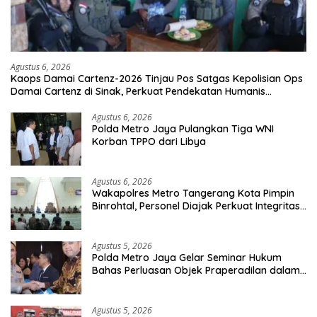
Agustus 6, 2026
Kaops Damai Cartenz-2026 Tinjau Pos Satgas Kepolisian Ops
Damai Cartenz di Sinak, Perkuat Pendekatan Humanis
Bersama Masyarakat
Agustus 6, 2026
Polda Metro Jaya Pulangkan Tiga WNI
Korban TPPO dari Libya
Agustus 6, 2026
Wakapolres Metro Tangerang Kota Pimpin
Binrohtal, Personel Diajak Perkuat Integritas
dan Bekal Akhirat
Agustus 5, 2026
Polda Metro Jaya Gelar Seminar Hukum
Bahas Perluasan Objek Praperadilan dalam
KUHAP Baru
Agustus 5, 2026