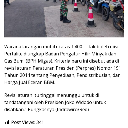
Wacana larangan mobil di atas 1.400 cc tak boleh diisi
Pertalite diungkap Badan Pengatur Hilir Minyak dan
Gas Bumi (BPH Migas). Kriteria baru ini disebut ada di
revisi aturan Peraturan Presiden (Perpres) Nomor 191
Tahun 2014 tentang Penyediaan, Pendistribusian, dan
Harga Jual Eceran BBM.
Revisi aturan itu tinggal menunggu untuk di
tandatangani oleh Presiden Joko Widodo untuk
disahkan,” Pungkasnya (Indrawiro/Red)
Post Views:
341