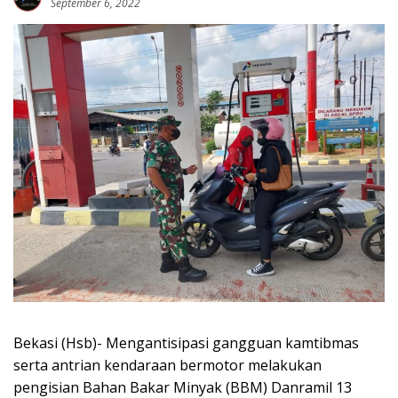
September 6, 2022
Bekasi (Hsb)- Mengantisipasi gangguan kamtibmas
serta antrian kendaraan bermotor melakukan
pengisian Bahan Bakar Minyak (BBM) Danramil 13