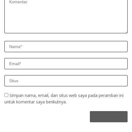
Simpan nama, email, dan situs web saya pada peramban ini
untuk komentar saya berikutnya.