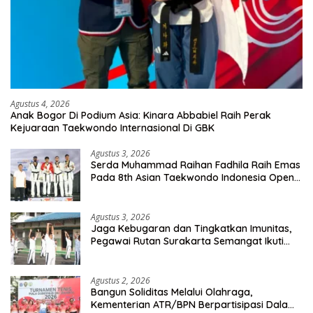
Agustus 4, 2026
Anak Bogor Di Podium Asia: Kinara Abbabiel Raih Perak
Kejuaraan Taekwondo Internasional Di GBK
Agustus 3, 2026
Serda Muhammad Raihan Fadhila Raih Emas
Pada 8th Asian Taekwondo Indonesia Open
Championship 2026
Agustus 3, 2026
Jaga Kebugaran dan Tingkatkan Imunitas,
Pegawai Rutan Surakarta Semangat Ikuti
Senam Pagi
Agustus 2, 2026
Bangun Soliditas Melalui Olahraga,
Kementerian ATR/BPN Berpartisipasi Dalam