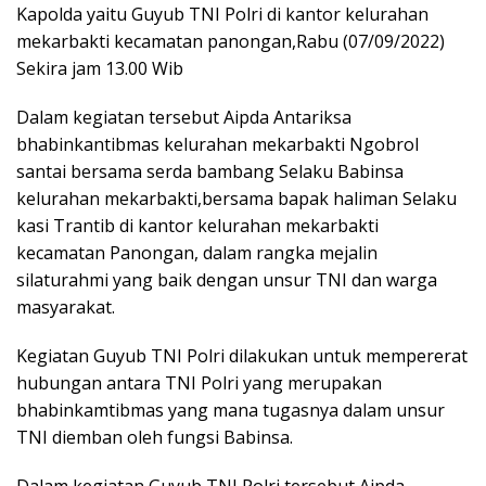
Kapolda yaitu Guyub TNI Polri di kantor kelurahan
mekarbakti kecamatan panongan,Rabu (07/09/2022)
Sekira jam 13.00 Wib
Dalam kegiatan tersebut Aipda Antariksa
bhabinkantibmas kelurahan mekarbakti Ngobrol
santai bersama serda bambang Selaku Babinsa
kelurahan mekarbakti,bersama bapak haliman Selaku
kasi Trantib di kantor kelurahan mekarbakti
kecamatan Panongan, dalam rangka mejalin
silaturahmi yang baik dengan unsur TNI dan warga
masyarakat.
Kegiatan Guyub TNI Polri dilakukan untuk mempererat
hubungan antara TNI Polri yang merupakan
bhabinkamtibmas yang mana tugasnya dalam unsur
TNI diemban oleh fungsi Babinsa.