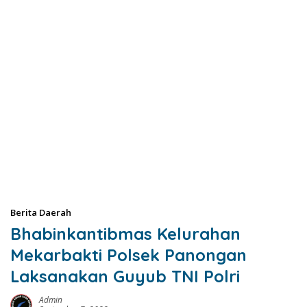
Berita Daerah
Bhabinkantibmas Kelurahan
Mekarbakti Polsek Panongan
Laksanakan Guyub TNI Polri
Admin