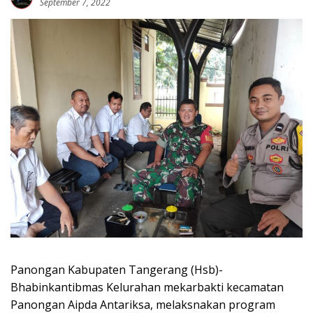
September 7, 2022
Panongan Kabupaten Tangerang (Hsb)-
Bhabinkantibmas Kelurahan mekarbakti kecamatan
Panongan Aipda Antariksa, melaksnakan program