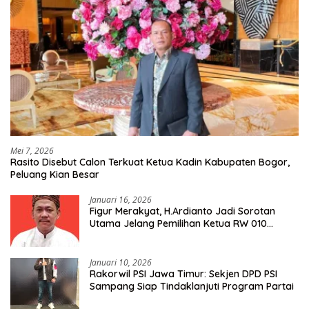
Mei 7, 2026
Rasito Disebut Calon Terkuat Ketua Kadin Kabupaten Bogor,
Peluang Kian Besar
Januari 16, 2026
Figur Merakyat, H.Ardianto Jadi Sorotan
Utama Jelang Pemilihan Ketua RW 010
Kelurahan Tanah Baru
Januari 10, 2026
Rakorwil PSI Jawa Timur: Sekjen DPD PSI
Sampang Siap Tindaklanjuti Program Partai