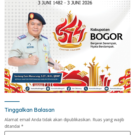
Tinggalkan Balasan
Alamat email Anda tidak akan dipublikasikan.
Ruas yang wajib
ditandai
*