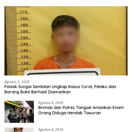
Agustus 5, 2026
Polsek Sungai Sembilan Ungkap Kasus Curat, Pelaku dan
Barang Bukti Berhasil Diamankan
Agustus 4, 2026
Brimob dan Polres Tangsel Amankan Enam
Orang Diduga Hendak Tawuran
Agustus 4, 2026