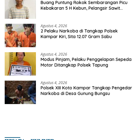
Buang Puntung Rokok Sembarangan Picu
Kebakaran 5 H Kebun, Pelangsir Sawit
Dibekuk Polisi
Agustus 4, 2026
2 Pelaku Narkoba di Tangkap Polsek
Kampar Kiri, Sita 12.07 Gram Sabu
Agustus 4, 2026
Modus Pinjam, Pelaku Penggelapan Sepeda
Motor Ditangkap Polsek Tapung
Agustus 4, 2026
Polsek XIII Koto Kampar Tangkap Pengedar
Narkoba di Desa Gunung Bungsu