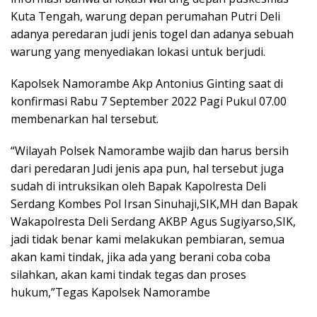
Kuta Tengah, warung depan perumahan Putri Deli
adanya peredaran judi jenis togel dan adanya sebuah
warung yang menyediakan lokasi untuk berjudi.
Kapolsek Namorambe Akp Antonius Ginting saat di
konfirmasi Rabu 7 September 2022 Pagi Pukul 07.00
membenarkan hal tersebut.
“Wilayah Polsek Namorambe wajib dan harus bersih
dari peredaran Judi jenis apa pun, hal tersebut juga
sudah di intruksikan oleh Bapak Kapolresta Deli
Serdang Kombes Pol Irsan Sinuhaji,SIK,MH dan Bapak
Wakapolresta Deli Serdang AKBP Agus Sugiyarso,SIK,
jadi tidak benar kami melakukan pembiaran, semua
akan kami tindak, jika ada yang berani coba coba
silahkan, akan kami tindak tegas dan proses
hukum,”Tegas Kapolsek Namorambe