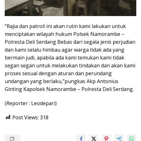
“Rajia dan patroli ini akan rutin kami lakukan untuk
menciptakan wilayah hukum Polsek Namorambe –
Polresta Deli Serdang Bebas dari segala jenis perjudian
dan kami selalu himbau agar warga tidak ada yang
bermain judi, apabila ada kami temukan kami tidak
segan segan untuk melakukan tindakan dan akan kami
proses sesuai dengan aturan dan perundang
undangan yang berlaku,”pungkas Akp Antonius
Ginting Kapolsek Namorambe – Polresta Deli Serdang.
(Reporter : Leodepari)
Post Views:
318