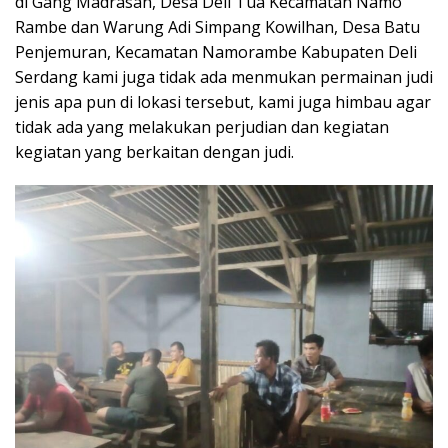
di Gang Madrasah, Desa Deli Tua Kecamatan Namo
Rambe dan Warung Adi Simpang Kowilhan, Desa Batu
Penjemuran, Kecamatan Namorambe Kabupaten Deli
Serdang kami juga tidak ada menmukan permainan judi
jenis apa pun di lokasi tersebut, kami juga himbau agar
tidak ada yang melakukan perjudian dan kegiatan
kegiatan yang berkaitan dengan judi.