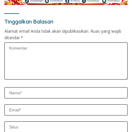
Tinggalkan Balasan
Alamat email Anda tidak akan dipublikasikan.
Ruas yang wajib
ditandai
*