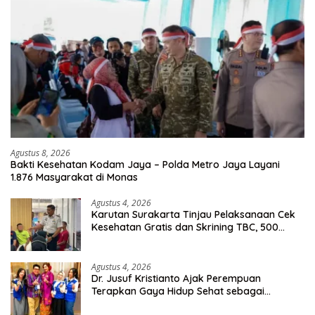
Agustus 8, 2026
Bakti Kesehatan Kodam Jaya – Polda Metro Jaya Layani
1.876 Masyarakat di Monas
Agustus 4, 2026
Karutan Surakarta Tinjau Pelaksanaan Cek
Kesehatan Gratis dan Skrining TBC, 500
Orang Telah Disasar
Agustus 4, 2026
Dr. Jusuf Kristianto Ajak Perempuan
Terapkan Gaya Hidup Sehat sebagai
Investasi Masa Depan