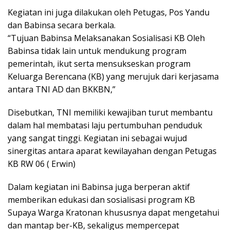
Kegiatan ini juga dilakukan oleh Petugas, Pos Yandu
dan Babinsa secara berkala.
“Tujuan Babinsa Melaksanakan Sosialisasi KB Oleh
Babinsa tidak lain untuk mendukung program
pemerintah, ikut serta mensukseskan program
Keluarga Berencana (KB) yang merujuk dari kerjasama
antara TNI AD dan BKKBN,”
Disebutkan, TNI memiliki kewajiban turut membantu
dalam hal membatasi laju pertumbuhan penduduk
yang sangat tinggi. Kegiatan ini sebagai wujud
sinergitas antara aparat kewilayahan dengan Petugas
KB RW 06 ( Erwin)
Dalam kegiatan ini Babinsa juga berperan aktif
memberikan edukasi dan sosialisasi program KB
Supaya Warga Kratonan khususnya dapat mengetahui
dan mantap ber-KB, sekaligus mempercepat