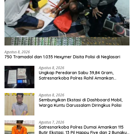
Agustus 8, 2026
750 Tramadol dan 1.035 Hexymer Disita Polisi di Neglasari
Agustus 8, 2026
Ungkap Peredaran Sabu 39,84 Gram,
Satresnarkoba Polres Rohil Amankan
Seorang Tersangka
Agustus 8, 2026
Sembunyikan Ekstasi di Dashboard Mobil,
Warga Kuntu Darussalam Diringkus Polisi
Agustus 7, 2026
Satresnarkoba Polres Dumai Amankan 115
Butir Ekstasi, 13 Pil Happy Five dan 2 Bungkus