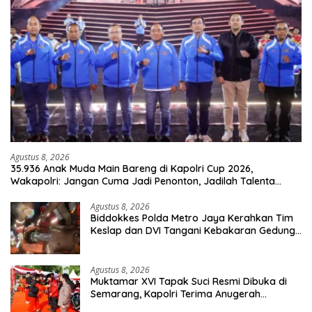
Agustus 8, 2026
35.936 Anak Muda Main Bareng di Kapolri Cup 2026,
Wakapolri: Jangan Cuma Jadi Penonton, Jadilah Talenta
Digital
Agustus 8, 2026
Biddokkes Polda Metro Jaya Kerahkan Tim
Keslap dan DVI Tangani Kebakaran Gedung
Bapenda
Agustus 8, 2026
Muktamar XVI Tapak Suci Resmi Dibuka di
Semarang, Kapolri Terima Anugerah
Anggota Kehormatan