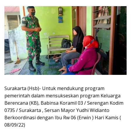
Surakarta (Hsb)- Untuk mendukung program
pemerintah dalam mensukseskan program Keluarga
Berencana (KB), Babinsa Koramil 03 / Serengan Kodim
0735 / Surakarta , Sersan Mayor Yudhi Widianto
Berkoordinasi dengan Ibu Rw 06 (Erwin ) Hari Kamis (
08/09/22)