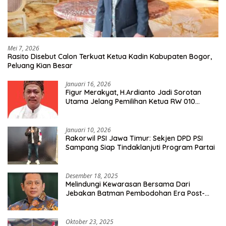
Mei 7, 2026
Rasito Disebut Calon Terkuat Ketua Kadin Kabupaten Bogor,
Peluang Kian Besar
Januari 16, 2026
Figur Merakyat, H.Ardianto Jadi Sorotan
Utama Jelang Pemilihan Ketua RW 010
Kelurahan Tanah Baru
Januari 10, 2026
Rakorwil PSI Jawa Timur: Sekjen DPD PSI
Sampang Siap Tindaklanjuti Program Partai
Desember 18, 2025
Melindungi Kewarasan Bersama Dari
Jebakan Batman Pembodohan Era Post-
Truth
Oktober 23, 2025