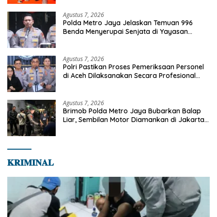
Agustus 7, 2026
Polda Metro Jaya Jelaskan Temuan 996
Benda Menyerupai Senjata di Yayasan
Jaksel
Agustus 7, 2026
Polri Pastikan Proses Pemeriksaan Personel
di Aceh Dilaksanakan Secara Profesional
dan Transparan
Agustus 7, 2026
Brimob Polda Metro Jaya Bubarkan Balap
Liar, Sembilan Motor Diamankan di Jakarta
Timur
𝐊𝐑𝐈𝐌𝐈𝐍𝐀𝐋