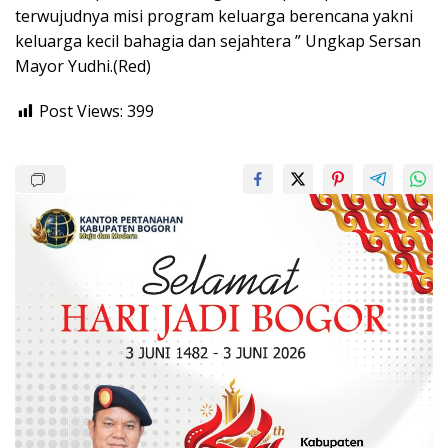
terwujudnya misi program keluarga berencana yakni
keluarga kecil bahagia dan sejahtera ” Ungkap Sersan
Mayor Yudhi.(Red)
Post Views:
399