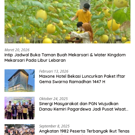
Maret 20, 2026
Intip Jadwal Buka Taman Buah Mekarsari & Water Kingdom
Mekarsari Pada Libur Lebaran
Februari 13, 2026
Maxone Hotel Bekasi Luncurkan Paket Iftar
Gema Swarna Ramadhan 1447 H
Oktober 24, 2025
Sinergi Masyarakat dan PGN Wujudkan
Danau Kemiri Pagardewa Jadi Pusat Wisata
dan Ekonomi Desa
September 8, 2025
Angkatan 1982 Peserta Terbanyak Ikut Tenas