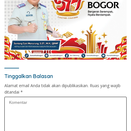
Tinggalkan Balasan
Alamat email Anda tidak akan dipublikasikan.
Ruas yang wajib
ditandai
*