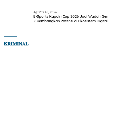
Agustus 10, 2026
E-Sports Kapolri Cup 2026 Jadi Wadah Gen
Z Kembangkan Potensi di Ekosistem Digital
𝐊𝐑𝐈𝐌𝐈𝐍𝐀𝐋