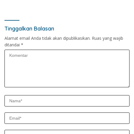
Tinggalkan Balasan
Alamat email Anda tidak akan dipublikasikan.
Ruas yang wajib
ditandai
*