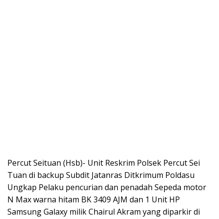
Percut Seituan (Hsb)- Unit Reskrim Polsek Percut Sei
Tuan di backup Subdit Jatanras Ditkrimum Poldasu
Ungkap Pelaku pencurian dan penadah Sepeda motor
N Max warna hitam BK 3409 AJM dan 1 Unit HP
Samsung Galaxy milik Chairul Akram yang diparkir di