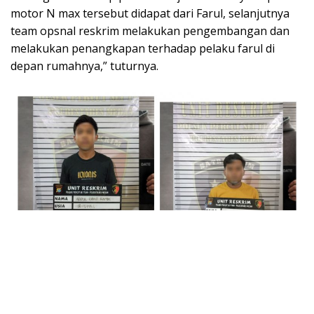
motor N max tersebut didapat dari Farul, selanjutnya
team opsnal reskrim melakukan pengembangan dan
melakukan penangkapan terhadap pelaku farul di
depan rumahnya,” tuturnya.