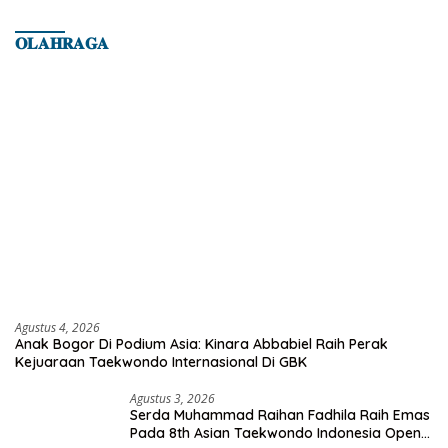
𝐎𝐋𝐀𝐇𝐑𝐀𝐆𝐀
Agustus 4, 2026
Anak Bogor Di Podium Asia: Kinara Abbabiel Raih Perak
Kejuaraan Taekwondo Internasional Di GBK
Agustus 3, 2026
Serda Muhammad Raihan Fadhila Raih Emas
Pada 8th Asian Taekwondo Indonesia Open