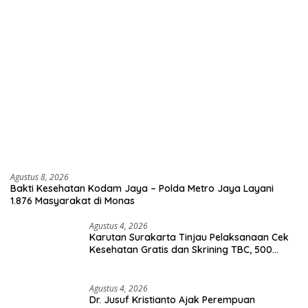
Agustus 8, 2026
Bakti Kesehatan Kodam Jaya – Polda Metro Jaya Layani
1.876 Masyarakat di Monas
Agustus 4, 2026
Karutan Surakarta Tinjau Pelaksanaan Cek
Kesehatan Gratis dan Skrining TBC, 500
Orang Telah Disasar
Agustus 4, 2026
Dr. Jusuf Kristianto Ajak Perempuan