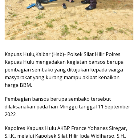
Kapuas Hulu,Kalbar (Hsb)- Polsek Silat Hilir Polres
Kapuas Hulu mengadakan kegiatan bansos berupa
pembagian sembako yang ditujukan kepada warga
masyarakat yang kurang mampu akibat kenaikan
harga BBM.
Pembagian bansos berupa sembako tersebut
dilaksanakan pada hari Minggu tanggal 11 September
2022.
Kapolres Kapuas Hulu AKBP France Yohanes Siregar,
S.I.K., melalui Kapolsek Silat Hilir Ipda Widiharso, S.H.,