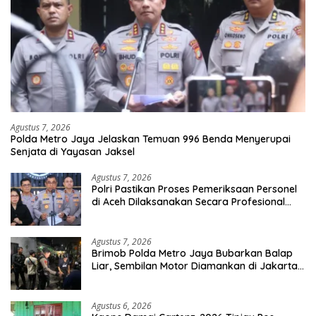
Agustus 7, 2026
Polda Metro Jaya Jelaskan Temuan 996 Benda Menyerupai
Senjata di Yayasan Jaksel
Agustus 7, 2026
Polri Pastikan Proses Pemeriksaan Personel
di Aceh Dilaksanakan Secara Profesional
dan Transparan
Agustus 7, 2026
Brimob Polda Metro Jaya Bubarkan Balap
Liar, Sembilan Motor Diamankan di Jakarta
Timur
Agustus 6, 2026