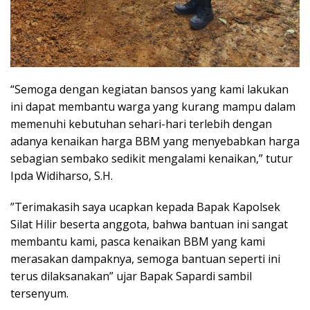
“Semoga dengan kegiatan bansos yang kami lakukan
ini dapat membantu warga yang kurang mampu dalam
memenuhi kebutuhan sehari-hari terlebih dengan
adanya kenaikan harga BBM yang menyebabkan harga
sebagian sembako sedikit mengalami kenaikan,” tutur
Ipda Widiharso, S.H.
”Terimakasih saya ucapkan kepada Bapak Kapolsek
Silat Hilir beserta anggota, bahwa bantuan ini sangat
membantu kami, pasca kenaikan BBM yang kami
merasakan dampaknya, semoga bantuan seperti ini
terus dilaksanakan” ujar Bapak Sapardi sambil
tersenyum.