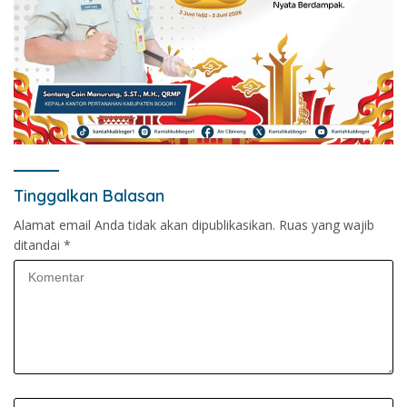
Tinggalkan Balasan
Alamat email Anda tidak akan dipublikasikan.
Ruas yang wajib
ditandai
*