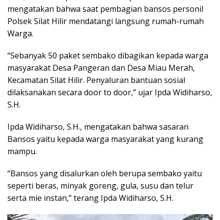
mengatakan bahwa saat pembagian bansos personil
Polsek Silat Hilir mendatangi langsung rumah-rumah
Warga.
“Sebanyak 50 paket sembako dibagikan kepada warga
masyarakat Desa Pangeran dan Desa Miau Merah,
Kecamatan Silat Hilir. Penyaluran bantuan sosial
dilaksanakan secara door to door,” ujar Ipda Widiharso,
S.H.
Ipda Widiharso, S.H., mengatakan bahwa sasaran
Bansos yaitu kepada warga masyarakat yang kurang
mampu.
“Bansos yang disalurkan oleh berupa sembako yaitu
seperti beras, minyak goreng, gula, susu dan telur
serta mie instan,” terang Ipda Widiharso, S.H.