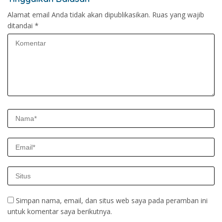
Alamat email Anda tidak akan dipublikasikan.
Ruas yang wajib
ditandai
*
Simpan nama, email, dan situs web saya pada peramban ini
untuk komentar saya berikutnya.