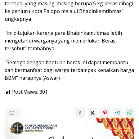
tercapai yang masing-masing berupa 5 kg beras dibagi
ke penjuru Kota Palopo melalui Bhabinkamtibmas”
ungkapnya
“Ini ditujukan karena para Bhabinkamtibmas lebih
mengetahui warganya yang memerlukan Beras
tersebut” tambahnya
“Semoga dengan bantuan beras ini dapat membantu
dan bermanfaat bagi warga terdampak kenaikan harga
BBM” harapnya.(Aswar)
Post Views:
301