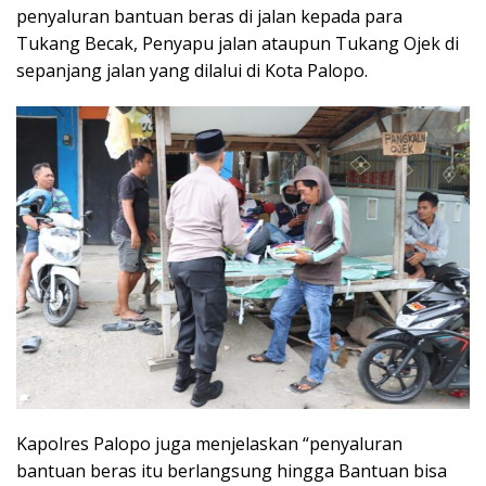
penyaluran bantuan beras di jalan kepada para
Tukang Becak, Penyapu jalan ataupun Tukang Ojek di
sepanjang jalan yang dilalui di Kota Palopo.
Kapolres Palopo juga menjelaskan “penyaluran
bantuan beras itu berlangsung hingga Bantuan bisa