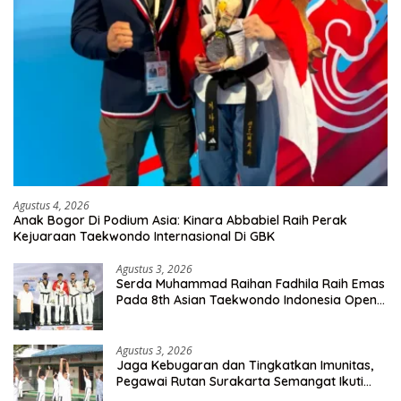
Agustus 4, 2026
Anak Bogor Di Podium Asia: Kinara Abbabiel Raih Perak
Kejuaraan Taekwondo Internasional Di GBK
Agustus 3, 2026
Serda Muhammad Raihan Fadhila Raih Emas
Pada 8th Asian Taekwondo Indonesia Open
Championship 2026
Agustus 3, 2026
Jaga Kebugaran dan Tingkatkan Imunitas,
Pegawai Rutan Surakarta Semangat Ikuti
Senam Pagi