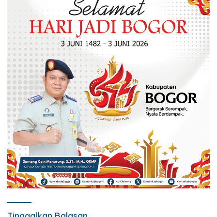
Tinggalkan Balasan