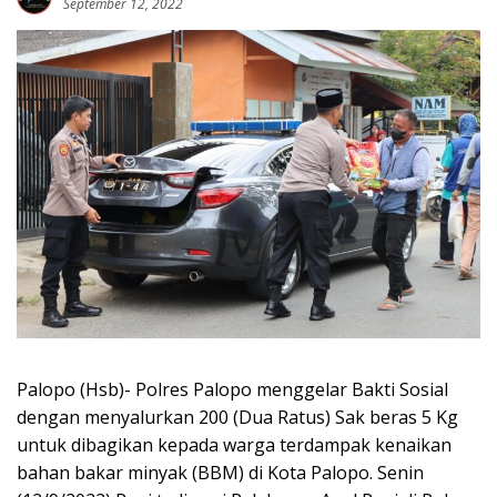
September 12, 2022
Palopo (Hsb)- Polres Palopo menggelar Bakti Sosial
dengan menyalurkan 200 (Dua Ratus) Sak beras 5 Kg
untuk dibagikan kepada warga terdampak kenaikan
bahan bakar minyak (BBM) di Kota Palopo. Senin