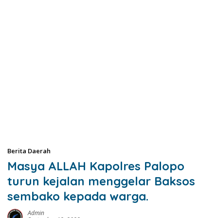
Berita Daerah
Masya ALLAH Kapolres Palopo
turun kejalan menggelar Baksos
sembako kepada warga.
Admin