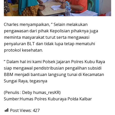
Charles menyampaikan, ” Selain melakukan
pengawasan dari pihak Kepolisian pihaknya juga
meminta masyarakat turut serta mengawasi
penyaluran BLT dan tidak lupa tetap mematuhi
protokol kesehatan.
” Dalam hal ini kami Polsek Jajaran Polres Kubu Raya
siap mengawal pendistribusian pengalihan subsidi
BBM menjadi bantuan langsung tunai di Kecamatan
Sungai Raya, tegasnya
(Penulis : Deby humas_resKR)
Sumber:Humas Polres Kuburaya Polda Kalbar
Post Views:
427