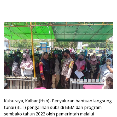
Kuburaya, Kalbar (Hsb)- Penyaluran bantuan langsung
tunai (BLT) pengalihan subsidi BBM dan program
sembako tahun 2022 oleh pemerintah melalui