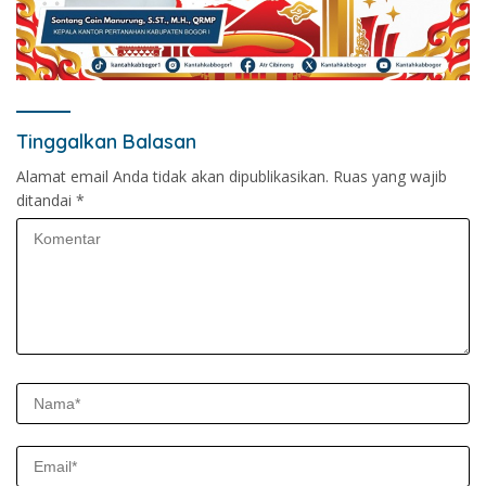
Tinggalkan Balasan
Alamat email Anda tidak akan dipublikasikan.
Ruas yang wajib
ditandai
*