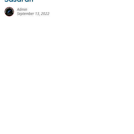
Admin
September 13, 2022