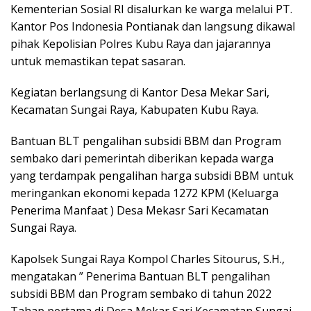
Kementerian Sosial RI disalurkan ke warga melalui PT.
Kantor Pos Indonesia Pontianak dan langsung dikawal
pihak Kepolisian Polres Kubu Raya dan jajarannya
untuk memastikan tepat sasaran.
Kegiatan berlangsung di Kantor Desa Mekar Sari,
Kecamatan Sungai Raya, Kabupaten Kubu Raya.
Bantuan BLT pengalihan subsidi BBM dan Program
sembako dari pemerintah diberikan kepada warga
yang terdampak pengalihan harga subsidi BBM untuk
meringankan ekonomi kepada 1272 KPM (Keluarga
Penerima Manfaat ) Desa Mekasr Sari Kecamatan
Sungai Raya.
Kapolsek Sungai Raya Kompol Charles Sitourus, S.H.,
mengatakan ” Penerima Bantuan BLT pengalihan
subsidi BBM dan Program sembako di tahun 2022