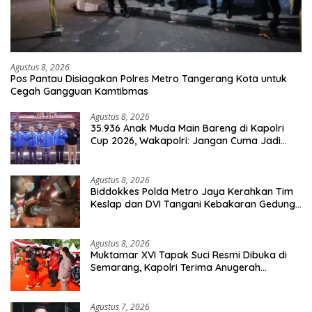
Agustus 8, 2026
Pos Pantau Disiagakan Polres Metro Tangerang Kota untuk
Cegah Gangguan Kamtibmas
Agustus 8, 2026
35.936 Anak Muda Main Bareng di Kapolri
Cup 2026, Wakapolri: Jangan Cuma Jadi
Penonton, Jadilah Talenta Digital
Agustus 8, 2026
Biddokkes Polda Metro Jaya Kerahkan Tim
Keslap dan DVI Tangani Kebakaran Gedung
Bapenda
Agustus 8, 2026
Muktamar XVI Tapak Suci Resmi Dibuka di
Semarang, Kapolri Terima Anugerah
Anggota Kehormatan
Agustus 7, 2026