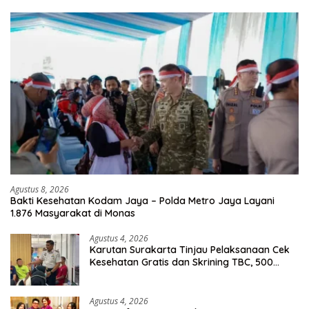
Agustus 8, 2026
Bakti Kesehatan Kodam Jaya – Polda Metro Jaya Layani
1.876 Masyarakat di Monas
Agustus 4, 2026
Karutan Surakarta Tinjau Pelaksanaan Cek
Kesehatan Gratis dan Skrining TBC, 500
Orang Telah Disasar
Agustus 4, 2026