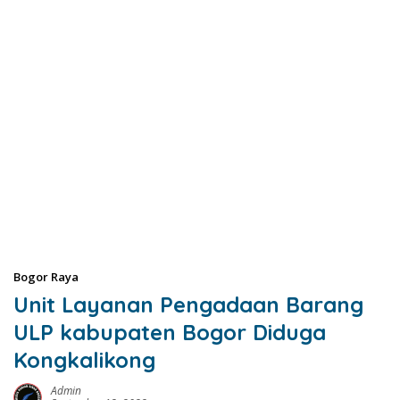
Bogor Raya
Unit Layanan Pengadaan Barang
ULP kabupaten Bogor Diduga
Kongkalikong
Admin