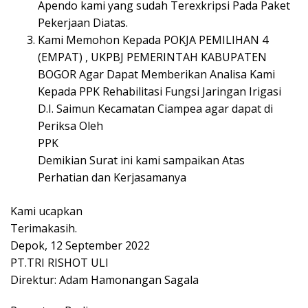
Apendo kami yang sudah Terexkripsi Pada Paket
Pekerjaan Diatas.
Kami Memohon Kepada POKJA PEMILIHAN 4
(EMPAT) , UKPBJ PEMERINTAH KABUPATEN
BOGOR Agar Dapat Memberikan Analisa Kami
Kepada PPK Rehabilitasi Fungsi Jaringan Irigasi
D.I. Saimun Kecamatan Ciampea agar dapat di
Periksa Oleh
PPK
Demikian Surat ini kami sampaikan Atas
Perhatian dan Kerjasamanya
Kami ucapkan
Terimakasih.
Depok, 12 September 2022
PT.TRI RISHOT ULI
Direktur: Adam Hamonangan Sagala