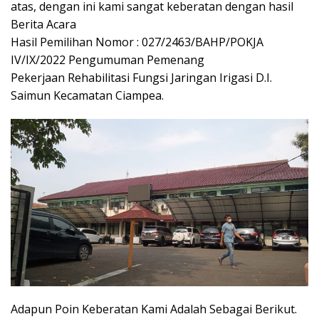
atas, dengan ini kami sangat keberatan dengan hasil
Berita Acara
Hasil Pemilihan Nomor : 027/2463/BAHP/POKJA
IV/IX/2022 Pengumuman Pemenang
Pekerjaan Rehabilitasi Fungsi Jaringan Irigasi D.I.
Saimun Kecamatan Ciampea.
Adapun Poin Keberatan Kami Adalah Sebagai Berikut.