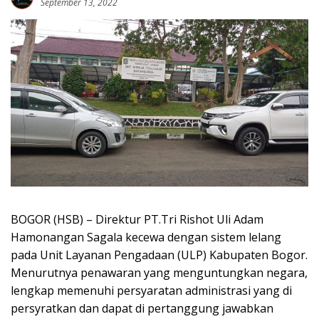
September 13, 2022
BOGOR (HSB) – Direktur PT.Tri Rishot Uli Adam
Hamonangan Sagala kecewa dengan sistem lelang
pada Unit Layanan Pengadaan (ULP) Kabupaten Bogor.
Menurutnya penawaran yang menguntungkan negara,
lengkap memenuhi persyaratan administrasi yang di
persyratkan dan dapat di pertanggung jawabkan