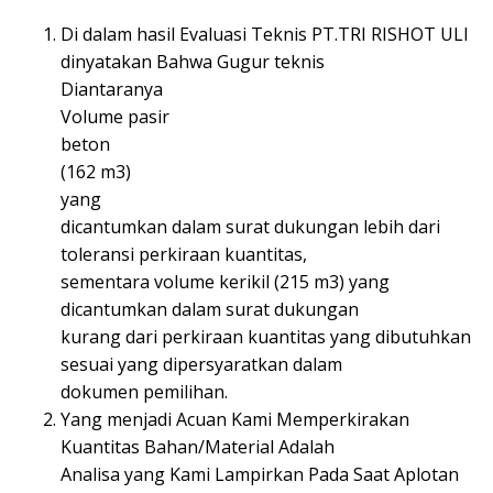
Di dalam hasil Evaluasi Teknis PT.TRI RISHOT ULI
dinyatakan Bahwa Gugur teknis
Diantaranya
Volume pasir
beton
(162 m3)
yang
dicantumkan dalam surat dukungan lebih dari
toleransi perkiraan kuantitas,
sementara volume kerikil (215 m3) yang
dicantumkan dalam surat dukungan
kurang dari perkiraan kuantitas yang dibutuhkan
sesuai yang dipersyaratkan dalam
dokumen pemilihan.
Yang menjadi Acuan Kami Memperkirakan
Kuantitas Bahan/Material Adalah
Analisa yang Kami Lampirkan Pada Saat Aplotan