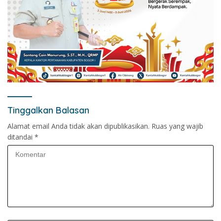
Tinggalkan Balasan
Alamat email Anda tidak akan dipublikasikan.
Ruas yang wajib
ditandai
*