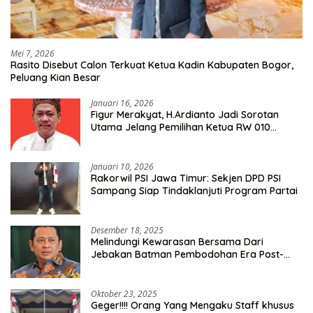
Mei 7, 2026
Rasito Disebut Calon Terkuat Ketua Kadin Kabupaten Bogor,
Peluang Kian Besar
Januari 16, 2026
Figur Merakyat, H.Ardianto Jadi Sorotan
Utama Jelang Pemilihan Ketua RW 010
Kelurahan Tanah Baru
Januari 10, 2026
Rakorwil PSI Jawa Timur: Sekjen DPD PSI
Sampang Siap Tindaklanjuti Program Partai
Desember 18, 2025
Melindungi Kewarasan Bersama Dari
Jebakan Batman Pembodohan Era Post-
Truth
Oktober 23, 2025
Geger!!!! Orang Yang Mengaku Staff khusus