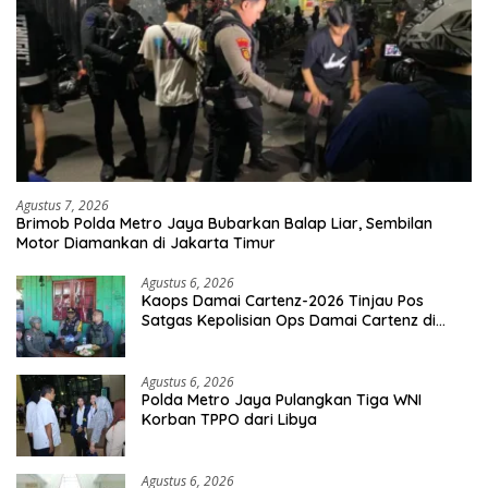
Agustus 7, 2026
Brimob Polda Metro Jaya Bubarkan Balap Liar, Sembilan
Motor Diamankan di Jakarta Timur
Agustus 6, 2026
Kaops Damai Cartenz-2026 Tinjau Pos
Satgas Kepolisian Ops Damai Cartenz di
Sinak, Perkuat Pendekatan Humanis
Bersama Masyarakat
Agustus 6, 2026
Polda Metro Jaya Pulangkan Tiga WNI
Korban TPPO dari Libya
Agustus 6, 2026