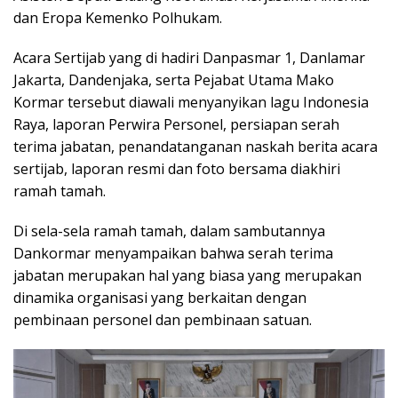
dan Eropa Kemenko Polhukam.
Acara Sertijab yang di hadiri Danpasmar 1, Danlamar
Jakarta, Dandenjaka, serta Pejabat Utama Mako
Kormar tersebut diawali menyanyikan lagu Indonesia
Raya, laporan Perwira Personel, persiapan serah
terima jabatan, penandatanganan naskah berita acara
sertijab, laporan resmi dan foto bersama diakhiri
ramah tamah.
Di sela-sela ramah tamah, dalam sambutannya
Dankormar menyampaikan bahwa serah terima
jabatan merupakan hal yang biasa yang merupakan
dinamika organisasi yang berkaitan dengan
pembinaan personel dan pembinaan satuan.