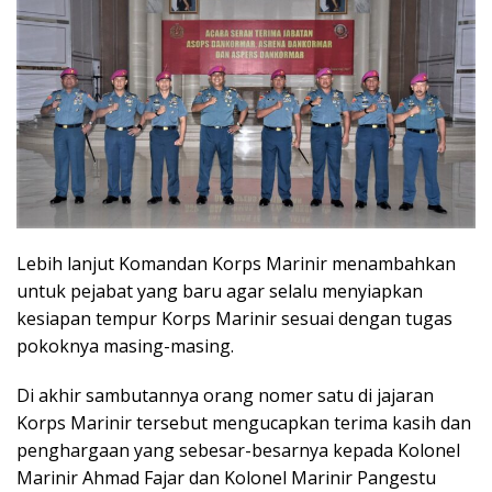
Lebih lanjut Komandan Korps Marinir menambahkan
untuk pejabat yang baru agar selalu menyiapkan
kesiapan tempur Korps Marinir sesuai dengan tugas
pokoknya masing-masing.
Di akhir sambutannya orang nomer satu di jajaran
Korps Marinir tersebut mengucapkan terima kasih dan
penghargaan yang sebesar-besarnya kepada Kolonel
Marinir Ahmad Fajar dan Kolonel Marinir Pangestu