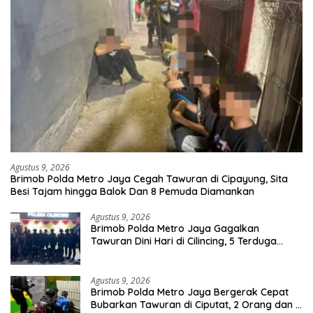
Agustus 9, 2026
Brimob Polda Metro Jaya Cegah Tawuran di Cipayung, Sita
Besi Tajam hingga Balok Dan 8 Pemuda Diamankan
Agustus 9, 2026
Brimob Polda Metro Jaya Gagalkan
Tawuran Dini Hari di Cilincing, 5 Terduga
Pelaku 2 Parang dan Stik Golf Diamankan
Agustus 9, 2026
Brimob Polda Metro Jaya Bergerak Cepat
Bubarkan Tawuran di Ciputat, 2 Orang dan 3