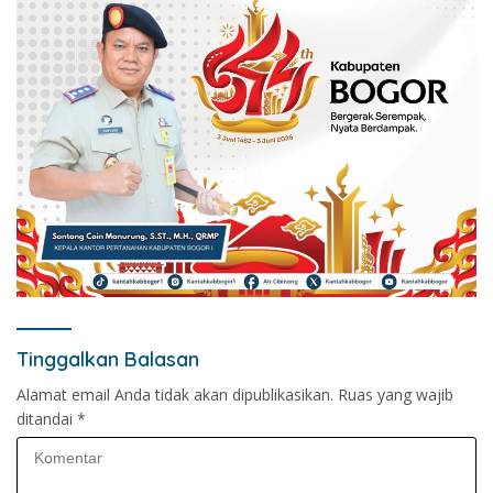
Tinggalkan Balasan
Alamat email Anda tidak akan dipublikasikan.
Ruas yang wajib
ditandai
*