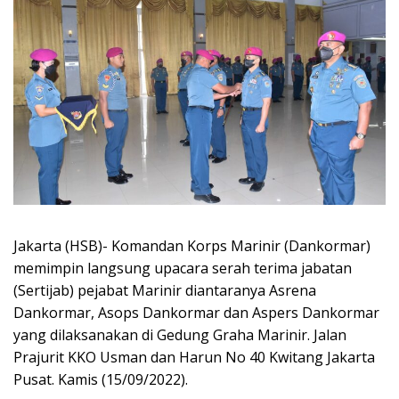
Jakarta (HSB)- Komandan Korps Marinir (Dankormar)
memimpin langsung upacara serah terima jabatan
(Sertijab) pejabat Marinir diantaranya Asrena
Dankormar, Asops Dankormar dan Aspers Dankormar
yang dilaksanakan di Gedung Graha Marinir. Jalan
Prajurit KKO Usman dan Harun No 40 Kwitang Jakarta
Pusat. Kamis (15/09/2022).