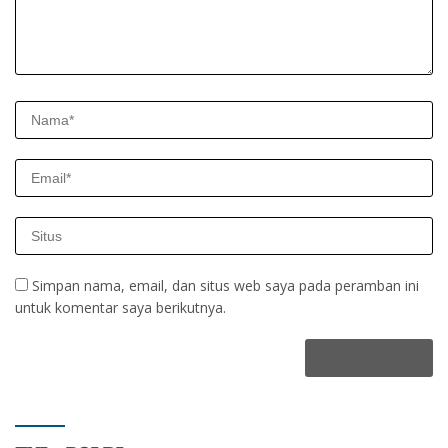
Simpan nama, email, dan situs web saya pada peramban ini
untuk komentar saya berikutnya.