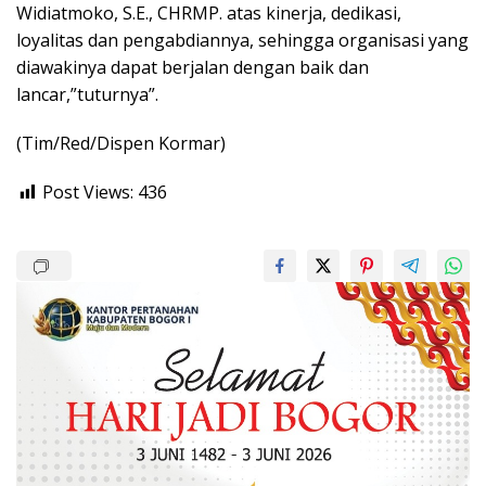
Widiatmoko, S.E., CHRMP. atas kinerja, dedikasi,
loyalitas dan pengabdiannya, sehingga organisasi yang
diawakinya dapat berjalan dengan baik dan
lancar,”tuturnya”.
(Tim/Red/Dispen Kormar)
Post Views:
436