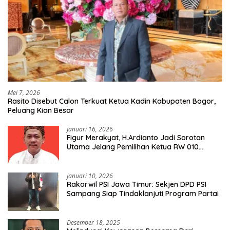
Mei 7, 2026
Rasito Disebut Calon Terkuat Ketua Kadin Kabupaten Bogor,
Peluang Kian Besar
Januari 16, 2026
Figur Merakyat, H.Ardianto Jadi Sorotan
Utama Jelang Pemilihan Ketua RW 010
Kelurahan Tanah Baru
Januari 10, 2026
Rakorwil PSI Jawa Timur: Sekjen DPD PSI
Sampang Siap Tindaklanjuti Program Partai
Desember 18, 2025