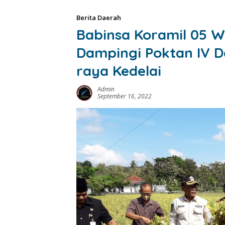
Berita Daerah
Babinsa Koramil 05 W
Dampingi Poktan IV D
raya Kedelai
Admin
September 16, 2022