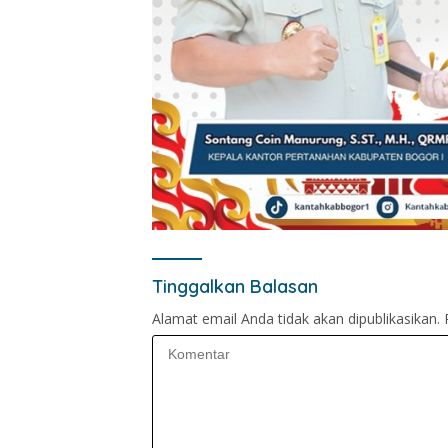
Tinggalkan Balasan
Alamat email Anda tidak akan dipublikasikan.