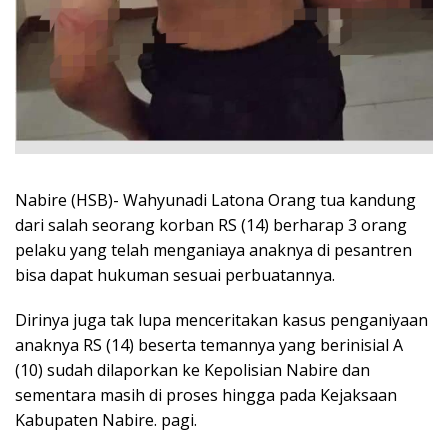
Nabire (HSB)- Wahyunadi Latona Orang tua kandung
dari salah seorang korban RS (14) berharap 3 orang
pelaku yang telah menganiaya anaknya di pesantren
bisa dapat hukuman sesuai perbuatannya.
Dirinya juga tak lupa menceritakan kasus penganiyaan
anaknya RS (14) beserta temannya yang berinisial A
(10) sudah dilaporkan ke Kepolisian Nabire dan
sementara masih di proses hingga pada Kejaksaan
Kabupaten Nabire. pagi.