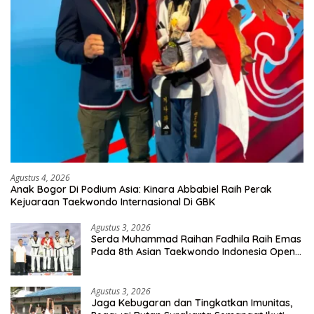
Agustus 4, 2026
Anak Bogor Di Podium Asia: Kinara Abbabiel Raih Perak
Kejuaraan Taekwondo Internasional Di GBK
Agustus 3, 2026
Serda Muhammad Raihan Fadhila Raih Emas
Pada 8th Asian Taekwondo Indonesia Open
Championship 2026
Agustus 3, 2026
Jaga Kebugaran dan Tingkatkan Imunitas,