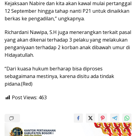
Kejaksaan Nabire dan kita akan kawal mulai pertanggal
12 September hingga tahap nanti P21 untuk dinaikkan
berkas ke pengadilan,” ungkapnya.
Richardani Nawipa, S.H juga menerangkan terkait pasal
yang akan dikenai terhadap 3 pelaku yang melakukan
penganiyaan terhadap 2 korban anak dibawah umur di
Hidayatullah.
“Dari kuasa hukum berharap bisa diproses
sebagaimana mestinya, karena disitu ada tindak
pidana.(Red)
Post Views:
463