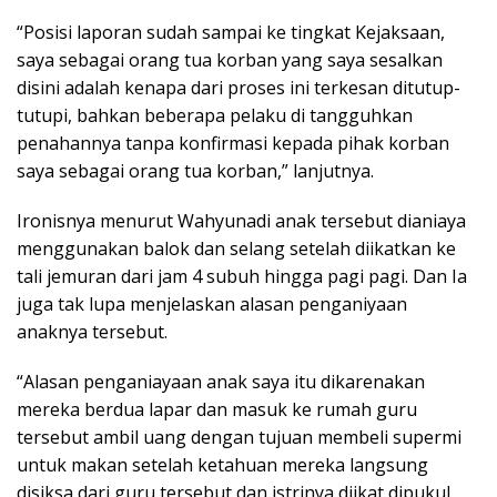
“Posisi laporan sudah sampai ke tingkat Kejaksaan,
saya sebagai orang tua korban yang saya sesalkan
disini adalah kenapa dari proses ini terkesan ditutup-
tutupi, bahkan beberapa pelaku di tangguhkan
penahannya tanpa konfirmasi kepada pihak korban
saya sebagai orang tua korban,” lanjutnya.
Ironisnya menurut Wahyunadi anak tersebut dianiaya
menggunakan balok dan selang setelah diikatkan ke
tali jemuran dari jam 4 subuh hingga pagi pagi. Dan Ia
juga tak lupa menjelaskan alasan penganiyaan
anaknya tersebut.
“Alasan penganiayaan anak saya itu dikarenakan
mereka berdua lapar dan masuk ke rumah guru
tersebut ambil uang dengan tujuan membeli supermi
untuk makan setelah ketahuan mereka langsung
disiksa dari guru tersebut dan istrinya diikat dipukul