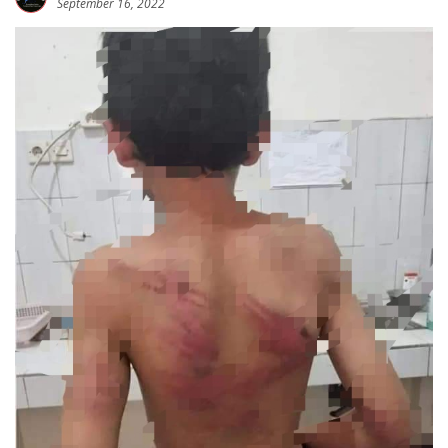
September 16, 2022