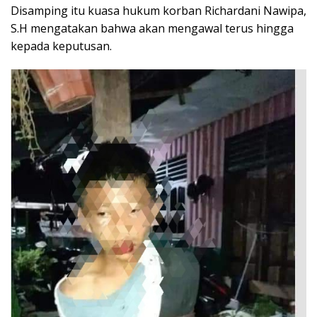
Disamping itu kuasa hukum korban Richardani Nawipa,
S.H mengatakan bahwa akan mengawal terus hingga
kepada keputusan.