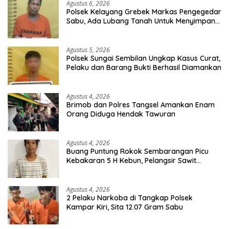
Agustus 6, 2026
Polsek Kelayang Grebek Markas Pengegedar
Sabu, Ada Lubang Tanah Untuk Menyimpan
Barang Bukti
Agustus 5, 2026
Polsek Sungai Sembilan Ungkap Kasus Curat,
Pelaku dan Barang Bukti Berhasil Diamankan
Agustus 4, 2026
Brimob dan Polres Tangsel Amankan Enam
Orang Diduga Hendak Tawuran
Agustus 4, 2026
Buang Puntung Rokok Sembarangan Picu
Kebakaran 5 H Kebun, Pelangsir Sawit
Dibekuk Polisi
Agustus 4, 2026
2 Pelaku Narkoba di Tangkap Polsek
Kampar Kiri, Sita 12.07 Gram Sabu