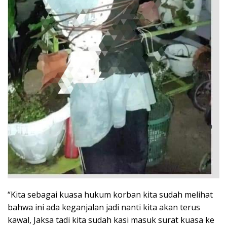
“Kita sebagai kuasa hukum korban kita sudah melihat
bahwa ini ada keganjalan jadi nanti kita akan terus
kawal, Jaksa tadi kita sudah kasi masuk surat kuasa ke