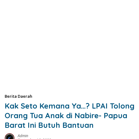
Berita Daerah
Kak Seto Kemana Ya…? LPAI Tolong
Orang Tua Anak di Nabire- Papua
Barat Ini Butuh Bantuan
Admin