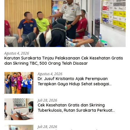
Agustus 4, 2026
Karutan Surakarta Tinjau Pelaksanaan Cek Kesehatan Gratis
dan Skrining TBC, 500 Orang Telah Disasar
Agustus 4, 2026
Dr. Jusuf Kristianto Ajak Perempuan
Terapkan Gaya Hidup Sehat sebagai
Investasi Masa Depan
Juli 28, 2026
Cek Kesehatan Gratis dan Skrining
Tuberkulosis, Rutan Surakarta Perkuat
Deteksi Dini Penyakit Menular
Juli 28, 2026