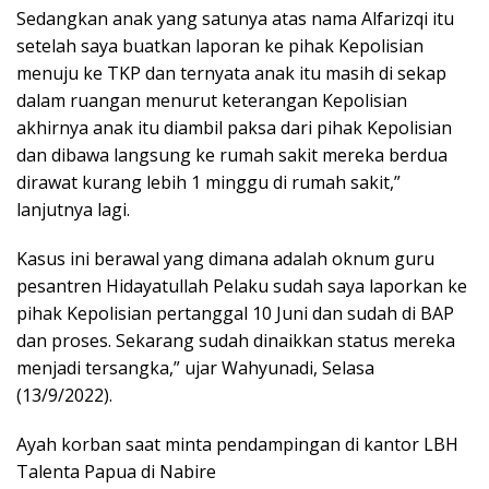
Sedangkan anak yang satunya atas nama Alfarizqi itu
setelah saya buatkan laporan ke pihak Kepolisian
menuju ke TKP dan ternyata anak itu masih di sekap
dalam ruangan menurut keterangan Kepolisian
akhirnya anak itu diambil paksa dari pihak Kepolisian
dan dibawa langsung ke rumah sakit mereka berdua
dirawat kurang lebih 1 minggu di rumah sakit,”
lanjutnya lagi.
Kasus ini berawal yang dimana adalah oknum guru
pesantren Hidayatullah Pelaku sudah saya laporkan ke
pihak Kepolisian pertanggal 10 Juni dan sudah di BAP
dan proses. Sekarang sudah dinaikkan status mereka
menjadi tersangka,” ujar Wahyunadi, Selasa
(13/9/2022).
Ayah korban saat minta pendampingan di kantor LBH
Talenta Papua di Nabire