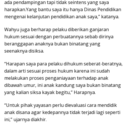
ada pendampingan tapi tidak seintens yang saya
harapkan.Yang bantu saya itu hanya Dinas Pendidikan
mengenai kelanjutan pendidikan anak saya,” katanya.
Wahyu juga berharap pelaku diberikan ganjaran
hukum sesuai dengan perbuatannya sebab dirinya
beranggapan anaknya bukan binatang yang
seenaknya disiksa.
“Harapan saya para pelaku dihukum seberat-beratnya,
dalam arti sesuai proses hukum karena ini sudah
melakukan proses penganiayaan terhadap anak
dibawah umur, ini anak kandung saya bukan binatang
yang kalian siksa kayak begitu,” Harapnya.
“Untuk pihak yayasan perlu dievaluasi cara mendidik
anak disana agar kedepannya tidak terjadi lagi seperti
ini,” ujarnya diakhir.