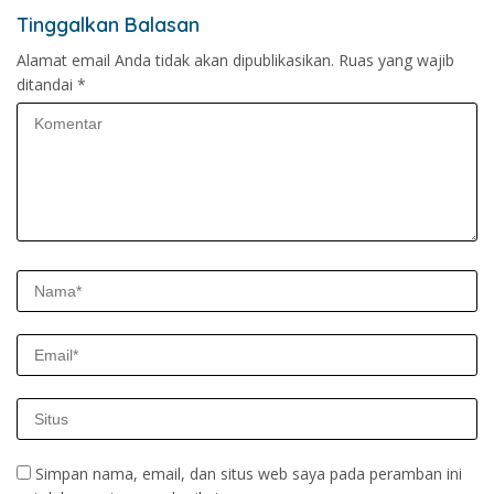
Tinggalkan Balasan
Alamat email Anda tidak akan dipublikasikan.
Ruas yang wajib
ditandai
*
Simpan nama, email, dan situs web saya pada peramban ini