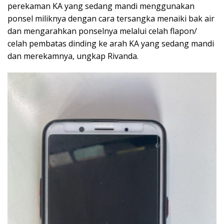
perekaman KA yang sedang mandi menggunakan
ponsel miliknya dengan cara tersangka menaiki bak air
dan mengarahkan ponselnya melalui celah flapon/
celah pembatas dinding ke arah KA yang sedang mandi
dan merekamnya, ungkap Rivanda.