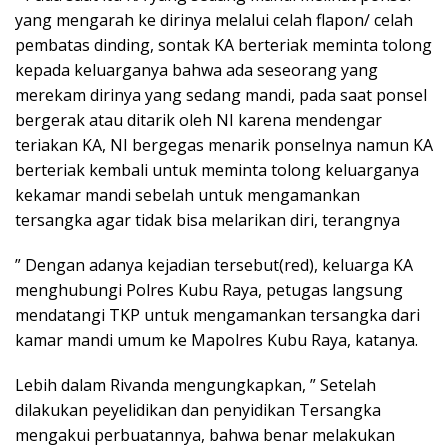
yang mengarah ke dirinya melalui celah flapon/ celah
pembatas dinding, sontak KA berteriak meminta tolong
kepada keluarganya bahwa ada seseorang yang
merekam dirinya yang sedang mandi, pada saat ponsel
bergerak atau ditarik oleh NI karena mendengar
teriakan KA, NI bergegas menarik ponselnya namun KA
berteriak kembali untuk meminta tolong keluarganya
kekamar mandi sebelah untuk mengamankan
tersangka agar tidak bisa melarikan diri, terangnya
” Dengan adanya kejadian tersebut(red), keluarga KA
menghubungi Polres Kubu Raya, petugas langsung
mendatangi TKP untuk mengamankan tersangka dari
kamar mandi umum ke Mapolres Kubu Raya, katanya.
Lebih dalam Rivanda mengungkapkan, ” Setelah
dilakukan peyelidikan dan penyidikan Tersangka
mengakui perbuatannya, bahwa benar melakukan