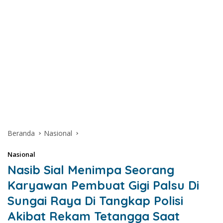
Beranda
Nasional
Nasional
Nasib Sial Menimpa Seorang
Karyawan Pembuat Gigi Palsu Di
Sungai Raya Di Tangkap Polisi
Akibat Rekam Tetangga Saat