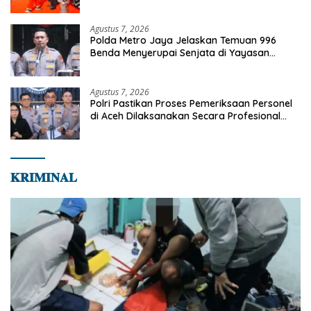
Anggota Kehormatan
Agustus 7, 2026
Polda Metro Jaya Jelaskan Temuan 996
Benda Menyerupai Senjata di Yayasan
Jaksel
Agustus 7, 2026
Polri Pastikan Proses Pemeriksaan Personel
di Aceh Dilaksanakan Secara Profesional
dan Transparan
𝐊𝐑𝐈𝐌𝐈𝐍𝐀𝐋