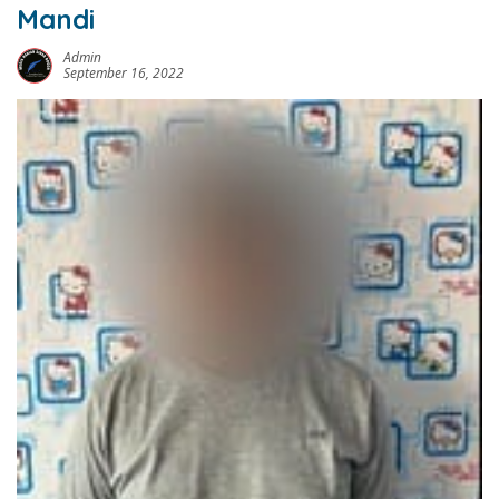
Mandi
Admin
September 16, 2022