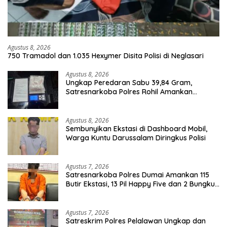
Agustus 8, 2026
750 Tramadol dan 1.035 Hexymer Disita Polisi di Neglasari
Agustus 8, 2026
Ungkap Peredaran Sabu 39,84 Gram,
Satresnarkoba Polres Rohil Amankan
Seorang Tersangka
Agustus 8, 2026
Sembunyikan Ekstasi di Dashboard Mobil,
Warga Kuntu Darussalam Diringkus Polisi
Agustus 7, 2026
Satresnarkoba Polres Dumai Amankan 115
Butir Ekstasi, 13 Pil Happy Five dan 2 Bungkus
Etomidate dari Seorang Pria
Agustus 7, 2026
Satreskrim Polres Pelalawan Ungkap dan