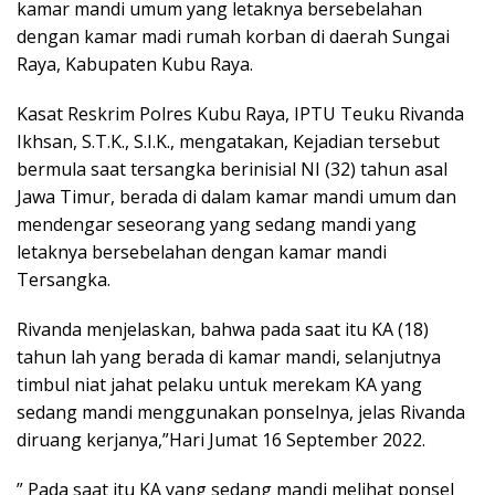
kamar mandi umum yang letaknya bersebelahan
dengan kamar madi rumah korban di daerah Sungai
Raya, Kabupaten Kubu Raya.
Kasat Reskrim Polres Kubu Raya, IPTU Teuku Rivanda
Ikhsan, S.T.K., S.I.K., mengatakan, Kejadian tersebut
bermula saat tersangka berinisial NI (32) tahun asal
Jawa Timur, berada di dalam kamar mandi umum dan
mendengar seseorang yang sedang mandi yang
letaknya bersebelahan dengan kamar mandi
Tersangka.
Rivanda menjelaskan, bahwa pada saat itu KA (18)
tahun lah yang berada di kamar mandi, selanjutnya
timbul niat jahat pelaku untuk merekam KA yang
sedang mandi menggunakan ponselnya, jelas Rivanda
diruang kerjanya,”Hari Jumat 16 September 2022.
” Pada saat itu KA yang sedang mandi melihat ponsel