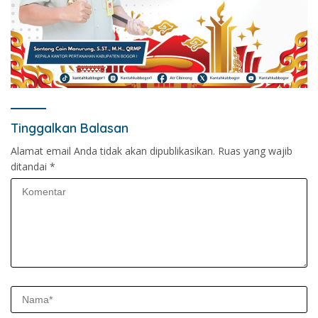
Tinggalkan Balasan
Alamat email Anda tidak akan dipublikasikan.
Ruas yang wajib
ditandai
*