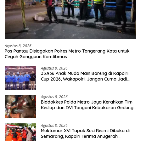
Agustus 8, 2026
Pos Pantau Disiagakan Polres Metro Tangerang Kota untuk
Cegah Gangguan Kamtibmas
Agustus 8, 2026
35.936 Anak Muda Main Bareng di Kapolri
Cup 2026, Wakapolri: Jangan Cuma Jadi
Penonton, Jadilah Talenta Digital
Agustus 8, 2026
Biddokkes Polda Metro Jaya Kerahkan Tim
Keslap dan DVI Tangani Kebakaran Gedung
Bapenda
Agustus 8, 2026
Muktamar XVI Tapak Suci Resmi Dibuka di
Semarang, Kapolri Terima Anugerah