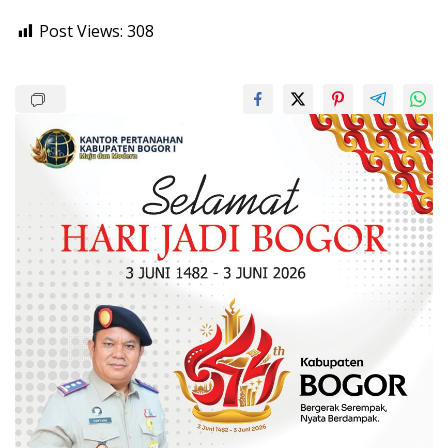
Post Views:
308