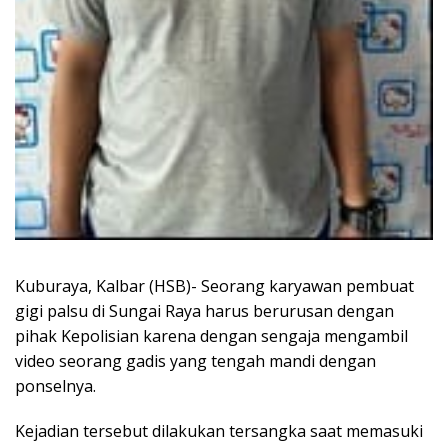
Kuburaya, Kalbar (HSB)- Seorang karyawan pembuat
gigi palsu di Sungai Raya harus berurusan dengan
pihak Kepolisian karena dengan sengaja mengambil
video seorang gadis yang tengah mandi dengan
ponselnya.
Kejadian tersebut dilakukan tersangka saat memasuki