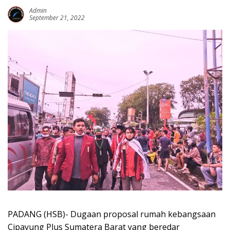
Admin
September 21, 2022
PADANG (HSB)- Dugaan proposal rumah kebangsaan
Cipayung Plus Sumatera Barat yang beredar