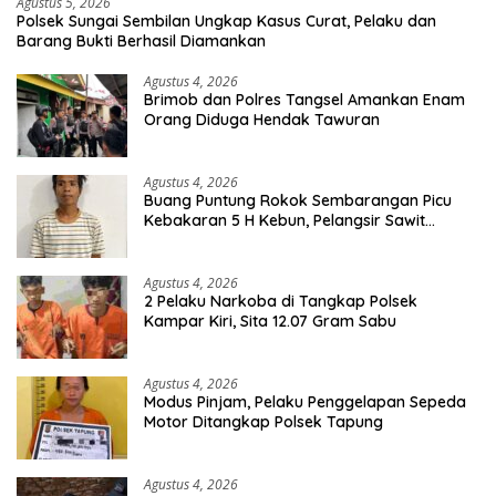
Agustus 5, 2026
Polsek Sungai Sembilan Ungkap Kasus Curat, Pelaku dan
Barang Bukti Berhasil Diamankan
Agustus 4, 2026
Brimob dan Polres Tangsel Amankan Enam
Orang Diduga Hendak Tawuran
Agustus 4, 2026
Buang Puntung Rokok Sembarangan Picu
Kebakaran 5 H Kebun, Pelangsir Sawit
Dibekuk Polisi
Agustus 4, 2026
2 Pelaku Narkoba di Tangkap Polsek
Kampar Kiri, Sita 12.07 Gram Sabu
Agustus 4, 2026
Modus Pinjam, Pelaku Penggelapan Sepeda
Motor Ditangkap Polsek Tapung
Agustus 4, 2026