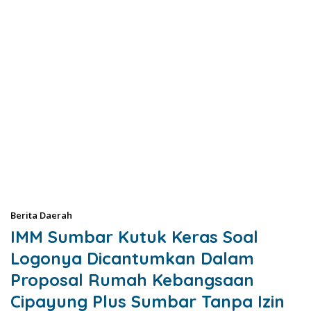
Berita Daerah
IMM Sumbar Kutuk Keras Soal
Logonya Dicantumkan Dalam
Proposal Rumah Kebangsaan
Cipayung Plus Sumbar Tanpa Izin