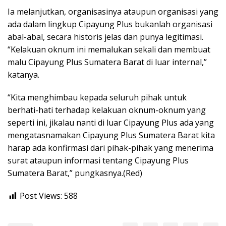
Ia melanjutkan, organisasinya ataupun organisasi yang
ada dalam lingkup Cipayung Plus bukanlah organisasi
abal-abal, secara historis jelas dan punya legitimasi.
“Kelakuan oknum ini memalukan sekali dan membuat
malu Cipayung Plus Sumatera Barat di luar internal,”
katanya.
“Kita menghimbau kepada seluruh pihak untuk
berhati-hati terhadap kelakuan oknum-oknum yang
seperti ini, jikalau nanti di luar Cipayung Plus ada yang
mengatasnamakan Cipayung Plus Sumatera Barat kita
harap ada konfirmasi dari pihak-pihak yang menerima
surat ataupun informasi tentang Cipayung Plus
Sumatera Barat,” pungkasnya.(Red)
Post Views:
588