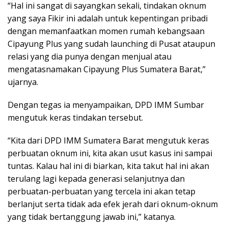
“Hal ini sangat di sayangkan sekali, tindakan oknum
yang saya Fikir ini adalah untuk kepentingan pribadi
dengan memanfaatkan momen rumah kebangsaan
Cipayung Plus yang sudah launching di Pusat ataupun
relasi yang dia punya dengan menjual atau
mengatasnamakan Cipayung Plus Sumatera Barat,”
ujarnya.
Dengan tegas ia menyampaikan, DPD IMM Sumbar
mengutuk keras tindakan tersebut.
“Kita dari DPD IMM Sumatera Barat mengutuk keras
perbuatan oknum ini, kita akan usut kasus ini sampai
tuntas. Kalau hal ini di biarkan, kita takut hal ini akan
terulang lagi kepada generasi selanjutnya dan
perbuatan-perbuatan yang tercela ini akan tetap
berlanjut serta tidak ada efek jerah dari oknum-oknum
yang tidak bertanggung jawab ini,” katanya.