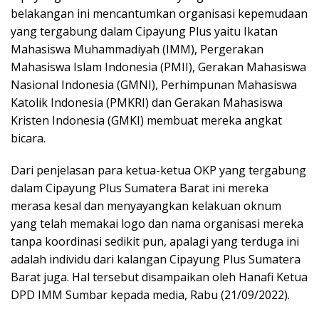
belakangan ini mencantumkan organisasi kepemudaan
yang tergabung dalam Cipayung Plus yaitu Ikatan
Mahasiswa Muhammadiyah (IMM), Pergerakan
Mahasiswa Islam Indonesia (PMII), Gerakan Mahasiswa
Nasional Indonesia (GMNI), Perhimpunan Mahasiswa
Katolik Indonesia (PMKRI) dan Gerakan Mahasiswa
Kristen Indonesia (GMKI) membuat mereka angkat
bicara.
Dari penjelasan para ketua-ketua OKP yang tergabung
dalam Cipayung Plus Sumatera Barat ini mereka
merasa kesal dan menyayangkan kelakuan oknum
yang telah memakai logo dan nama organisasi mereka
tanpa koordinasi sedikit pun, apalagi yang terduga ini
adalah individu dari kalangan Cipayung Plus Sumatera
Barat juga. Hal tersebut disampaikan oleh Hanafi Ketua
DPD IMM Sumbar kepada media, Rabu (21/09/2022).