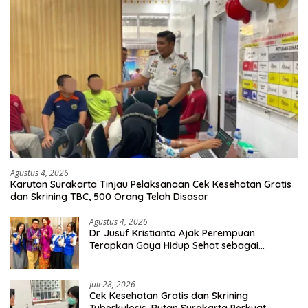
Agustus 4, 2026
Karutan Surakarta Tinjau Pelaksanaan Cek Kesehatan Gratis
dan Skrining TBC, 500 Orang Telah Disasar
Agustus 4, 2026
Dr. Jusuf Kristianto Ajak Perempuan
Terapkan Gaya Hidup Sehat sebagai
Investasi Masa Depan
Juli 28, 2026
Cek Kesehatan Gratis dan Skrining
Tuberkulosis, Rutan Surakarta Perkuat