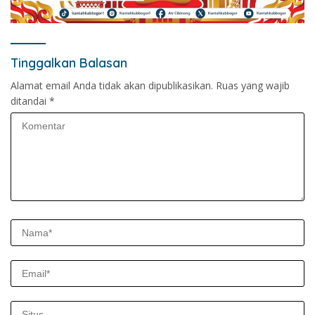
Tinggalkan Balasan
Alamat email Anda tidak akan dipublikasikan.
Ruas yang wajib
ditandai
*