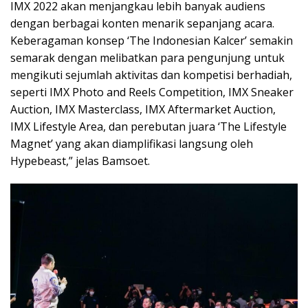
IMX 2022 akan menjangkau lebih banyak audiens
dengan berbagai konten menarik sepanjang acara.
Keberagaman konsep ‘The Indonesian Kalcer’ semakin
semarak dengan melibatkan para pengunjung untuk
mengikuti sejumlah aktivitas dan kompetisi berhadiah,
seperti IMX Photo and Reels Competition, IMX Sneaker
Auction, IMX Masterclass, IMX Aftermarket Auction,
IMX Lifestyle Area, dan perebutan juara ‘The Lifestyle
Magnet’ yang akan diamplifikasi langsung oleh
Hypebeast,” jelas Bamsoet.