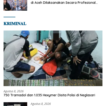
di Aceh Dilaksanakan Secara Profesional
dan Transparan
𝐊𝐑𝐈𝐌𝐈𝐍𝐀𝐋
Agustus 8, 2026
750 Tramadol dan 1.035 Hexymer Disita Polisi di Neglasari
Agustus 8, 2026