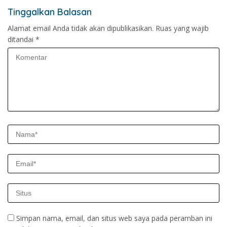
Tinggalkan Balasan
Alamat email Anda tidak akan dipublikasikan.
Ruas yang wajib
ditandai
*
Simpan nama, email, dan situs web saya pada peramban ini