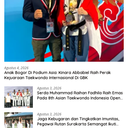
Agustus 4, 2026
Anak Bogor Di Podium Asia: Kinara Abbabiel Raih Perak
Kejuaraan Taekwondo Internasional Di GBK
Agustus 3, 2026
Serda Muhammad Raihan Fadhila Raih Emas
Pada 8th Asian Taekwondo Indonesia Open
Championship 2026
Agustus 3, 2026
Jaga Kebugaran dan Tingkatkan Imunitas,
Pegawai Rutan Surakarta Semangat Ikuti