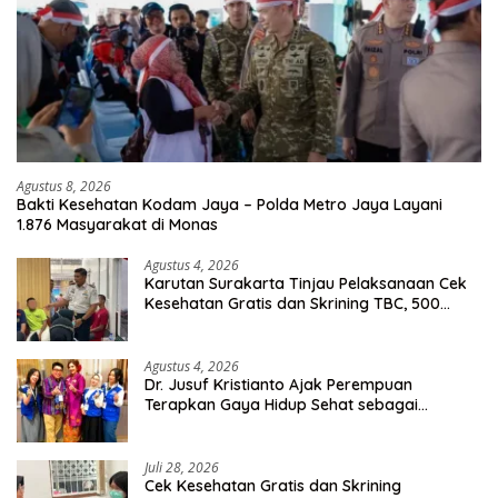
Agustus 8, 2026
Bakti Kesehatan Kodam Jaya – Polda Metro Jaya Layani
1.876 Masyarakat di Monas
Agustus 4, 2026
Karutan Surakarta Tinjau Pelaksanaan Cek
Kesehatan Gratis dan Skrining TBC, 500
Orang Telah Disasar
Agustus 4, 2026
Dr. Jusuf Kristianto Ajak Perempuan
Terapkan Gaya Hidup Sehat sebagai
Investasi Masa Depan
Juli 28, 2026
Cek Kesehatan Gratis dan Skrining