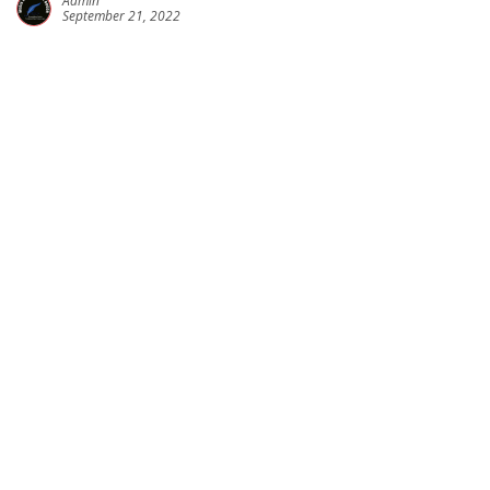
Admin
September 21, 2022