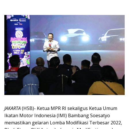
JAKARTA
(HSB)- Ketua MPR RI sekaligus Ketua Umum
Ikatan Motor Indonesia (IMI) Bambang Soesatyo
memastikan gelaran Lomba Modifikasi Terbesar 2022,