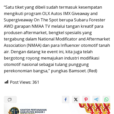
“Satu tiket yang dibeli sudah termasuk kesempatan
mengikuti program OLX Autos IMX Giveaway and
Supergiveaway On The Spot berupa Subaru Forester
AWD garapan NMAA TV melalui tangan kreatif para
produsen aftermarket, bengkel spesialis yang
tergabung dalam National Modificator and Aftermarket
Association (NMAA) dan para Influencer otomotif tanah
air. Dengan datang ke event ini, kita juga telah
bergotong royong memajukan industri modifikasi
otomotif nasional sebagai tulang punggung
perekonomian bangsa,” pungkas Bamsoet. (Red)
Post Views:
361