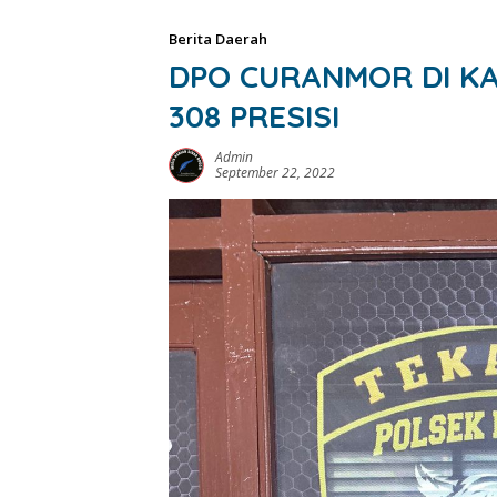
Berita Daerah
DPO CURANMOR DI K
308 PRESISI
Admin
September 22, 2022