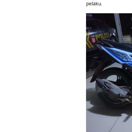
pelaku.