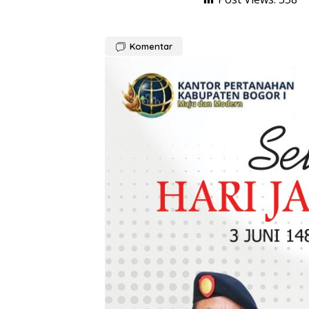
Komentar