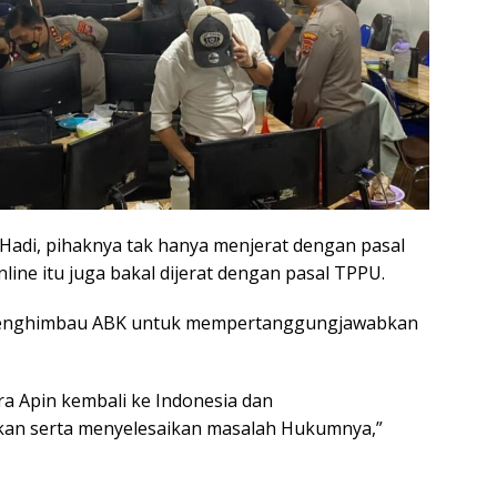
 Hadi, pihaknya tak hanya menjerat dengan pasal
nline itu juga bakal dijerat dengan pasal TPPU.
enghimbau ABK untuk mempertanggungjawabkan
a Apin kembali ke Indonesia dan
n serta menyelesaikan masalah Hukumnya,”