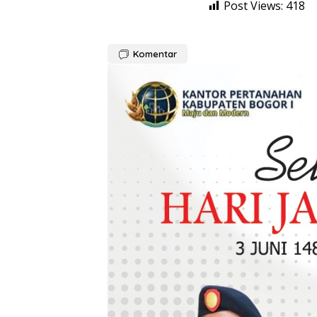
Post Views:
418
Komentar