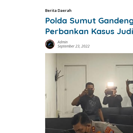
Berita Daerah
Polda Sumut Gandeng 
Perbankan Kasus Judi
Admin
September 23, 2022