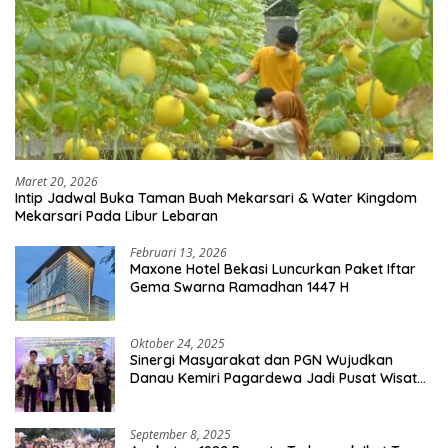
Maret 20, 2026
Intip Jadwal Buka Taman Buah Mekarsari & Water Kingdom
Mekarsari Pada Libur Lebaran
Februari 13, 2026
Maxone Hotel Bekasi Luncurkan Paket Iftar
Gema Swarna Ramadhan 1447 H
Oktober 24, 2025
Sinergi Masyarakat dan PGN Wujudkan
Danau Kemiri Pagardewa Jadi Pusat Wisata
dan Ekonomi Desa
September 8, 2025