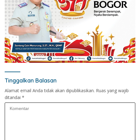
Tinggalkan Balasan
Alamat email Anda tidak akan dipublikasikan.
Ruas yang wajib
ditandai
*