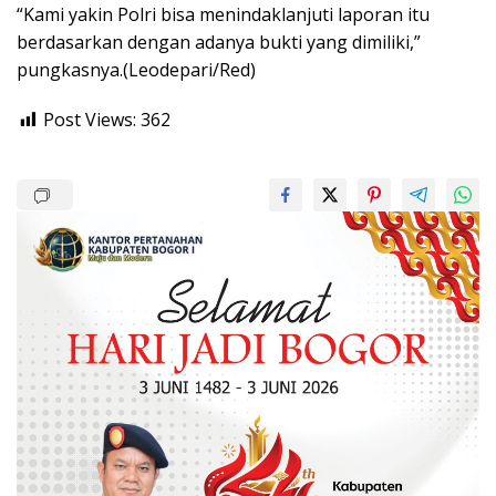
“Kami yakin Polri bisa menindaklanjuti laporan itu
berdasarkan dengan adanya bukti yang dimiliki,”
pungkasnya.(Leodepari/Red)
Post Views:
362