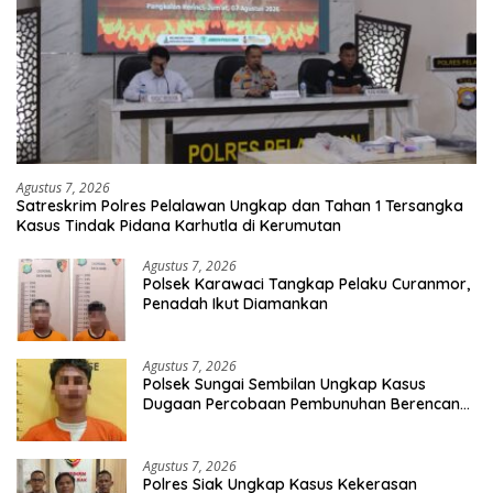
Agustus 7, 2026
Satreskrim Polres Pelalawan Ungkap dan Tahan 1 Tersangka
Kasus Tindak Pidana Karhutla di Kerumutan
Agustus 7, 2026
Polsek Karawaci Tangkap Pelaku Curanmor,
Penadah Ikut Diamankan
Agustus 7, 2026
Polsek Sungai Sembilan Ungkap Kasus
Dugaan Percobaan Pembunuhan Berencana,
Seorang Pria Berhasil Diamankan
Agustus 7, 2026
Polres Siak Ungkap Kasus Kekerasan