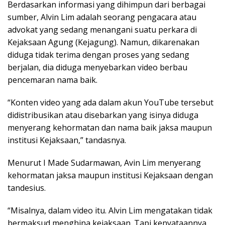
Berdasarkan informasi yang dihimpun dari berbagai
sumber, Alvin Lim adalah seorang pengacara atau
advokat yang sedang menangani suatu perkara di
Kejaksaan Agung (Kejagung). Namun, dikarenakan
diduga tidak terima dengan proses yang sedang
berjalan, dia diduga menyebarkan video berbau
pencemaran nama baik.
“Konten video yang ada dalam akun YouTube tersebut
didistribusikan atau disebarkan yang isinya diduga
menyerang kehormatan dan nama baik jaksa maupun
institusi Kejaksaan,” tandasnya.
Menurut I Made Sudarmawan, Avin Lim menyerang
kehormatan jaksa maupun institusi Kejaksaan dengan
tandesius.
“Misalnya, dalam video itu. Alvin Lim mengatakan tidak
bermaksud menghina kejaksaan. Tapi kenyataannya,