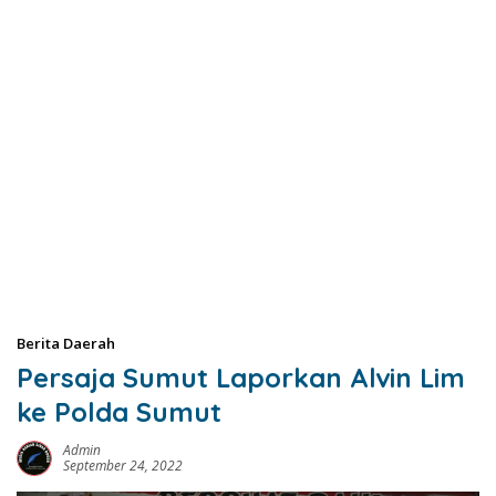
Berita Daerah
Persaja Sumut Laporkan Alvin Lim
ke Polda Sumut
Admin
September 24, 2022