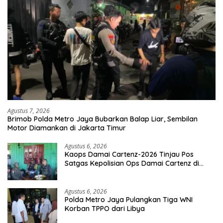
Agustus 7, 2026
Brimob Polda Metro Jaya Bubarkan Balap Liar, Sembilan
Motor Diamankan di Jakarta Timur
Agustus 6, 2026
Kaops Damai Cartenz-2026 Tinjau Pos
Satgas Kepolisian Ops Damai Cartenz di
Sinak, Perkuat Pendekatan Humanis
Bersama Masyarakat
Agustus 6, 2026
Polda Metro Jaya Pulangkan Tiga WNI
Korban TPPO dari Libya