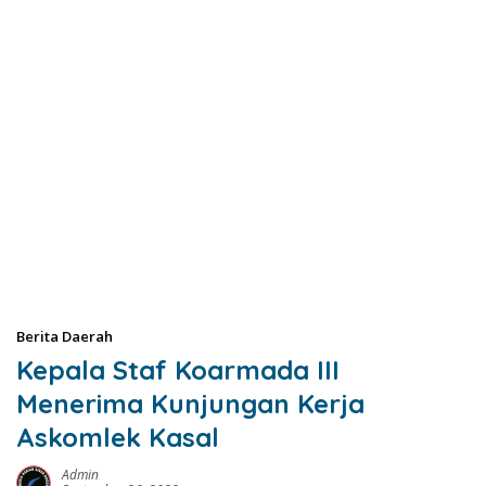
Berita Daerah
Kepala Staf Koarmada III
Menerima Kunjungan Kerja
Askomlek Kasal
Admin