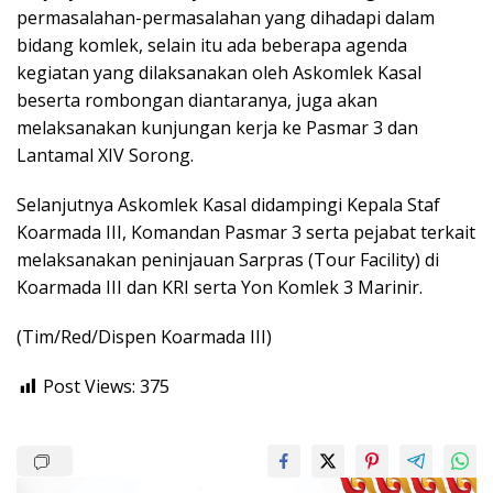
permasalahan-permasalahan yang dihadapi dalam
bidang komlek, selain itu ada beberapa agenda
kegiatan yang dilaksanakan oleh Askomlek Kasal
beserta rombongan diantaranya, juga akan
melaksanakan kunjungan kerja ke Pasmar 3 dan
Lantamal XIV Sorong.
Selanjutnya Askomlek Kasal didampingi Kepala Staf
Koarmada III, Komandan Pasmar 3 serta pejabat terkait
melaksanakan peninjauan Sarpras (Tour Facility) di
Koarmada III dan KRI serta Yon Komlek 3 Marinir.
(Tim/Red/Dispen Koarmada III)
Post Views:
375