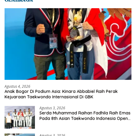
Agustus 4, 2026
Anak Bogor Di Podium Asia: Kinara Abbabiel Raih Perak
Kejuaraan Taekwondo Internasional Di GBK
Agustus 3, 2026
Serda Muhammad Raihan Fadhila Raih Emas
Pada 8th Asian Taekwondo Indonesia Open
Championship 2026
Agustus 3, 2026