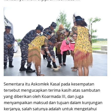
Sementara itu Askomlek Kasal pada kesempatan
tersebut mengucapkan terima kasih atas sambutan
yang diberikan oleh Koarmada III, dan juga
menyampaikan maksud dan tujuan dalam kunjungan
kerjanya, salah satunya adalah untuk mengetahui