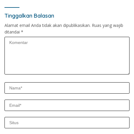
Tinggalkan Balasan
Alamat email Anda tidak akan dipublikasikan.
Ruas yang wajib
ditandai
*