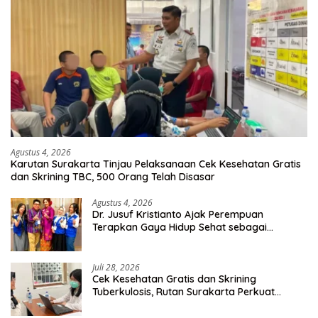
Agustus 4, 2026
Karutan Surakarta Tinjau Pelaksanaan Cek Kesehatan Gratis
dan Skrining TBC, 500 Orang Telah Disasar
Agustus 4, 2026
Dr. Jusuf Kristianto Ajak Perempuan
Terapkan Gaya Hidup Sehat sebagai
Investasi Masa Depan
Juli 28, 2026
Cek Kesehatan Gratis dan Skrining
Tuberkulosis, Rutan Surakarta Perkuat
Deteksi Dini Penyakit Menular