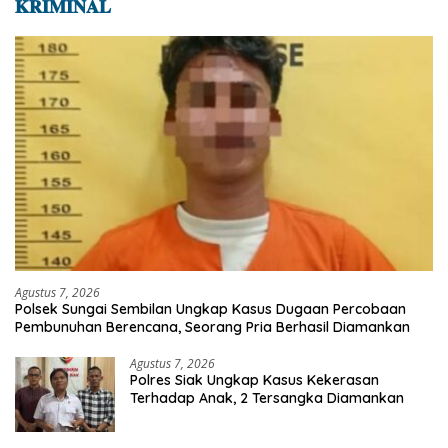
𝐊𝐑𝐈𝐌𝐈𝐍𝐀𝐋
Agustus 7, 2026
Polsek Sungai Sembilan Ungkap Kasus Dugaan Percobaan
Pembunuhan Berencana, Seorang Pria Berhasil Diamankan
Agustus 7, 2026
Polres Siak Ungkap Kasus Kekerasan
Terhadap Anak, 2 Tersangka Diamankan