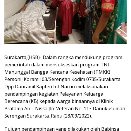
Surakarta,(HSB)- Dalam rangka mendukung program
pemerintah dalam mensukseskan program TNI
Manunggal Bangga Kencana Kesehatan (TMKK)
Personil Koramil 03/Serengan Kodim 0735/Surakarta
Dpp Danramil Kapten Inf Narno melaksanakan
pendampingan kegiatan Pelayanan Keluarga
Berencana (KB) kepada warga binaannya di Klinik
Pratama An – Nissa Jln. Veteran No. 113 Danukusuman
Serengan Surakarta. Rabu (28/09/2022).
Tujuan pendampingan yang dilakukan oleh Babinsa