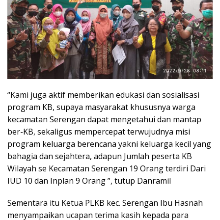
“Kami juga aktif memberikan edukasi dan sosialisasi
program KB, supaya masyarakat khususnya warga
kecamatan Serengan dapat mengetahui dan mantap
ber-KB, sekaligus mempercepat terwujudnya misi
program keluarga berencana yakni keluarga kecil yang
bahagia dan sejahtera, adapun Jumlah peserta KB
Wilayah se Kecamatan Serengan 19 Orang terdiri Dari
IUD 10 dan Inplan 9 Orang ”, tutup Danramil
Sementara itu Ketua PLKB kec. Serengan Ibu Hasnah
menyampaikan ucapan terima kasih kepada para