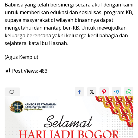
Babinsa yang telah bersinergi secara aktif dengan kami
untuk memberikan edukasi dan sosialisasi program KB,
supaya masyarakat di wilayah binaannya dapat
mengetahui dan mantap ber-KB. Untuk mewujudkan
keluarga berencana yakni keluarga kecil bahagia dan
sejahtera. kata Ibu Hasnah.
(Agus Kemplu)
Post Views:
483