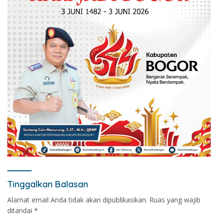
Tinggalkan Balasan
Alamat email Anda tidak akan dipublikasikan.
Ruas yang wajib
ditandai
*