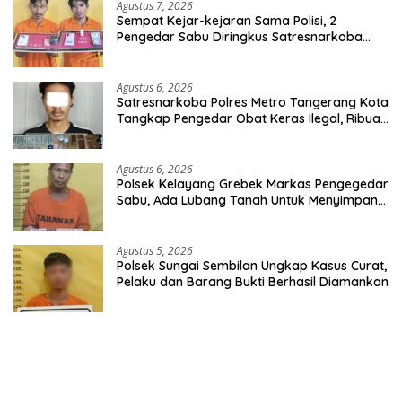
Agustus 7, 2026
Sempat Kejar-kejaran Sama Polisi, 2
Pengedar Sabu Diringkus Satresnarkoba
Polres Inhu
Agustus 6, 2026
Satresnarkoba Polres Metro Tangerang Kota
Tangkap Pengedar Obat Keras Ilegal, Ribuan
Butir Tramadol dan Hexymer Disita
Agustus 6, 2026
Polsek Kelayang Grebek Markas Pengegedar
Sabu, Ada Lubang Tanah Untuk Menyimpan
Barang Bukti
Agustus 5, 2026
Polsek Sungai Sembilan Ungkap Kasus Curat,
Pelaku dan Barang Bukti Berhasil Diamankan