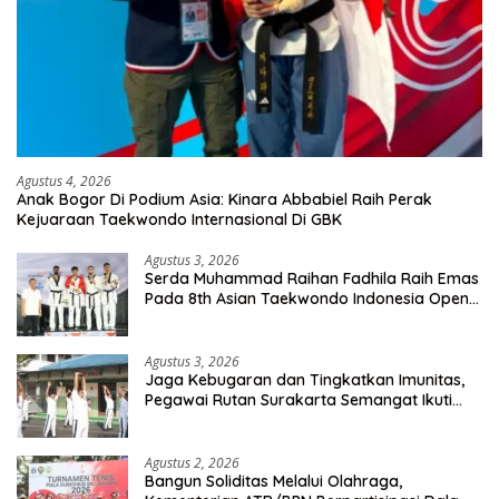
Agustus 4, 2026
Anak Bogor Di Podium Asia: Kinara Abbabiel Raih Perak
Kejuaraan Taekwondo Internasional Di GBK
Agustus 3, 2026
Serda Muhammad Raihan Fadhila Raih Emas
Pada 8th Asian Taekwondo Indonesia Open
Championship 2026
Agustus 3, 2026
Jaga Kebugaran dan Tingkatkan Imunitas,
Pegawai Rutan Surakarta Semangat Ikuti
Senam Pagi
Agustus 2, 2026
Bangun Soliditas Melalui Olahraga,