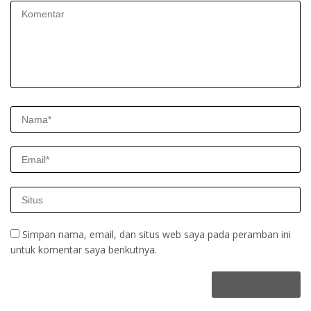
Simpan nama, email, dan situs web saya pada peramban ini
untuk komentar saya berikutnya.