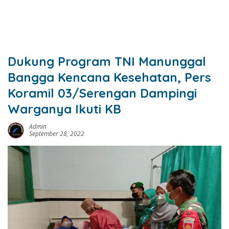
Dukung Program TNI Manunggal
Bangga Kencana Kesehatan, Pers
Koramil 03/Serengan Dampingi
Warganya Ikuti KB
Admin
September 28, 2022