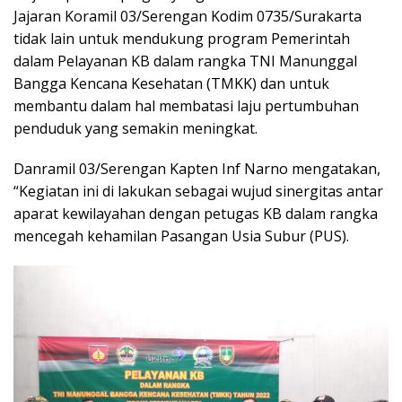
Jajaran Koramil 03/Serengan Kodim 0735/Surakarta
tidak lain untuk mendukung program Pemerintah
dalam Pelayanan KB dalam rangka TNI Manunggal
Bangga Kencana Kesehatan (TMKK) dan untuk
membantu dalam hal membatasi laju pertumbuhan
penduduk yang semakin meningkat.
Danramil 03/Serengan Kapten Inf Narno mengatakan,
“Kegiatan ini di lakukan sebagai wujud sinergitas antar
aparat kewilayahan dengan petugas KB dalam rangka
mencegah kehamilan Pasangan Usia Subur (PUS).