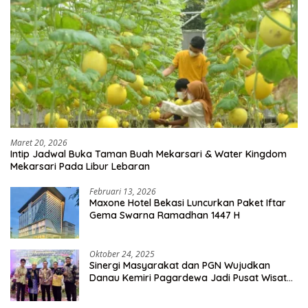
Maret 20, 2026
Intip Jadwal Buka Taman Buah Mekarsari & Water Kingdom
Mekarsari Pada Libur Lebaran
Februari 13, 2026
Maxone Hotel Bekasi Luncurkan Paket Iftar
Gema Swarna Ramadhan 1447 H
Oktober 24, 2025
Sinergi Masyarakat dan PGN Wujudkan
Danau Kemiri Pagardewa Jadi Pusat Wisata
dan Ekonomi Desa