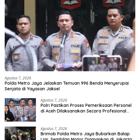
Agustus 7, 2026
Polda Metro Jaya Jelaskan Temuan 996 Benda Menyerupai
Senjata di Yayasan Jaksel
Agustus 7, 2026
Polri Pastikan Proses Pemeriksaan Personel
di Aceh Dilaksanakan Secara Profesional
dan Transparan
Agustus 7, 2026
Brimob Polda Metro Jaya Bubarkan Balap
Liar, Sembilan Motor Diamankan di Jakarta