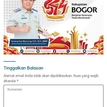
Tinggalkan Balasan
Alamat email Anda tidak akan dipublikasikan.
Ruas yang wajib
ditandai
*