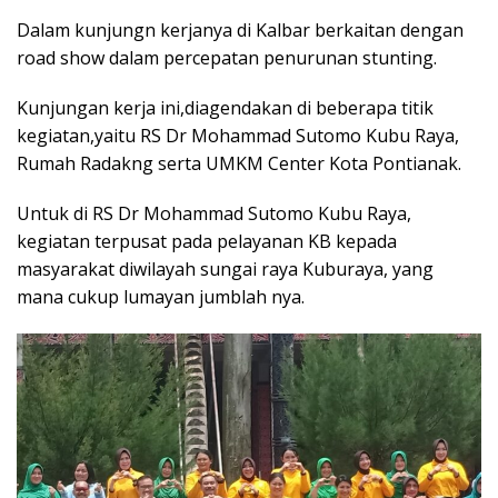
Dalam kunjungn kerjanya di Kalbar berkaitan dengan
road show dalam percepatan penurunan stunting.
Kunjungan kerja ini,diagendakan di beberapa titik
kegiatan,yaitu RS Dr Mohammad Sutomo Kubu Raya,
Rumah Radakng serta UMKM Center Kota Pontianak.
Untuk di RS Dr Mohammad Sutomo Kubu Raya,
kegiatan terpusat pada pelayanan KB kepada
masyarakat diwilayah sungai raya Kuburaya, yang
mana cukup lumayan jumblah nya.