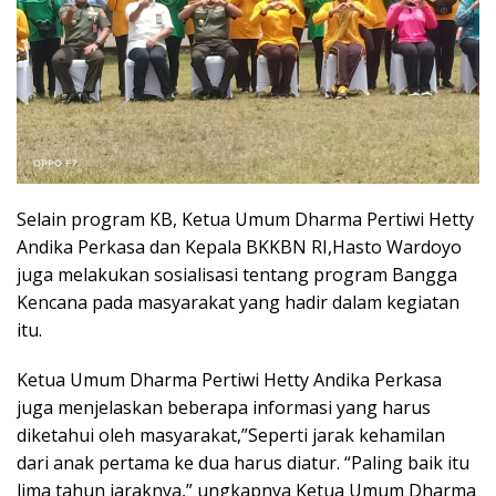
Selain program KB, Ketua Umum Dharma Pertiwi Hetty
Andika Perkasa dan Kepala BKKBN RI,Hasto Wardoyo
juga melakukan sosialisasi tentang program Bangga
Kencana pada masyarakat yang hadir dalam kegiatan
itu.
Ketua Umum Dharma Pertiwi Hetty Andika Perkasa
juga menjelaskan beberapa informasi yang harus
diketahui oleh masyarakat,”Seperti jarak kehamilan
dari anak pertama ke dua harus diatur. “Paling baik itu
lima tahun jaraknya,” ungkapnya Ketua Umum Dharma