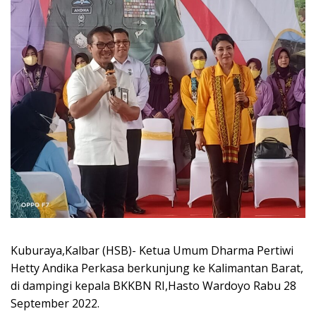
Kuburaya,Kalbar (HSB)- Ketua Umum Dharma Pertiwi
Hetty Andika Perkasa berkunjung ke Kalimantan Barat,
di dampingi kepala BKKBN RI,Hasto Wardoyo Rabu 28
September 2022.