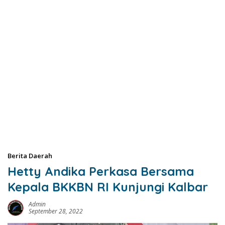
Berita Daerah
Hetty Andika Perkasa Bersama
Kepala BKKBN RI Kunjungi Kalbar
Admin
September 28, 2022