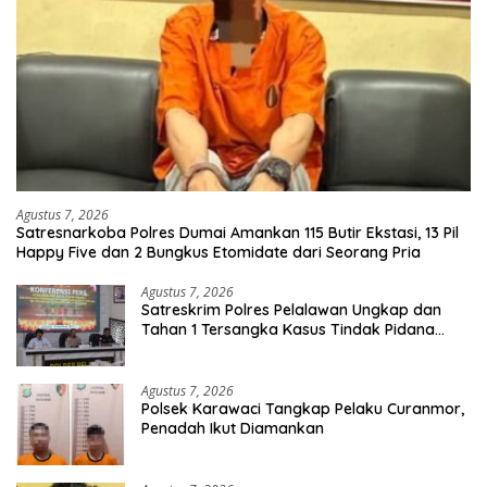
Agustus 7, 2026
Satresnarkoba Polres Dumai Amankan 115 Butir Ekstasi, 13 Pil
Happy Five dan 2 Bungkus Etomidate dari Seorang Pria
Agustus 7, 2026
Satreskrim Polres Pelalawan Ungkap dan
Tahan 1 Tersangka Kasus Tindak Pidana
Karhutla di Kerumutan
Agustus 7, 2026
Polsek Karawaci Tangkap Pelaku Curanmor,
Penadah Ikut Diamankan