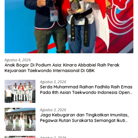
Agustus 4, 2026
Anak Bogor Di Podium Asia: Kinara Abbabiel Raih Perak
Kejuaraan Taekwondo Internasional Di GBK
Agustus 3, 2026
Serda Muhammad Raihan Fadhila Raih Emas
Pada 8th Asian Taekwondo Indonesia Open
Championship 2026
Agustus 3, 2026
Jaga Kebugaran dan Tingkatkan Imunitas,
Pegawai Rutan Surakarta Semangat Ikuti
Senam Pagi
Agustus 2, 2026