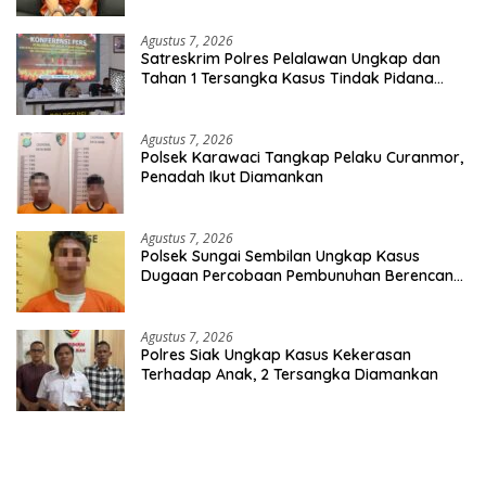
Agustus 7, 2026
Satreskrim Polres Pelalawan Ungkap dan
Tahan 1 Tersangka Kasus Tindak Pidana
Karhutla di Kerumutan
Agustus 7, 2026
Polsek Karawaci Tangkap Pelaku Curanmor,
Penadah Ikut Diamankan
Agustus 7, 2026
Polsek Sungai Sembilan Ungkap Kasus
Dugaan Percobaan Pembunuhan Berencana,
Seorang Pria Berhasil Diamankan
Agustus 7, 2026
Polres Siak Ungkap Kasus Kekerasan
Terhadap Anak, 2 Tersangka Diamankan