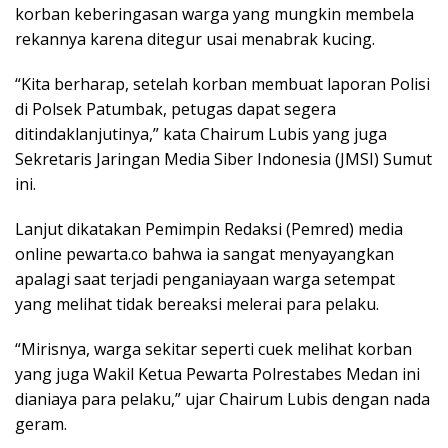
korban keberingasan warga yang mungkin membela
rekannya karena ditegur usai menabrak kucing.
“Kita berharap, setelah korban membuat laporan Polisi
di Polsek Patumbak, petugas dapat segera
ditindaklanjutinya,” kata Chairum Lubis yang juga
Sekretaris Jaringan Media Siber Indonesia (JMSI) Sumut
ini.
Lanjut dikatakan Pemimpin Redaksi (Pemred) media
online pewarta.co bahwa ia sangat menyayangkan
apalagi saat terjadi penganiayaan warga setempat
yang melihat tidak bereaksi melerai para pelaku.
“Mirisnya, warga sekitar seperti cuek melihat korban
yang juga Wakil Ketua Pewarta Polrestabes Medan ini
dianiaya para pelaku,” ujar Chairum Lubis dengan nada
geram.