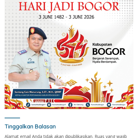
Tinggalkan Balasan
Alamat email Anda tidak akan dipublikasikan.
Ruas yang wajib