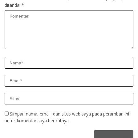
ditandai
*
Simpan nama, email, dan situs web saya pada peramban ini
untuk komentar saya berikutnya.