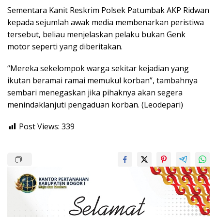
Sementara Kanit Reskrim Polsek Patumbak AKP Ridwan
kepada sejumlah awak media membenarkan peristiwa
tersebut, beliau menjelaskan pelaku bukan Genk
motor seperti yang diberitakan.
“Mereka sekelompok warga sekitar kejadian yang
ikutan beramai ramai memukul korban”, tambahnya
sembari menegaskan jika pihaknya akan segera
menindaklanjuti pengaduan korban. (Leodepari)
Post Views:
339