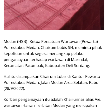
Medan (HSB)- Ketua Persatuan Wartawan (Pewarta)
Polrestabes Medan, Chairum Lubis SH, meminta pihak
kepolisian untuk segera menangkap pelaku
penganiayaan terhadap wartawan di Marindal,
Kecamatan Patumbak, Kabupaten Deli Serdang.
Hal itu disampaikan Chairum Lubis di Kantor Pewarta
Polrestabes Medan, Jalan Medan Area Selatan, Rabu
(28/9/2022).
Korban penganiayaan itu adalah Khairunnas alias Aie,
wartawan Harian Terbitan Medan yang merupakan