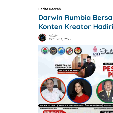
Berita Daerah
Darwin Rumbia Bersa
Konten Kreator Hadiri
Admin
Oktober 1, 2022