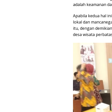
adalah keamanan da
Apabila kedua hal i
lokal dan mancanega
itu, dengan demikian
desa wisata perbatas