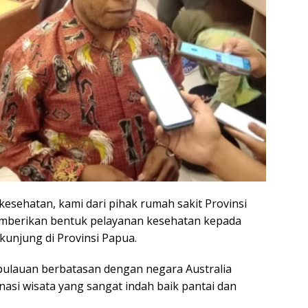
kesehatan, kami dari pihak rumah sakit Provinsi
emberikan bentuk pelayanan kesehatan kepada
kunjung di Provinsi Papua.
pulauan berbatasan dengan negara Australia
nasi wisata yang sangat indah baik pantai dan