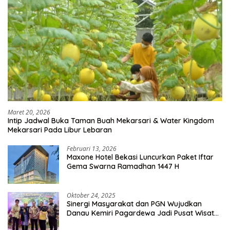
Maret 20, 2026
Intip Jadwal Buka Taman Buah Mekarsari & Water Kingdom
Mekarsari Pada Libur Lebaran
Februari 13, 2026
Maxone Hotel Bekasi Luncurkan Paket Iftar
Gema Swarna Ramadhan 1447 H
Oktober 24, 2025
Sinergi Masyarakat dan PGN Wujudkan
Danau Kemiri Pagardewa Jadi Pusat Wisata
dan Ekonomi Desa