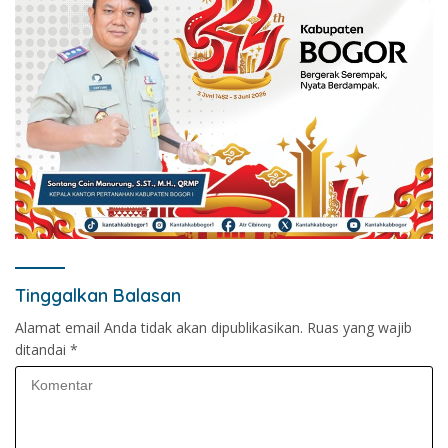
Tinggalkan Balasan
Alamat email Anda tidak akan dipublikasikan.
Ruas yang wajib
ditandai
*