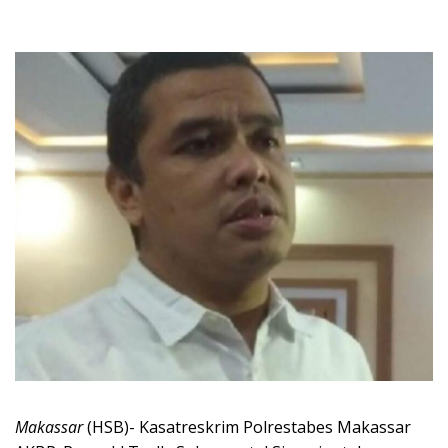
Makassar
(HSB)- Kasatreskrim Polrestabes Makassar