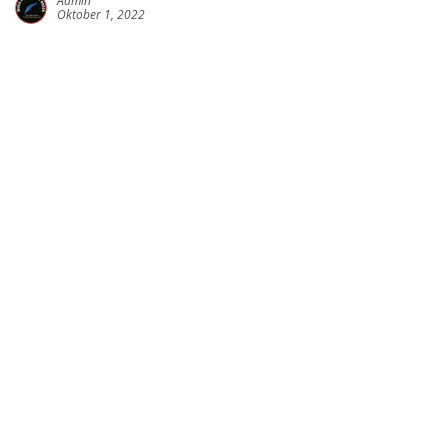
Admin
Oktober 1, 2022