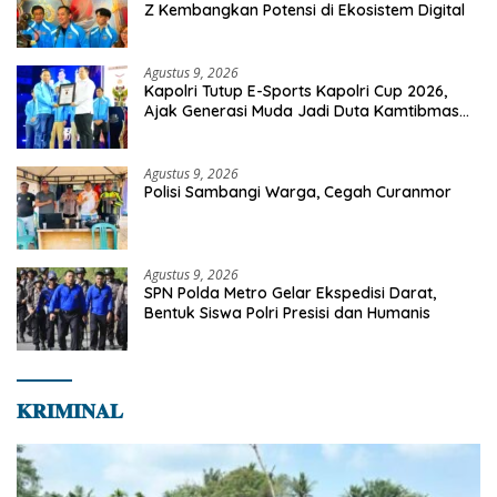
Z Kembangkan Potensi di Ekosistem Digital
Agustus 9, 2026
Kapolri Tutup E-Sports Kapolri Cup 2026,
Ajak Generasi Muda Jadi Duta Kamtibmas
Dan Aktif Laporkan Gangguan Ke 110
Agustus 9, 2026
Polisi Sambangi Warga, Cegah Curanmor
Agustus 9, 2026
SPN Polda Metro Gelar Ekspedisi Darat,
Bentuk Siswa Polri Presisi dan Humanis
𝐊𝐑𝐈𝐌𝐈𝐍𝐀𝐋