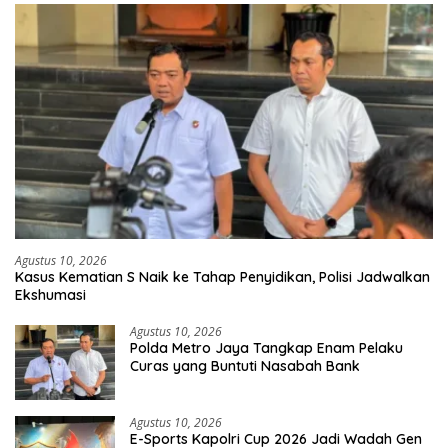
Agustus 10, 2026
Kasus Kematian S Naik ke Tahap Penyidikan, Polisi Jadwalkan
Ekshumasi
Agustus 10, 2026
Polda Metro Jaya Tangkap Enam Pelaku
Curas yang Buntuti Nasabah Bank
Agustus 10, 2026
E-Sports Kapolri Cup 2026 Jadi Wadah Gen