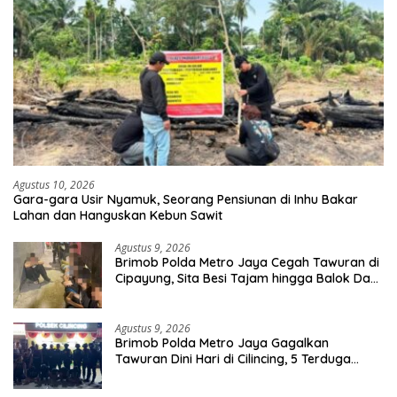
Agustus 10, 2026
Gara-gara Usir Nyamuk, Seorang Pensiunan di Inhu Bakar
Lahan dan Hanguskan Kebun Sawit
Agustus 9, 2026
Brimob Polda Metro Jaya Cegah Tawuran di
Cipayung, Sita Besi Tajam hingga Balok Dan
8 Pemuda Diamankan
Agustus 9, 2026
Brimob Polda Metro Jaya Gagalkan
Tawuran Dini Hari di Cilincing, 5 Terduga
Pelaku 2 Parang dan Stik Golf Diamankan