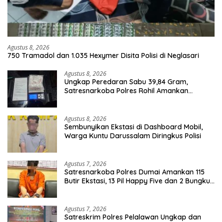
Agustus 8, 2026
750 Tramadol dan 1.035 Hexymer Disita Polisi di Neglasari
Agustus 8, 2026
Ungkap Peredaran Sabu 39,84 Gram,
Satresnarkoba Polres Rohil Amankan
Seorang Tersangka
Agustus 8, 2026
Sembunyikan Ekstasi di Dashboard Mobil,
Warga Kuntu Darussalam Diringkus Polisi
Agustus 7, 2026
Satresnarkoba Polres Dumai Amankan 115
Butir Ekstasi, 13 Pil Happy Five dan 2 Bungkus
Etomidate dari Seorang Pria
Agustus 7, 2026
Satreskrim Polres Pelalawan Ungkap dan