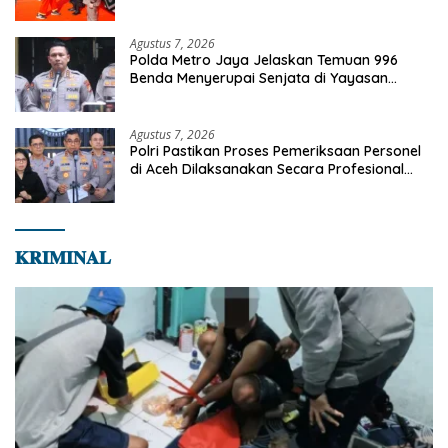
Anggota Kehormatan
Agustus 7, 2026
Polda Metro Jaya Jelaskan Temuan 996
Benda Menyerupai Senjata di Yayasan
Jaksel
Agustus 7, 2026
Polri Pastikan Proses Pemeriksaan Personel
di Aceh Dilaksanakan Secara Profesional
dan Transparan
𝐊𝐑𝐈𝐌𝐈𝐍𝐀𝐋