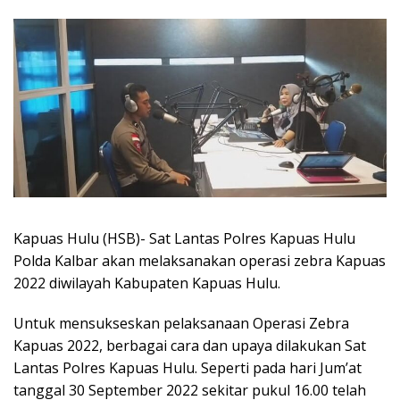
Kapuas Hulu (HSB)- Sat Lantas Polres Kapuas Hulu
Polda Kalbar akan melaksanakan operasi zebra Kapuas
2022 diwilayah Kabupaten Kapuas Hulu.
Untuk mensukseskan pelaksanaan Operasi Zebra
Kapuas 2022, berbagai cara dan upaya dilakukan Sat
Lantas Polres Kapuas Hulu. Seperti pada hari Jum’at
tanggal 30 September 2022 sekitar pukul 16.00 telah