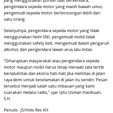
yang menggunakan ponsel saat berkendara,
pengendara sepeda motor yang masih bawah umur,
pengemudi sepeda motor berboncengan lebih dari
satu orang.
Selanjutnya, pengendara sepeda motor yang tidak
menggunakan helm SNI, pengemudi mobil tidak
menggunakan safety belt, mengemudi dalam pengaruh
alkohol, dan pengendara lawan arus lalu lintas.
“Diharapkan masyarakat atau pengendara sepeda
motor maupun mobil harus tetap menaati tata tertib
berlalulintas dan ekstra hati-hati jika melintas di jalan
raya demi untuk keselamatan di jalan itu sendiri. Pesan
tersebut menjadi salah satu imbauan yang kami
suarakan melalui radio,” ujar Iptu Usman Hasibuan,
S.H.
Penulis : JS/Hms Res KH