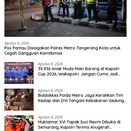
Agustus 8, 2026
Pos Pantau Disiagakan Polres Metro Tangerang Kota untuk
Cegah Gangguan Kamtibmas
Agustus 8, 2026
35.936 Anak Muda Main Bareng di Kapolri
Cup 2026, Wakapolri: Jangan Cuma Jadi
Penonton, Jadilah Talenta Digital
Agustus 8, 2026
Biddokkes Polda Metro Jaya Kerahkan Tim
Keslap dan DVI Tangani Kebakaran Gedung
Bapenda
Agustus 8, 2026
Muktamar XVI Tapak Suci Resmi Dibuka di
Semarang, Kapolri Terima Anugerah