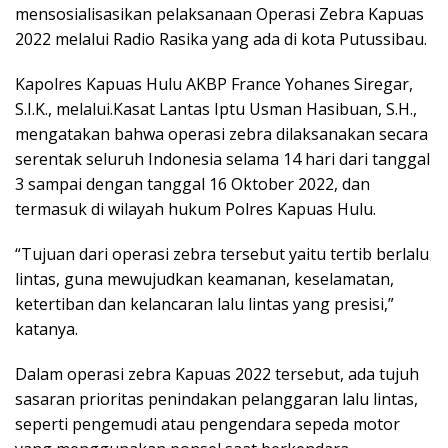
mensosialisasikan pelaksanaan Operasi Zebra Kapuas
2022 melalui Radio Rasika yang ada di kota Putussibau.
Kapolres Kapuas Hulu AKBP France Yohanes Siregar,
S.I.K., melalui.Kasat Lantas Iptu Usman Hasibuan, S.H.,
mengatakan bahwa operasi zebra dilaksanakan secara
serentak seluruh Indonesia selama 14 hari dari tanggal
3 sampai dengan tanggal 16 Oktober 2022, dan
termasuk di wilayah hukum Polres Kapuas Hulu.
“Tujuan dari operasi zebra tersebut yaitu tertib berlalu
lintas, guna mewujudkan keamanan, keselamatan,
ketertiban dan kelancaran lalu lintas yang presisi,”
katanya.
Dalam operasi zebra Kapuas 2022 tersebut, ada tujuh
sasaran prioritas penindakan pelanggaran lalu lintas,
seperti pengemudi atau pengendara sepeda motor