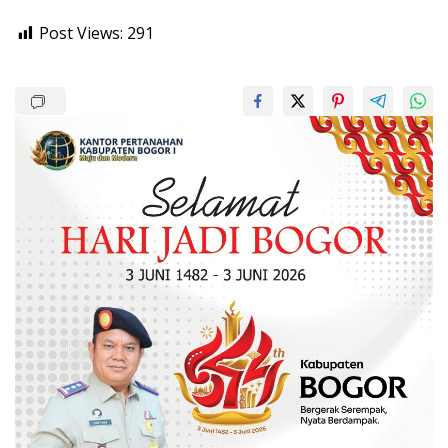
Post Views:
291