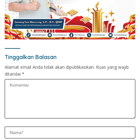
Tinggalkan Balasan
Alamat email Anda tidak akan dipublikasikan.
Ruas yang wajib
ditandai
*