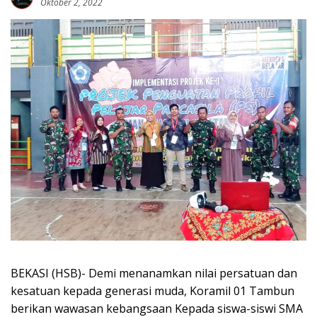
Oktober 2, 2022
BEKASI (HSB)- Demi menanamkan nilai persatuan dan
kesatuan kepada generasi muda, Koramil 01 Tambun
berikan wawasan kebangsaan Kepada siswa-siswi SMA