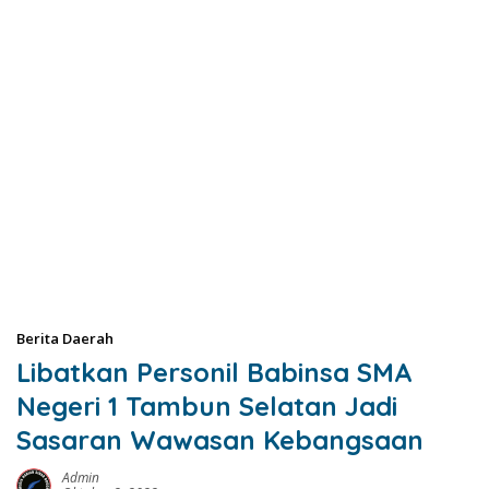
Berita Daerah
Libatkan Personil Babinsa SMA
Negeri 1 Tambun Selatan Jadi
Sasaran Wawasan Kebangsaan
Admin