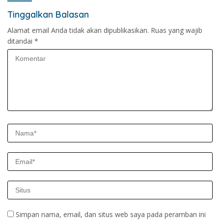
Tinggalkan Balasan
Alamat email Anda tidak akan dipublikasikan.
Ruas yang wajib
ditandai
*
Simpan nama, email, dan situs web saya pada peramban ini