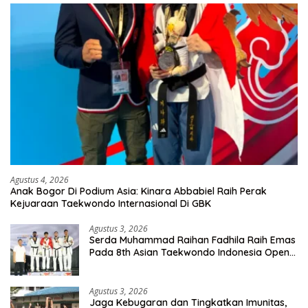
Agustus 4, 2026
Anak Bogor Di Podium Asia: Kinara Abbabiel Raih Perak
Kejuaraan Taekwondo Internasional Di GBK
Agustus 3, 2026
Serda Muhammad Raihan Fadhila Raih Emas
Pada 8th Asian Taekwondo Indonesia Open
Championship 2026
Agustus 3, 2026
Jaga Kebugaran dan Tingkatkan Imunitas,