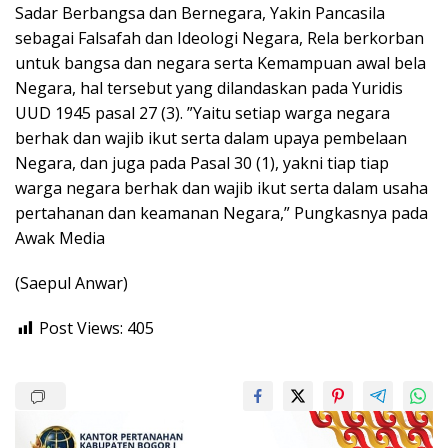
Sadar Berbangsa dan Bernegara, Yakin Pancasila
sebagai Falsafah dan Ideologi Negara, Rela berkorban
untuk bangsa dan negara serta Kemampuan awal bela
Negara, hal tersebut yang dilandaskan pada Yuridis
UUD 1945 pasal 27 (3). ”Yaitu setiap warga negara
berhak dan wajib ikut serta dalam upaya pembelaan
Negara, dan juga pada Pasal 30 (1), yakni tiap tiap
warga negara berhak dan wajib ikut serta dalam usaha
pertahanan dan keamanan Negara,” Pungkasnya pada
Awak Media
(Saepul Anwar)
Post Views:
405