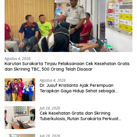
Agustus 4, 2026
Karutan Surakarta Tinjau Pelaksanaan Cek Kesehatan Gratis
dan Skrining TBC, 500 Orang Telah Disasar
Agustus 4, 2026
Dr. Jusuf Kristianto Ajak Perempuan
Terapkan Gaya Hidup Sehat sebagai
Investasi Masa Depan
Juli 28, 2026
Cek Kesehatan Gratis dan Skrining
Tuberkulosis, Rutan Surakarta Perkuat
Deteksi Dini Penyakit Menular
Juli 28, 2026