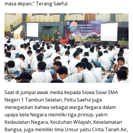
masa depan,” Terang Saeful.
Saat di jumpai awak media Kepada Siswa Siswi SMA
Negeri 1 Tambun Selatan, Peltu Saeful juga
menegaskan bahwa sebagai warga Negara dalam
upaya bela Negara memiliki tiga prinsip, yakni
Kedaulatan Negara, Keutuhan Wilayah, Keselamatan
Bangsa, juga memiliki lima Unsur yaitu Cinta Tanah Air,