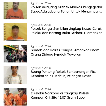
Agustus 6, 2026
Polsek Kelayang Grebek Markas Pengegedar
Sabu, Ada Lubang Tanah Untuk Menyimpan
Barang Bukti
Agustus 5, 2026
Polsek Sungai Sembilan Ungkap Kasus Curat,
Pelaku dan Barang Bukti Berhasil Diamankan
Agustus 4, 2026
Brimob dan Polres Tangsel Amankan Enam
Orang Diduga Hendak Tawuran
Agustus 4, 2026
Buang Puntung Rokok Sembarangan Picu
Kebakaran 5 H Kebun, Pelangsir Sawit
Dibekuk Polisi
Agustus 4, 2026
2 Pelaku Narkoba di Tangkap Polsek
Kampar Kiri, Sita 12.07 Gram Sabu