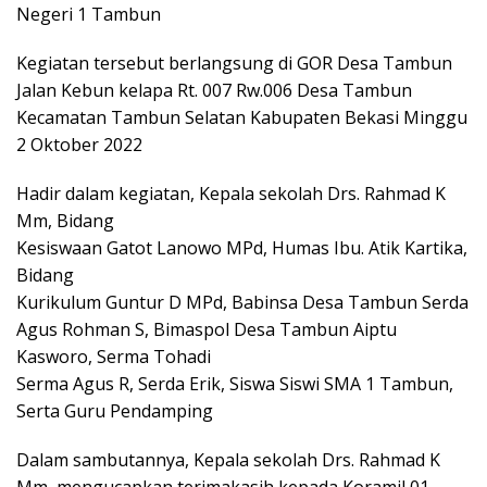
Negeri 1 Tambun
Kegiatan tersebut berlangsung di GOR Desa Tambun
Jalan Kebun kelapa Rt. 007 Rw.006 Desa Tambun
Kecamatan Tambun Selatan Kabupaten Bekasi Minggu
2 Oktober 2022
Hadir dalam kegiatan, Kepala sekolah Drs. Rahmad K
Mm, Bidang
Kesiswaan Gatot Lanowo MPd, Humas Ibu. Atik Kartika,
Bidang
Kurikulum Guntur D MPd, Babinsa Desa Tambun Serda
Agus Rohman S, Bimaspol Desa Tambun Aiptu
Kasworo, Serma Tohadi
Serma Agus R, Serda Erik, Siswa Siswi SMA 1 Tambun,
Serta Guru Pendamping
Dalam sambutannya, Kepala sekolah Drs. Rahmad K