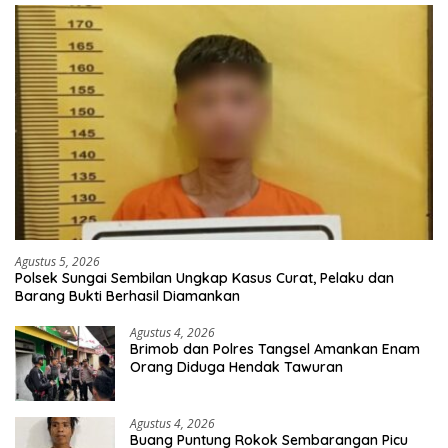
Agustus 5, 2026
Polsek Sungai Sembilan Ungkap Kasus Curat, Pelaku dan
Barang Bukti Berhasil Diamankan
Agustus 4, 2026
Brimob dan Polres Tangsel Amankan Enam
Orang Diduga Hendak Tawuran
Agustus 4, 2026
Buang Puntung Rokok Sembarangan Picu