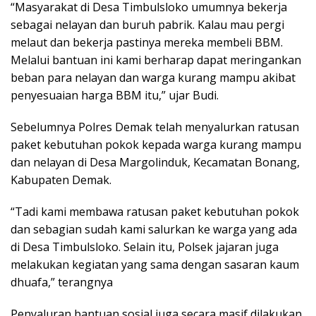
“Masyarakat di Desa Timbulsloko umumnya bekerja
sebagai nelayan dan buruh pabrik. Kalau mau pergi
melaut dan bekerja pastinya mereka membeli BBM.
Melalui bantuan ini kami berharap dapat meringankan
beban para nelayan dan warga kurang mampu akibat
penyesuaian harga BBM itu,” ujar Budi.
Sebelumnya Polres Demak telah menyalurkan ratusan
paket kebutuhan pokok kepada warga kurang mampu
dan nelayan di Desa Margolinduk, Kecamatan Bonang,
Kabupaten Demak.
“Tadi kami membawa ratusan paket kebutuhan pokok
dan sebagian sudah kami salurkan ke warga yang ada
di Desa Timbulsloko. Selain itu, Polsek jajaran juga
melakukan kegiatan yang sama dengan sasaran kaum
dhuafa,” terangnya
Penyaluran bantuan sosial juga secara masif dilakukan