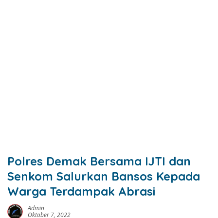
Polres Demak Bersama IJTI dan
Senkom Salurkan Bansos Kepada
Warga Terdampak Abrasi
Admin
Oktober 7, 2022