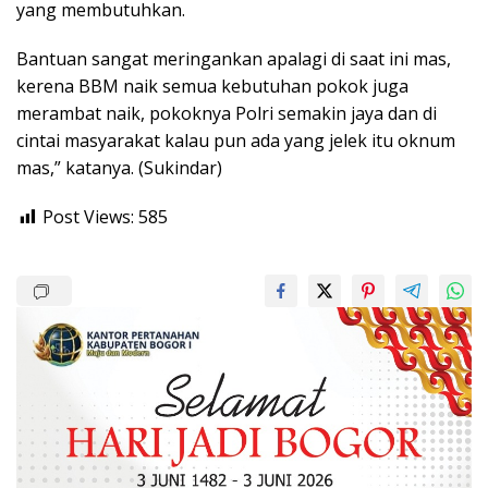
yang membutuhkan.
Bantuan sangat meringankan apalagi di saat ini mas,
kerena BBM naik semua kebutuhan pokok juga
merambat naik, pokoknya Polri semakin jaya dan di
cintai masyarakat kalau pun ada yang jelek itu oknum
mas,” katanya. (Sukindar)
Post Views:
585