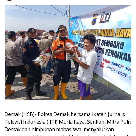
Demak (HSB)- Polres Demak bersama Ikatan Jurnalis
Televisi Indonesia (IJTI) Muria Raya, Senkom Mitra Polri
Demak dan himpunan mahasiswa, menyalurkan