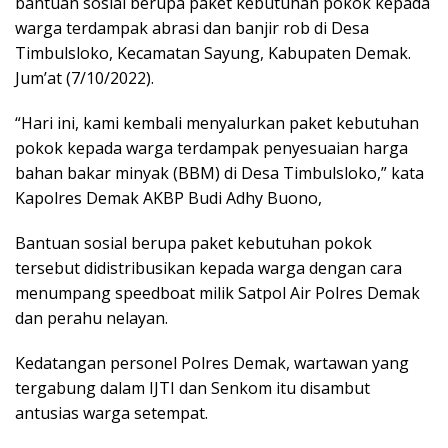
bantuan sosial berupa paket kebutuhan pokok kepada
warga terdampak abrasi dan banjir rob di Desa
Timbulsloko, Kecamatan Sayung, Kabupaten Demak.
Jum’at (7/10/2022).
“Hari ini, kami kembali menyalurkan paket kebutuhan
pokok kepada warga terdampak penyesuaian harga
bahan bakar minyak (BBM) di Desa Timbulsloko,” kata
Kapolres Demak AKBP Budi Adhy Buono,
Bantuan sosial berupa paket kebutuhan pokok
tersebut didistribusikan kepada warga dengan cara
menumpang speedboat milik Satpol Air Polres Demak
dan perahu nelayan.
Kedatangan personel Polres Demak, wartawan yang
tergabung dalam IJTI dan Senkom itu disambut
antusias warga setempat.