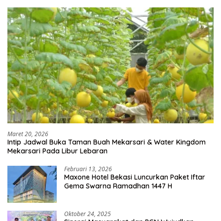
Maret 20, 2026
Intip Jadwal Buka Taman Buah Mekarsari & Water Kingdom
Mekarsari Pada Libur Lebaran
Februari 13, 2026
Maxone Hotel Bekasi Luncurkan Paket Iftar
Gema Swarna Ramadhan 1447 H
Oktober 24, 2025