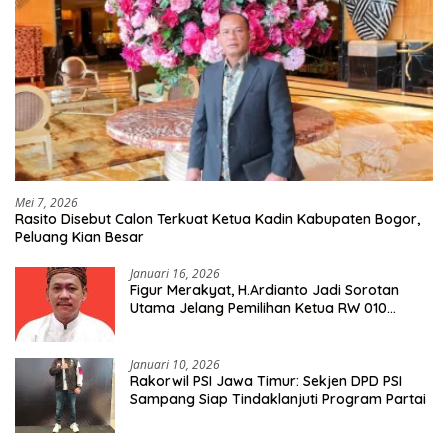
Mei 7, 2026
Rasito Disebut Calon Terkuat Ketua Kadin Kabupaten Bogor,
Peluang Kian Besar
Januari 16, 2026
Figur Merakyat, H.Ardianto Jadi Sorotan
Utama Jelang Pemilihan Ketua RW 010
Kelurahan Tanah Baru
Januari 10, 2026
Rakorwil PSI Jawa Timur: Sekjen DPD PSI
Sampang Siap Tindaklanjuti Program Partai