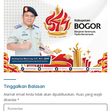
Tinggalkan Balasan
Alamat email Anda tidak akan dipublikasikan.
Ruas yang wajib
ditandai
*