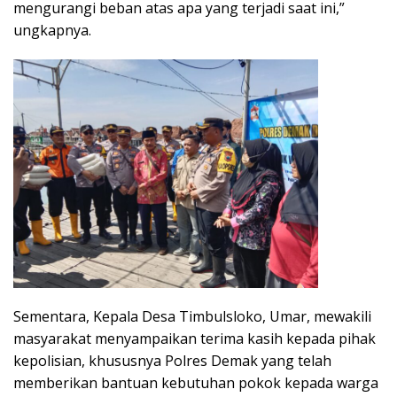
mengurangi beban atas apa yang terjadi saat ini,”
ungkapnya.
Sementara, Kepala Desa Timbulsloko, Umar, mewakili
masyarakat menyampaikan terima kasih kepada pihak
kepolisian, khususnya Polres Demak yang telah
memberikan bantuan kebutuhan pokok kepada warga