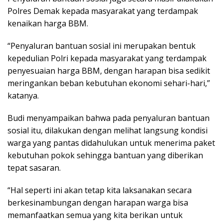
Polres Demak kepada masyarakat yang terdampak
kenaikan harga BBM.
“Penyaluran bantuan sosial ini merupakan bentuk
kepedulian Polri kepada masyarakat yang terdampak
penyesuaian harga BBM, dengan harapan bisa sedikit
meringankan beban kebutuhan ekonomi sehari-hari,”
katanya.
Budi menyampaikan bahwa pada penyaluran bantuan
sosial itu, dilakukan dengan melihat langsung kondisi
warga yang pantas didahulukan untuk menerima paket
kebutuhan pokok sehingga bantuan yang diberikan
tepat sasaran.
“Hal seperti ini akan tetap kita laksanakan secara
berkesinambungan dengan harapan warga bisa
memanfaatkan semua yang kita berikan untuk