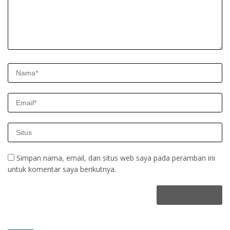
Simpan nama, email, dan situs web saya pada peramban ini
untuk komentar saya berikutnya.