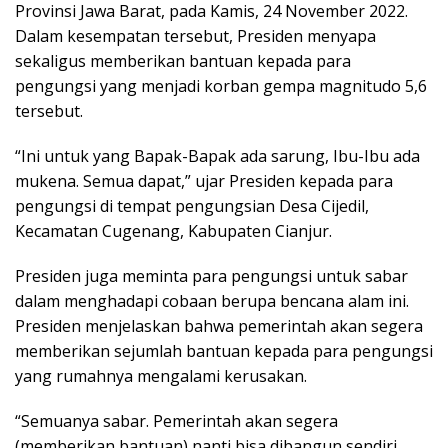
Provinsi Jawa Barat, pada Kamis, 24 November 2022.
Dalam kesempatan tersebut, Presiden menyapa
sekaligus memberikan bantuan kepada para
pengungsi yang menjadi korban gempa magnitudo 5,6
tersebut.
“Ini untuk yang Bapak-Bapak ada sarung, Ibu-Ibu ada
mukena. Semua dapat,” ujar Presiden kepada para
pengungsi di tempat pengungsian Desa Cijedil,
Kecamatan Cugenang, Kabupaten Cianjur.
Presiden juga meminta para pengungsi untuk sabar
dalam menghadapi cobaan berupa bencana alam ini.
Presiden menjelaskan bahwa pemerintah akan segera
memberikan sejumlah bantuan kepada para pengungsi
yang rumahnya mengalami kerusakan.
“Semuanya sabar. Pemerintah akan segera
(memberikan bantuan) nanti bisa dibangun sendiri,