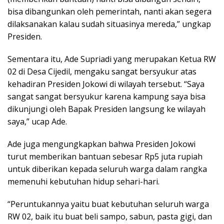
bisa dibangunkan oleh pemerintah, nanti akan segera
dilaksanakan kalau sudah situasinya mereda,” ungkap
Presiden.
Sementara itu, Ade Supriadi yang merupakan Ketua RW
02 di Desa Cijedil, mengaku sangat bersyukur atas
kehadiran Presiden Jokowi di wilayah tersebut. “Saya
sangat sangat bersyukur karena kampung saya bisa
dikunjungi oleh Bapak Presiden langsung ke wilayah
saya,” ucap Ade.
Ade juga mengungkapkan bahwa Presiden Jokowi
turut memberikan bantuan sebesar Rp5 juta rupiah
untuk diberikan kepada seluruh warga dalam rangka
memenuhi kebutuhan hidup sehari-hari.
“Peruntukannya yaitu buat kebutuhan seluruh warga
RW 02, baik itu buat beli sampo, sabun, pasta gigi, dan