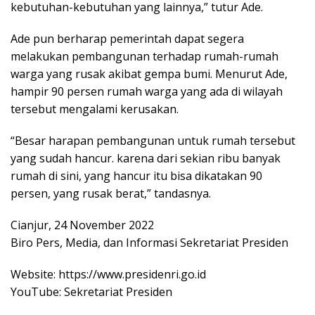
kebutuhan-kebutuhan yang lainnya,” tutur Ade.
Ade pun berharap pemerintah dapat segera
melakukan pembangunan terhadap rumah-rumah
warga yang rusak akibat gempa bumi. Menurut Ade,
hampir 90 persen rumah warga yang ada di wilayah
tersebut mengalami kerusakan.
“Besar harapan pembangunan untuk rumah tersebut
yang sudah hancur. karena dari sekian ribu banyak
rumah di sini, yang hancur itu bisa dikatakan 90
persen, yang rusak berat,” tandasnya.
Cianjur, 24 November 2022
Biro Pers, Media, dan Informasi Sekretariat Presiden
Website: https://www.presidenri.go.id
YouTube: Sekretariat Presiden