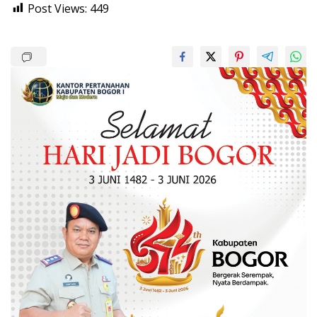
Post Views:
449