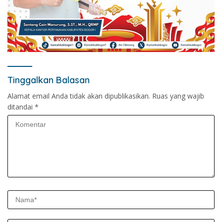
Tinggalkan Balasan
Alamat email Anda tidak akan dipublikasikan.
Ruas yang wajib
ditandai
*