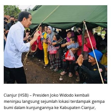
Cianjur (HSB) – Presiden Joko Widodo kembali
meninjau langsung sejumlah lokasi terdampak gempa
bumi dalam kunjungannya ke Kabupaten Cianjur,