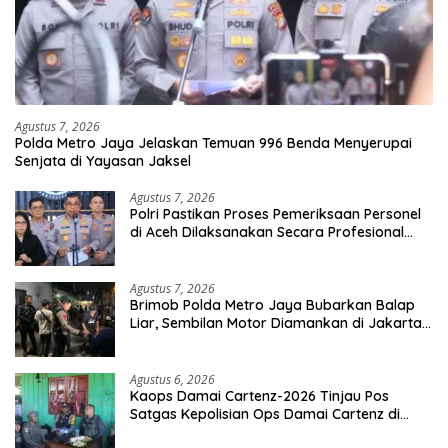
Agustus 7, 2026
Polda Metro Jaya Jelaskan Temuan 996 Benda Menyerupai
Senjata di Yayasan Jaksel
Agustus 7, 2026
Polri Pastikan Proses Pemeriksaan Personel
di Aceh Dilaksanakan Secara Profesional
dan Transparan
Agustus 7, 2026
Brimob Polda Metro Jaya Bubarkan Balap
Liar, Sembilan Motor Diamankan di Jakarta
Timur
Agustus 6, 2026
Kaops Damai Cartenz-2026 Tinjau Pos
Satgas Kepolisian Ops Damai Cartenz di
Sinak, Perkuat Pendekatan Humanis