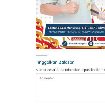
Tinggalkan Balasan
Alamat email Anda tidak akan dipublikasikan.