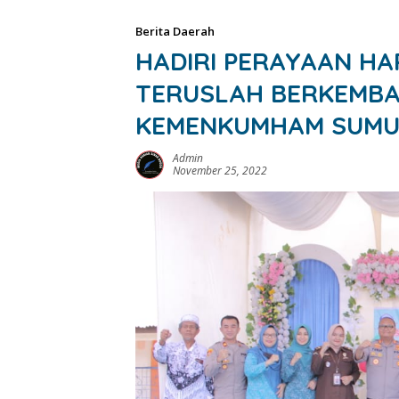
Berita Daerah
HADIRI PERAYAAN HAR
TERUSLAH BERKEMBA
KEMENKUMHAM SUM
Admin
November 25, 2022