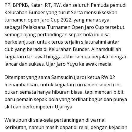
PP, BPPKB, Katar, RT, RW, dan seluruh Pemuda pemudi
Kelurahan Bunder yang turut Serta mensukseskan
turnamen open Jaro Cup 2022, yang mana saya
sebagai Pelaksana Turnamen Open Jaro Cup tersebut.
Semoga ajang pertandingan sepak bola ini bisa
berkelanjutan untuk terus terjalin silaturahmi antar
club yang berada di Kelurahan Bunder. Alhamdulillah
kegiatan dari awal hingga akhir semua berjalan dengan
lancar dan sukses. Ujar Jaro Yuyu ke awak media.
Ditempat yang sama Samsudin (Jaro) ketua RW 02
menambahkan, untuk kegiatan turnamen seperti ini,
bukan semata hanya hiburan biasa, tapi mencari bibit
baru pemain sepak bola yang terlihat bagus dan punya
skil dan berkompeten. Ujarnya
Walaupun di sela-sela pertandingan di warnai
keributan, namun masih dapat di relai, dengan kejadian