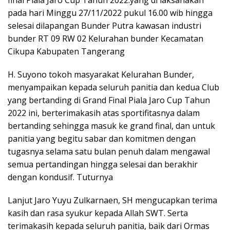
pada hari Minggu 27/11/2022 pukul 16.00 wib hingga
selesai dilapangan Bunder Putra kawasan industri
bunder RT 09 RW 02 Kelurahan bunder Kecamatan
Cikupa Kabupaten Tangerang
H. Suyono tokoh masyarakat Kelurahan Bunder,
menyampaikan kepada seluruh panitia dan kedua Club
yang bertanding di Grand Final Piala Jaro Cup Tahun
2022 ini, berterimakasih atas sportifitasnya dalam
bertanding sehingga masuk ke grand final, dan untuk
panitia yang begitu sabar dan komitmen dengan
tugasnya selama satu bulan penuh dalam mengawal
semua pertandingan hingga selesai dan berakhir
dengan kondusif. Tuturnya
Lanjut Jaro Yuyu Zulkarnaen, SH mengucapkan terima
kasih dan rasa syukur kepada Allah SWT. Serta
terimakasih kepada seluruh panitia, baik dari Ormas