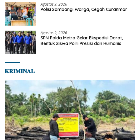
Agustus 9, 2026
Polisi Sambangi Warga, Cegah Curanmor
Agustus 9, 2026
SPN Polda Metro Gelar Ekspedisi Darat,
Bentuk Siswa Polri Presisi dan Humanis
𝐊𝐑𝐈𝐌𝐈𝐍𝐀𝐋