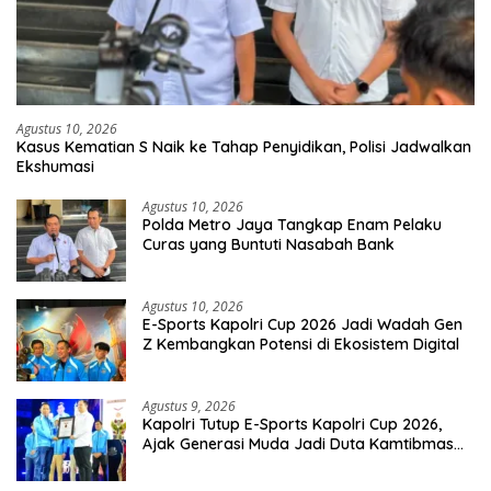
Agustus 10, 2026
Kasus Kematian S Naik ke Tahap Penyidikan, Polisi Jadwalkan
Ekshumasi
Agustus 10, 2026
Polda Metro Jaya Tangkap Enam Pelaku
Curas yang Buntuti Nasabah Bank
Agustus 10, 2026
E-Sports Kapolri Cup 2026 Jadi Wadah Gen
Z Kembangkan Potensi di Ekosistem Digital
Agustus 9, 2026
Kapolri Tutup E-Sports Kapolri Cup 2026,
Ajak Generasi Muda Jadi Duta Kamtibmas
Dan Aktif Laporkan Gangguan Ke 110