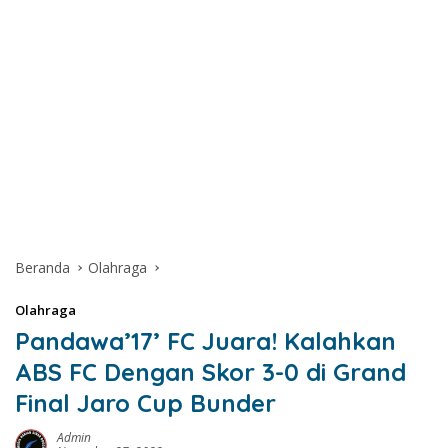
Beranda
Olahraga
Olahraga
Pandawa’17’ FC Juara! Kalahkan
ABS FC Dengan Skor 3-0 di Grand
Final Jaro Cup Bunder
Admin