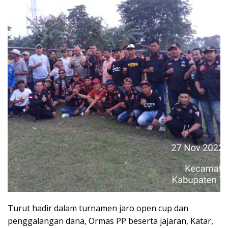
Turut hadir dalam turnamen jaro open cup dan
penggalangan dana, Ormas PP beserta jajaran, Katar,