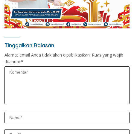
Tinggalkan Balasan
Alamat email Anda tidak akan dipublikasikan.
Ruas yang wajib
ditandai
*