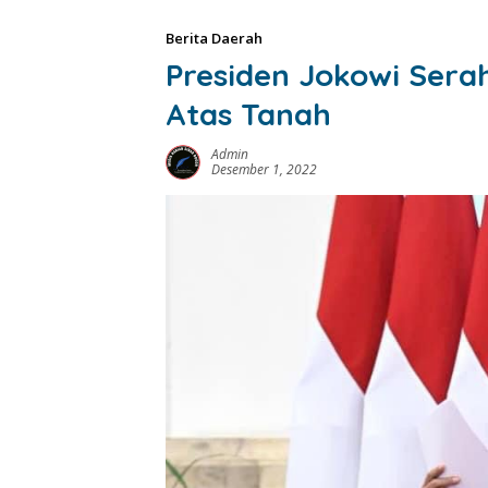
Berita Daerah
Presiden Jokowi Serah
Atas Tanah
Admin
Desember 1, 2022