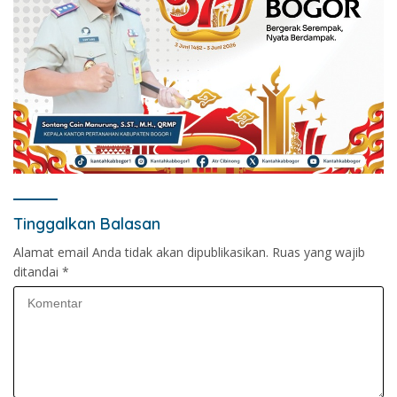
Tinggalkan Balasan
Alamat email Anda tidak akan dipublikasikan.
Ruas yang wajib
ditandai
*