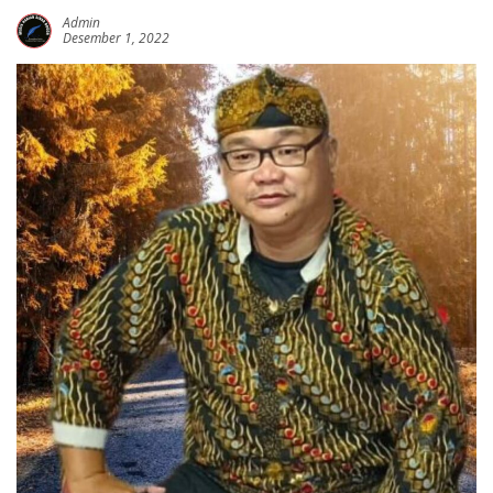
Admin
Desember 1, 2022