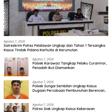
Agustus 7, 2026
Satreskrim Polres Pelalawan Ungkap dan Tahan 1 Tersangka
Kasus Tindak Pidana Karhutla di Kerumutan
Agustus 7, 2026
Polsek Karawaci Tangkap Pelaku Curanmor,
Penadah Ikut Diamankan
Agustus 7, 2026
Polsek Sungai Sembilan Ungkap Kasus
Dugaan Percobaan Pembunuhan Berencana,
Seorang Pria Berhasil Diamankan
Agustus 7, 2026
Polres Siak Ungkap Kasus Kekerasan