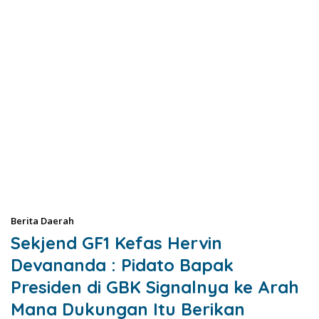
Berita Daerah
Sekjend GF1 Kefas Hervin
Devananda : Pidato Bapak
Presiden di GBK Signalnya ke Arah
Mana Dukungan Itu Berikan