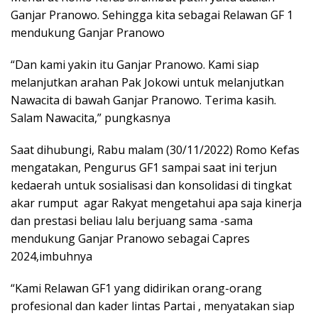
Ganjar Pranowo. Sehingga kita sebagai Relawan GF 1
mendukung Ganjar Pranowo
“Dan kami yakin itu Ganjar Pranowo. Kami siap
melanjutkan arahan Pak Jokowi untuk melanjutkan
Nawacita di bawah Ganjar Pranowo. Terima kasih.
Salam Nawacita,” pungkasnya
Saat dihubungi, Rabu malam (30/11/2022) Romo Kefas
mengatakan, Pengurus GF1 sampai saat ini terjun
kedaerah untuk sosialisasi dan konsolidasi di tingkat
akar rumput agar Rakyat mengetahui apa saja kinerja
dan prestasi beliau lalu berjuang sama -sama
mendukung Ganjar Pranowo sebagai Capres
2024,imbuhnya
“Kami Relawan GF1 yang didirikan orang-orang
profesional dan kader lintas Partai , menyatakan siap