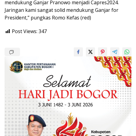
mendukung Ganjar Pranowo menjadi Capres2024.
Jaringan kami sangat solid mendukung Ganjar for
President,” pungkas Romo Kefas (red)
Post Views:
347