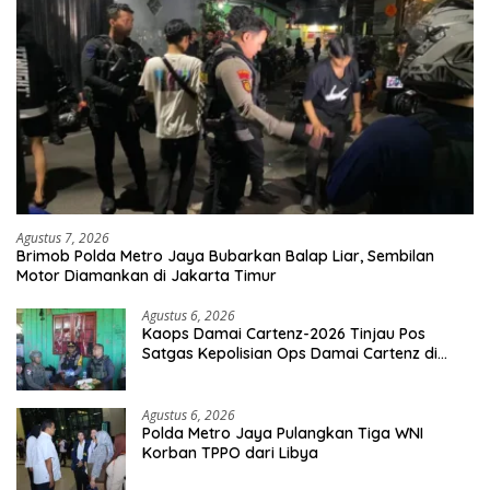
Agustus 7, 2026
Brimob Polda Metro Jaya Bubarkan Balap Liar, Sembilan
Motor Diamankan di Jakarta Timur
Agustus 6, 2026
Kaops Damai Cartenz-2026 Tinjau Pos
Satgas Kepolisian Ops Damai Cartenz di
Sinak, Perkuat Pendekatan Humanis
Bersama Masyarakat
Agustus 6, 2026
Polda Metro Jaya Pulangkan Tiga WNI
Korban TPPO dari Libya