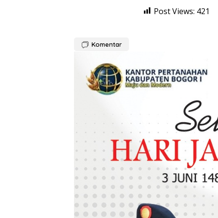
Post Views:
421
Komentar