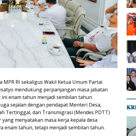
a MPR RI sekaligus Wakil Ketua Umum Partai
satyo mendukung perpanjangan masa jabatan
t ini enam tahun menjadi sembilan tahun.
uga sejalan dengan pendapat Menteri Desa,
𝐊𝐑
 Tertinggal, dan Transmigrasi (Mendes PDTT)
r yang menyatakan masa kerja kepala desa
ya enam tahun, tetapi menjadi sembilan tahun.