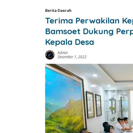
Berita Daerah
Terima Perwakilan Ke
Bamsoet Dukung Per
Kepala Desa
Admin
Desember 1, 2022