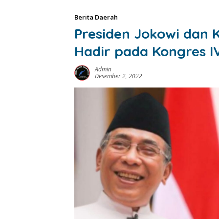
Berita Daerah
Presiden Jokowi dan
Hadir pada Kongres I
Admin
Desember 2, 2022