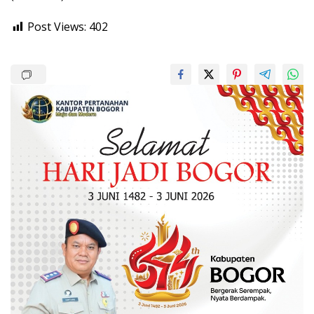
Post Views:
402