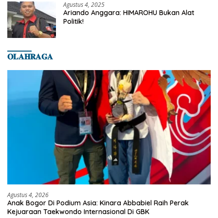
Agustus 4, 2025
Ariando Anggara: HIMAROHU Bukan Alat
Politik!
𝐎𝐋𝐀𝐇𝐑𝐀𝐆𝐀
Agustus 4, 2026
Anak Bogor Di Podium Asia: Kinara Abbabiel Raih Perak
Kejuaraan Taekwondo Internasional Di GBK