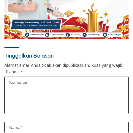
Tinggalkan Balasan
Alamat email Anda tidak akan dipublikasikan.
Ruas yang wajib
ditandai
*