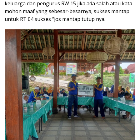
keluarga dan pengurus RW 15 jika ada salah atau kata
mohon maaf yang sebesar-besarnya, sukses mantap
untuk RT 04 sukses “jos mantap tutup nya.