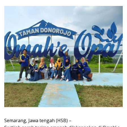
Semarang, Jawa tengah (HSB) –