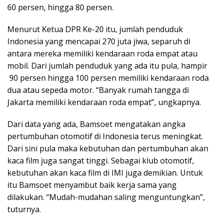
60 persen, hingga 80 persen.
Menurut Ketua DPR Ke-20 itu, jumlah penduduk
Indonesia yang mencapai 270 juta jiwa, separuh di
antara mereka memiliki kendaraan roda empat atau
mobil. Dari jumlah penduduk yang ada itu pula, hampir
90 persen hingga 100 persen memiliki kendaraan roda
dua atau sepeda motor. “Banyak rumah tangga di
Jakarta memiliki kendaraan roda empat”, ungkapnya.
Dari data yang ada, Bamsoet mengatakan angka
pertumbuhan otomotif di Indonesia terus meningkat.
Dari sini pula maka kebutuhan dan pertumbuhan akan
kaca film juga sangat tinggi. Sebagai klub otomotif,
kebutuhan akan kaca film di IMI juga demikian. Untuk
itu Bamsoet menyambut baik kerja sama yang
dilakukan. “Mudah-mudahan saling menguntungkan”,
tuturnya.