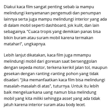
Diakui kaca film sangat penting sebab ia mampu
melindungi kenyamanan pengemudi dan penumpan
lainnya serta juga mampu melindungi interior yang ada
di dalam mobil seperti dashboard, jok kulit, dan lain
sebagainya. “Cuaca tropis yang demikian panas bisa
bikin buram atau suram mobil karena termakan
matahari”, ungkapnya.
Lebih lanjut dikatakan, kaca film juga mmampu
melindungi mobil dari goresan saat bersenggolan
dengan sepeda motor, terkena kerikil jalan tol, maupun
gesekan dengan ranting-ranting pohon yang tidak
disadari. “Jika memanfaatkan kaca film bisa melindungi
masalah-masalah di atas”, tuturnya. Untuk itu lebih
baik mengeluarkana uang namun bisa melindung
mobil yang kita miliki sehingga asset yang ada tidak
jatuh karena interior suram atau body lecet.