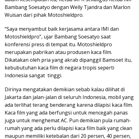
Bambang Soesatyo dengan Welly Tjandra dan Marlon
Wuisan dari pihak Motoshieldpro.
“Saya menyambut baik kerjasama antara IMI dan
Motoshieldpro”, ujar Bambang Soesatyo saat
konferensi press di tempat itu. Motoshieldpro
merupakan pabrikan atau produsen kaca film.
Dikatakan oleh pria yang akrab dipanggil Bamsoet itu,
kebubutuhan kaca film di negara tropis seperti
Indonesia sangat tinggi.
Dirinya mengatakan demikian sebab kalau dilihat di
Jakarta dan jalan-jalan di seluruh Indonesia, mobil yang
ada terlihat terang benderang karena dilapisi kaca film.
Kaca film yang ada berfungsi untuk mencegah panas
juga untuk menghemat AC. Pun demikian pula rumah-
rumah yang ada perlu dilapisi kaca film baik yang clean
maupun memiliki ketebalan dari 20 persen, 40 persen,