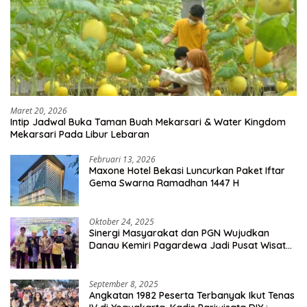
Maret 20, 2026
Intip Jadwal Buka Taman Buah Mekarsari & Water Kingdom
Mekarsari Pada Libur Lebaran
Februari 13, 2026
Maxone Hotel Bekasi Luncurkan Paket Iftar
Gema Swarna Ramadhan 1447 H
Oktober 24, 2025
Sinergi Masyarakat dan PGN Wujudkan
Danau Kemiri Pagardewa Jadi Pusat Wisata
dan Ekonomi Desa
September 8, 2025
Angkatan 1982 Peserta Terbanyak Ikut Tenas