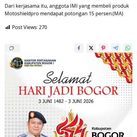
Dari kerjasama itu, anggota IMI yang membeli produk
Motoshieldpro mendapat potongan 15 persen.(MA)
Post Views:
270