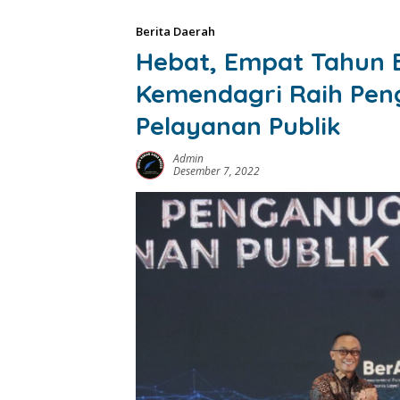
Berita Daerah
Hebat, Empat Tahun B
Kemendagri Raih Pen
Pelayanan Publik
Admin
Desember 7, 2022