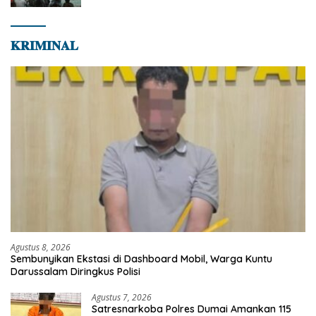
𝐊𝐑𝐈𝐌𝐈𝐍𝐀𝐋
Agustus 8, 2026
Sembunyikan Ekstasi di Dashboard Mobil, Warga Kuntu
Darussalam Diringkus Polisi
Agustus 7, 2026
Satresnarkoba Polres Dumai Amankan 115