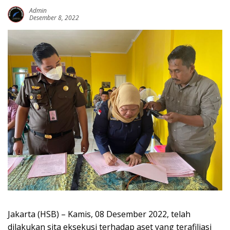
Admin
Desember 8, 2022
Jakarta (HSB) – Kamis, 08 Desember 2022, telah
dilakukan sita eksekusi terhadap aset yang terafiliasi