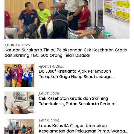
Agustus 4, 2026
Karutan Surakarta Tinjau Pelaksanaan Cek Kesehatan Gratis
dan Skrining TBC, 500 Orang Telah Disasar
Agustus 4, 2026
Dr. Jusuf Kristianto Ajak Perempuan
Terapkan Gaya Hidup Sehat sebagai
Investasi Masa Depan
Juli 28, 2026
Cek Kesehatan Gratis dan Skrining
Tuberkulosis, Rutan Surakarta Perkuat
Deteksi Dini Penyakit Menular
Juli 28, 2026
Lapas Kelas IIA Cilegon Utamakan
Keselamatan dan Pelayanan Prima, Warga