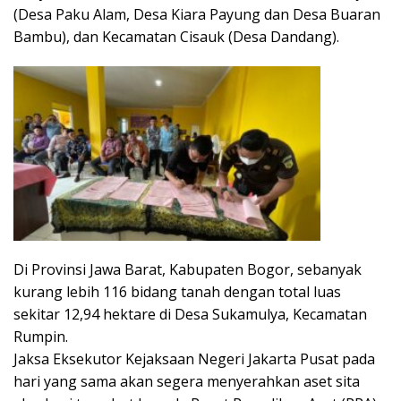
(Desa Paku Alam, Desa Kiara Payung dan Desa Buaran
Bambu), dan Kecamatan Cisauk (Desa Dandang).
Di Provinsi Jawa Barat, Kabupaten Bogor, sebanyak
kurang lebih 116 bidang tanah dengan total luas
sekitar 12,94 hektare di Desa Sukamulya, Kecamatan
Rumpin.
Jaksa Eksekutor Kejaksaan Negeri Jakarta Pusat pada
hari yang sama akan segera menyerahkan aset sita