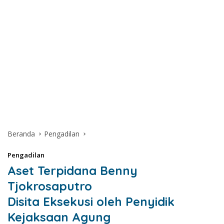
Beranda
Pengadilan
Pengadilan
Aset Terpidana Benny
Tjokrosaputro
Disita Eksekusi oleh Penyidik
Kejaksaan Agung