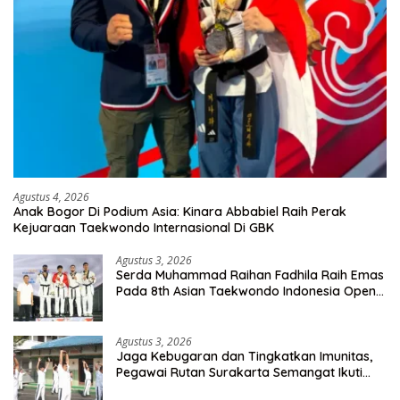
Agustus 4, 2026
Anak Bogor Di Podium Asia: Kinara Abbabiel Raih Perak
Kejuaraan Taekwondo Internasional Di GBK
Agustus 3, 2026
Serda Muhammad Raihan Fadhila Raih Emas
Pada 8th Asian Taekwondo Indonesia Open
Championship 2026
Agustus 3, 2026
Jaga Kebugaran dan Tingkatkan Imunitas,
Pegawai Rutan Surakarta Semangat Ikuti
Senam Pagi