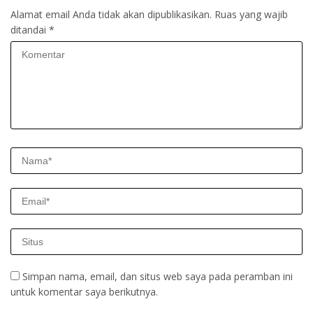
Alamat email Anda tidak akan dipublikasikan.
Ruas yang wajib
ditandai
*
Simpan nama, email, dan situs web saya pada peramban ini
untuk komentar saya berikutnya.