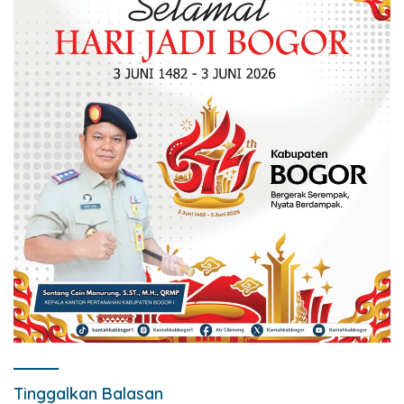
Tinggalkan Balasan